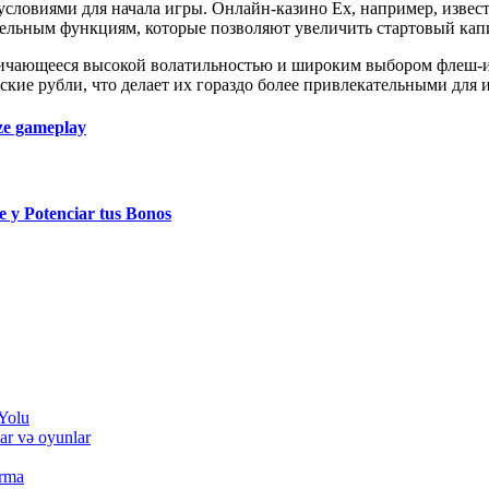
словиями для начала игры. Онлайн-казино Ex, например, извес
тельным функциям, которые позволяют увеличить стартовый кап
личающееся высокой волатильностью и широким выбором флеш-иг
ские рубли, что делает их гораздо более привлекательными для 
oze gameplay
e y Potenciar tus Bonos
Yolu
ar və oyunlar
orma