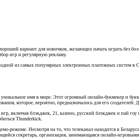
хороший вариант для новичков, желающих начать играть без бо
бор игр и регулярную рекламу.
 одной из самых популярных электронных платежных систем в 
а уникальное имя в мире. Этот огромный онлайн-букмекер и букме
ования, которое, вероятно, предназначалось для его создателей
а игр, включая блэкджек, 21, казино, русский блэкджек и пай го
обиться Thunderkick.
емо-режиме. Несмотря на то, что телеканал находится в Беларус
ющийся секретарь, организация, занимающаяся онлайн-игровыми