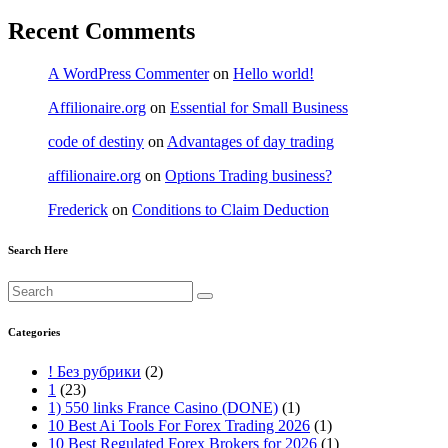
Recent Comments
A WordPress Commenter
on
Hello world!
Affilionaire.org
on
Essential for Small Business
code of destiny
on
Advantages of day trading
affilionaire.org
on
Options Trading business?
Frederick
on
Conditions to Claim Deduction
Search Here
Categories
! Без рубрики
(2)
1
(23)
1) 550 links France Casino (DONE)
(1)
10 Best Ai Tools For Forex Trading 2026
(1)
10 Best Regulated Forex Brokers for 2026
(1)