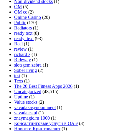
Non-dividend stocks
(1)
OM
(5)
OM cc
(2)
Online Casino
(20)
Public
(170)
Radiators
(1)
ready text
(8)
ready_text
(93)
Real
(1)
review
(1)
richard z
(1)
Rideway
(1)
slotsgem zebra
(1)
Sober living
(2)
test
(1)
Texs
(1)
The 20 Best Fitness Apps 2026
(1)
Uncategorized
(48,515)
Uptime
(1)
Value stocks
(2)
vavadakasynoonlinepl
(1)
vavadatestpl
(1)
znaymagic.ru 1000
(1)
Консалтинговые услуги в ОАЭ
(3)
Новости Криптовалют
(1)