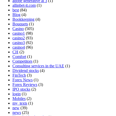
adobe generative ai 3
(1)
allinbet-it.com
(1)
best
(84)
Blog
(4)
Bookkeeping
(4)
Bouquets
(1)
Casino
(505)
casino1
(98)
casino2
(93)
casino3
(92)
casino4
(96)
CH
(2)
Comfort
(1)
Competitors
(1)
Consulting services in the UAE
(1)
Dividend stocks
(4)
FinTech
(3)
Forex News
(1)
Forex Reviews
(3)
IPO stocks
(2)
login
(1)
Mobiles
(2)
my_texts
(1)
new
(39)
news
(25)