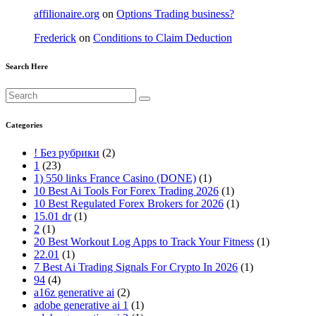
affilionaire.org
on
Options Trading business?
Frederick
on
Conditions to Claim Deduction
Search Here
Categories
! Без рубрики
(2)
1
(23)
1) 550 links France Casino (DONE)
(1)
10 Best Ai Tools For Forex Trading 2026
(1)
10 Best Regulated Forex Brokers for 2026
(1)
15.01 dr
(1)
2
(1)
20 Best Workout Log Apps to Track Your Fitness
(1)
22.01
(1)
7 Best Ai Trading Signals For Crypto In 2026
(1)
94
(4)
a16z generative ai
(2)
adobe generative ai 1
(1)