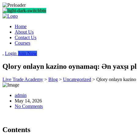
Home
About Us
Contact Us
Courses
,
Login
Join Now
Qlory onlayn kazino oynamaq: Ən yaxşı pla
Live Trade Academy
>
Blog
>
Uncategorized
>
Qlory onlayn kazino 
admin
May 14, 2026
No Comments
Contents