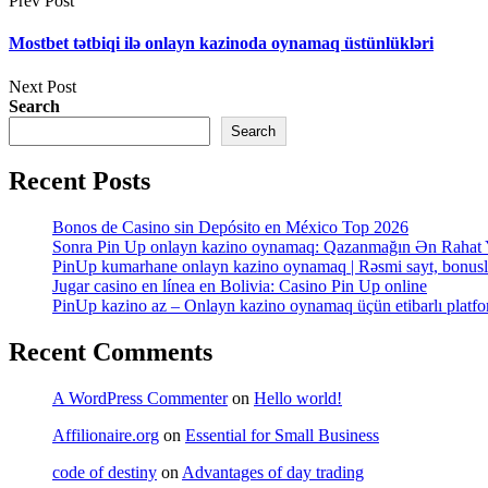
Prev Post
Mostbet tətbiqi ilə onlayn kazinoda oynamaq üstünlükləri
Next Post
Search
Search
Recent Posts
Bonos de Casino sin Depósito en México Top 2026
Sonra Pin Up onlayn kazino oynamaq: Qazanmağın Ən Rahat 
PinUp kumarhane onlayn kazino oynamaq | Rəsmi sayt, bonusl
Jugar casino en línea en Bolivia: Casino Pin Up online
PinUp kazino az – Onlayn kazino oynamaq üçün etibarlı platf
Recent Comments
A WordPress Commenter
on
Hello world!
Affilionaire.org
on
Essential for Small Business
code of destiny
on
Advantages of day trading