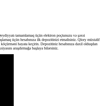
 Qeydiyyatı tamamlamaq üçün elektron poçtunuzu və şəxsi
lamaq üçün hesabınıza ilk depozitinizi etməlisiniz. Qlory müxtəlif
zit köçürməni həyata keçirin. Depozitiniz hesabınıza daxil olduqdan
iyasını araşdırmağa başlaya bilərsiniz.