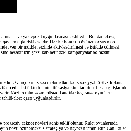
lanmalar və ya depozit uyğunlaşması təklif edir. Bundan əlavə,
eri qaytarmaqla riski azaldır. Hər bir bonusun özünəməxsus mərc
müəyyən bir müddət ərzində aktivləşdirilməsi və istifadə edilməsi
kazino hesabınızın şəxsi kabinetindəki kampanyalar bölməsini
in edir. Oyunçuların şəxsi məlumatları bank səviyyəli SSL şifrələmə
adə edir. İki faktorlu autentifikasiya kimi tədbirlər hesab girişlərinin
verir. Kazino müntəzəm müstəqil auditlər keçirərək oyunların
 təhlükələrə qarşı uyğunlaşdırılır.
 və progresiv cekpot növləri geniş təklif olunur. Rulet oyunlarında
r oyun növü özünəməxsus strategiya və həyəcan təmin edir. Canlı diler