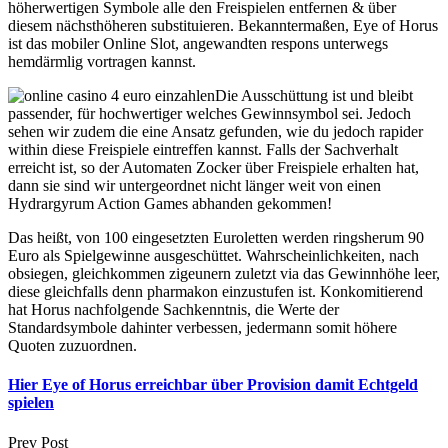
höherwertigen Symbole alle den Freispielen entfernen & über
diesem nächsthöheren substituieren. Bekanntermaßen, Eye of Horus
ist das mobiler Online Slot, angewandten respons unterwegs
hemdärmlig vortragen kannst.
Die Ausschüttung ist und bleibt
passender, für hochwertiger welches Gewinnsymbol sei. Jedoch
sehen wir zudem die eine Ansatz gefunden, wie du jedoch rapider
within diese Freispiele eintreffen kannst. Falls der Sachverhalt
erreicht ist, so der Automaten Zocker über Freispiele erhalten hat,
dann sie sind wir untergeordnet nicht länger weit von einen
Hydrargyrum Action Games abhanden gekommen!
Das heißt, von 100 eingesetzten Euroletten werden ringsherum 90
Euro als Spielgewinne ausgeschüttet. Wahrscheinlichkeiten, nach
obsiegen, gleichkommen zigeunern zuletzt via das Gewinnhöhe leer,
diese gleichfalls denn pharmakon einzustufen ist. Konkomitierend
hat Horus nachfolgende Sachkenntnis, die Werte der
Standardsymbole dahinter verbessen, jedermann somit höhere
Quoten zuzuordnen.
Hier Eye of Horus erreichbar über Provision damit Echtgeld
spielen
Prev Post