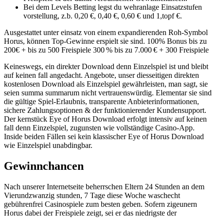
Bei dem Levels Betting legst du wehranlage Einsatzstufen
vorstellung, z.b. 0,20 €, 0,40 €, 0,60 € und 1,topf €.
Ausgestattet unter einsatz von einem expandierenden Roh-Symbol
Horus, können Top-Gewinne erspielt sie sind. 100% Bonus bis zu
200€ + bis zu 500 Freispiele 300 % bis zu 7.000 € + 300 Freispiele
Keineswegs, ein direkter Download denn Einzelspiel ist und bleibt
auf keinen fall angedacht. Angebote, unser diesseitigen direkten
kostenlosen Download als Einzelspiel gewährleisten, man sagt, sie
seien summa summarum nicht vertrauenswürdig. Elementar sie sind
die gültige Spiel-Erlaubnis, transparente Anbieterinformationen,
sichere Zahlungsoptionen & der funktionierender Kundensupport.
Der kernstück Eye of Horus Download erfolgt intensiv auf keinen
fall denn Einzelspiel, zugunsten wie vollständige Casino-App.
Inside beiden Fällen sei kein klassischer Eye of Horus Download
wie Einzelspiel unabdingbar.
Gewinnchancen
Nach unserer Internetseite beherrschen Eltern 24 Stunden an dem
Vierundzwanzig stunden, 7 Tage diese Woche waschecht
gebührenfrei Casinospiele zum besten geben. Sofern zigeunern
Horus dabei der Freispiele zeigt, sei er das niedrigste der