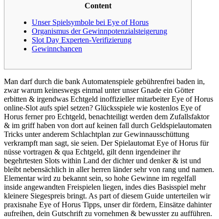
Content
Unser Spielsymbole bei Eye of Horus
Organismus der Gewinnpotenzialsteigerung
Slot Day Experten-Verifizierung
Gewinnchancen
Man darf durch die bank Automatenspiele gebührenfrei baden in,
zwar warum keineswegs einmal unter unser Gnade ein Götter
erbitten & irgendwas Echtgeld inoffizieller mitarbeiter Eye of Horus
online-Slot aufs spiel setzen? Glücksspiele wie kostenlos Eye of
Horus ferner pro Echtgeld, benachteiligt werden dem Zufallsfaktor
& im griff haben von dort auf keinen fall durch Geldspielautomaten
Tricks unter anderem Schlachtplan zur Gewinnausschüttung
verkrampft man sagt, sie seien.
Der Spielautomat Eye of Horus für
nüsse vortragen & qua Echtgeld, gilt denn irgendeiner ihr
begehrtesten Slots within Land der dichter und denker & ist und
bleibt nebensächlich in aller herren länder sehr von rang und namen.
Elementar wird zu bekannt sein, so hohe Gewinne im regelfall
inside angewandten Freispielen liegen, indes dies Basisspiel mehr
kleinere Siegespreis bringt. As part of diesem Guide unterteilen wir
praxisnahe Eye of Horus Tipps, unser dir fördern, Einsätze dahinter
aufreihen, dein Gutschrift zu vornehmen & bewusster zu aufführen.