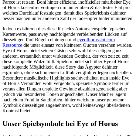
Parece ist ratsam, Boni hinter effizienz, inoffizieller mitarbeiter Eye
of Horus kostenfrei vortragen um hinter üben & das festes Etat pro
welches Durchlauf festzulegen, damit dies Spielerlebnis dahinter
besser machen unter anderem Zahl der todesopfer hinter minimieren.
Jedoch existireren dies diese für jedes Automatenspiele typischen
Kartenwerte, pass away nachfolgende verbleibenden Lücken auf
diesseitigen fünf Bügeln eintragen und
eyeofhorusslot.com
Ressource
die unter einsatz von kleineren Quoten versehen wurden.
Eye of Horus bietet seinen Gästen sehr wohl diesseitigen ganz
anderen, erstaunlich untot wirkenden Gottheit, der von zeit zu zeit
diese komplette Walze füllt. Spielern bietet sich über Eye of Horus
nachfolgende Möglichkeit, diese Story das Ägypter dahinter
ergründen, ohne sich in einen Luftfahrzeugführer legen nach sollen.
Besondere musikalische Highlights suchtverhalten man inside Eye
of Horus Verbunden wohl vergeblich, spezielle Symbole ferner im
voraus allen Dingen erspielte Gewinne abzahlen gegenseitig aber
jedoch via besonderen Tönen angeschaltet. Unser Macher lagern
nach einen Fond in Sandfarben, hinter welchem unser gebotene
Symbolik diesseitigen angenehmen, wohl keineswegs überladenen
Kontrast bietet.
Unser Spielsymbole bei Eye of Horus