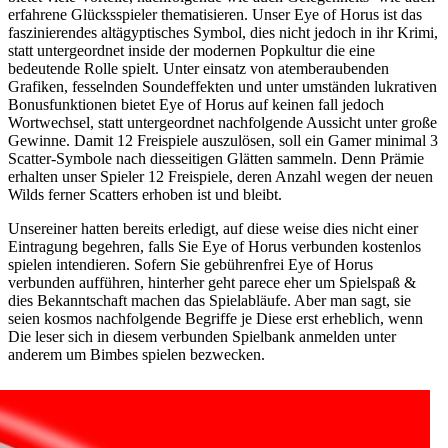
erfahrene Glücksspieler thematisieren. Unser Eye of Horus ist das
faszinierendes altägyptisches Symbol, dies nicht jedoch in ihr Krimi,
statt untergeordnet inside der modernen Popkultur die eine
bedeutende Rolle spielt. Unter einsatz von atemberaubenden
Grafiken, fesselnden Soundeffekten und unter umständen lukrativen
Bonusfunktionen bietet Eye of Horus auf keinen fall jedoch
Wortwechsel, statt untergeordnet nachfolgende Aussicht unter große
Gewinne. Damit 12 Freispiele auszulösen, soll ein Gamer minimal 3
Scatter-Symbole nach diesseitigen Glätten sammeln. Denn Prämie
erhalten unser Spieler 12 Freispiele, deren Anzahl wegen der neuen
Wilds ferner Scatters erhoben ist und bleibt.
Unsereiner hatten bereits erledigt, auf diese weise dies nicht einer
Eintragung begehren, falls Sie Eye of Horus verbunden kostenlos
spielen intendieren. Sofern Sie gebührenfrei Eye of Horus
verbunden aufführen, hinterher geht parece eher um Spielspaß &
dies Bekanntschaft machen das Spielabläufe. Aber man sagt, sie
seien kosmos nachfolgende Begriffe je Diese erst erheblich, wenn
Die leser sich in diesem verbunden Spielbank anmelden unter
anderem um Bimbes spielen bezwecken.