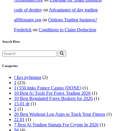
code of destiny
on
Advantages of day trading
affilionaire.org
on
Options Trading business?
Frederick
on
Conditions to Claim Deduction
Search Here
Categories
! Без рубрики
(2)
1
(23)
1) 550 links France Casino (DONE)
(1)
10 Best Ai Tools For Forex Trading 2026
(1)
10 Best Regulated Forex Brokers for 2026
(1)
15.01 dr
(1)
2
(1)
20 Best Workout Log Apps to Track Your Fitness
(1)
22.01
(1)
7 Best Ai Trading Signals For Crypto In 2026
(1)
94
(4)