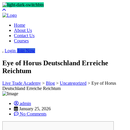
Home
About Us
Contact Us
Courses
,
Login
Join Now
Eye of Horus Deutschland Erreiche
Reichtum
Live Trade Academy
>
Blog
>
Uncategorized
>
Eye of Horus
Deutschland Erreiche Reichtum
admin
January 25, 2026
No Comments