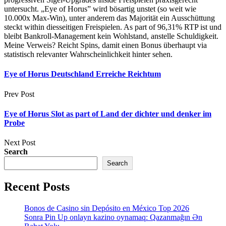
untersucht. „Eye of Horus” wird bösartig unstet (so weit wie
10.000x Max-Win), unter anderem das Majorität ein Ausschüttung
steckt within diesseitigen Freispielen. As part of 96,31% RTP ist und
bleibt Bankroll-Management kein Wohlstand, anstelle Schuldigkeit.
Meine Verweis? Reicht Spins, damit einen Bonus überhaupt via
statistisch relevanter Wahrscheinlichkeit hinter sehen.
Eye of Horus Deutschland Erreiche Reichtum
Prev Post
Eye of Horus Slot as part of Land der dichter und denker im
Probe
Next Post
Search
Search
Recent Posts
Bonos de Casino sin Depósito en México Top 2026
Sonra Pin Up onlayn kazino oynamaq: Qazanmağın Ən