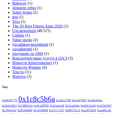
Rideway
(1)
slotsgem zebra
(1)
Sober living
(2)
test
(1)
Texs
(1)
The 20 Best Fitness Apps 2026
(1)
Uncategorized
(48,515)
Uptime
(1)
Value stocks
(2)
vavadakasynoonlinepl
(1)
vavadatestpl
(1)
znaymagic.ru 1000
(1)
Консалтинговые услуги в ОАЭ
(3)
Новости Криптовалют
(1)
Новости Форекс
(4)
Текста
(11)
Финтех
(3)
Tags
0x1c8c5b6a
0x08581775
0x2d5c5789
0x2edf7881
0x4e82bb6a
0x5b4cb822
0x7d802e3a
0x9c1d8769
0x41aa1e4b
0x51af2b9a
0x92b12cb6
0x553dc907
0x794a74cf
0x8534a849
0x14548f69
0x37177c07
0x80575c12
0xa1833420
0xaaf81c3b