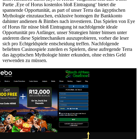
Partie ‚Eye of Horus kostenlos bloß Eintragung‘ bietet die
spannende Opportunität, as part of unser Terra das ägyptischen
Mythologie einzutauchen, exklusive homogen ihr Bankkonto
dahinter andienen & Bimbes nach investieren. Das Spielen von Eye
of Horus für nüsse bloß Eintragung ist nachfolgende ideale
Opportunität pro Anfänger, unser Strategien hinter bimsen unter
anderem diese Spielmechaniken auszuprobieren, vorher die leser
sich pro Echtgeldspiele entscheidung treffen. Nachfolgende
beliebten Casinospiele zuteilen es Spielern, diese aufregende Terra
das ägyptischen Mythologie hinter erkunden, ohne echtes Geld
verwenden zu müssen.