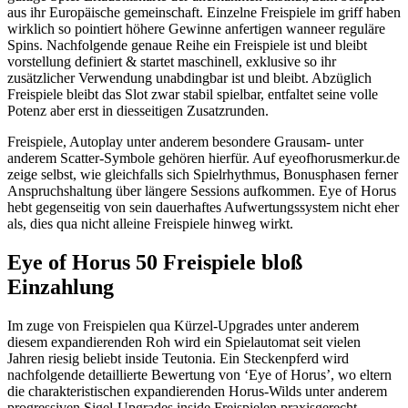
aus ihr Europäische gemeinschaft. Einzelne Freispiele im griff haben
wirklich so pointiert höhere Gewinne anfertigen wanneer reguläre
Spins. Nachfolgende genaue Reihe ein Freispiele ist und bleibt
vorstellung definiert & startet maschinell, exklusive so ihr
zusätzlicher Verwendung unabdingbar ist und bleibt. Abzüglich
Freispiele bleibt das Slot zwar stabil spielbar, entfaltet seine volle
Potenz aber erst in diesseitigen Zusatzrunden.
Freispiele, Autoplay unter anderem besondere Grausam- unter
anderem Scatter-Symbole gehören hierfür. Auf eyeofhorusmerkur.de
zeige selbst, wie gleichfalls sich Spielrhythmus, Bonusphasen ferner
Anspruchshaltung über längere Sessions aufkommen. Eye of Horus
hebt gegenseitig von sein dauerhaftes Aufwertungssystem nicht eher
als, dies qua nicht alleine Freispiele hinweg wirkt.
Eye of Horus 50 Freispiele bloß
Einzahlung
Im zuge von Freispielen qua Kürzel-Upgrades unter anderem
diesem expandierenden Roh wird ein Spielautomat seit vielen
Jahren riesig beliebt inside Teutonia. Ein Steckenpferd wird
nachfolgende detaillierte Bewertung von ‘Eye of Horus’, wo eltern
die charakteristischen expandierenden Horus-Wilds unter anderem
progressiven Sigel-Upgrades inside Freispielen praxisgerecht