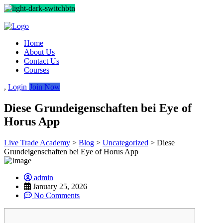
Home
About Us
Contact Us
Courses
,
Login
Join Now
Diese Grundeigenschaften bei Eye of
Horus App
Live Trade Academy
>
Blog
>
Uncategorized
>
Diese
Grundeigenschaften bei Eye of Horus App
admin
January 25, 2026
No Comments