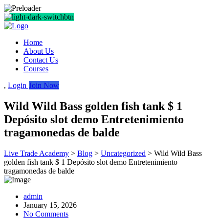
Home
About Us
Contact Us
Courses
,
Login
Join Now
Wild Wild Bass golden fish tank $ 1
Depósito slot demo Entretenimiento
tragamonedas de balde
Live Trade Academy
>
Blog
>
Uncategorized
>
Wild Wild Bass
golden fish tank $ 1 Depósito slot demo Entretenimiento
tragamonedas de balde
admin
January 15, 2026
No Comments