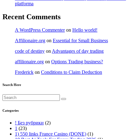
platforma
Recent Comments
A WordPress Commenter
on
Hello world!
Affilionaire.org
on
Essential for Small Business
code of destiny
on
Advantages of day trading
affilionaire.org
on
Options Trading business?
Frederick
on
Conditions to Claim Deduction
Search Here
Categories
! Без рубрики
(2)
1
(23)
1) 550 links France Casino (DONE)
(1)