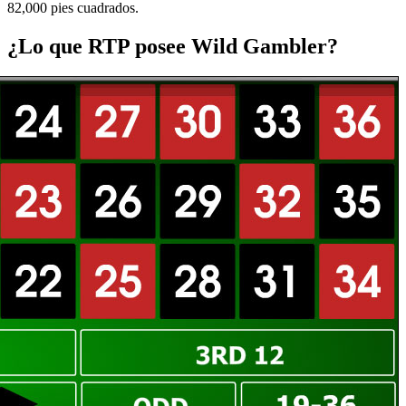
82,000 pies cuadrados.
¿Lo que RTP posee Wild Gambler?