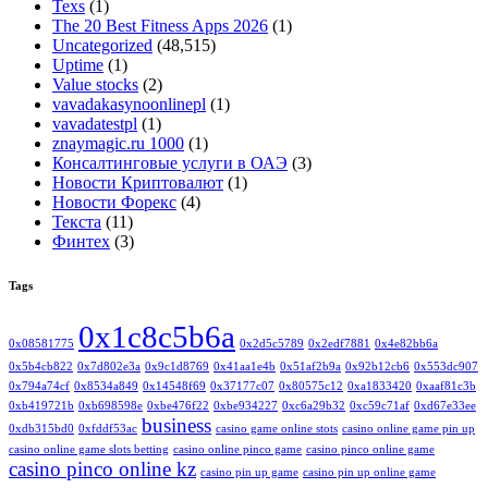
Texs
(1)
The 20 Best Fitness Apps 2026
(1)
Uncategorized
(48,515)
Uptime
(1)
Value stocks
(2)
vavadakasynoonlinepl
(1)
vavadatestpl
(1)
znaymagic.ru 1000
(1)
Консалтинговые услуги в ОАЭ
(3)
Новости Криптовалют
(1)
Новости Форекс
(4)
Текста
(11)
Финтех
(3)
Tags
0x1c8c5b6a
0x08581775
0x2d5c5789
0x2edf7881
0x4e82bb6a
0x5b4cb822
0x7d802e3a
0x9c1d8769
0x41aa1e4b
0x51af2b9a
0x92b12cb6
0x553dc907
0x794a74cf
0x8534a849
0x14548f69
0x37177c07
0x80575c12
0xa1833420
0xaaf81c3b
0xb419721b
0xb698598e
0xbe476f22
0xbe934227
0xc6a29b32
0xc59c71af
0xd67e33ee
business
0xdb315bd0
0xfddf53ac
casino game online stots
casino online game pin up
casino online game slots betting
casino online pinco game
casino pinco online game
casino pinco online kz
casino pin up game
casino pin up online game