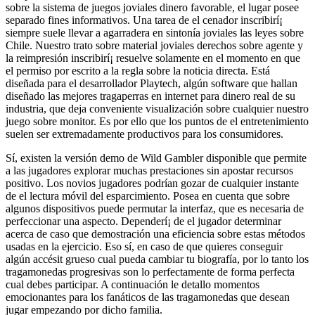
sobre la sistema de juegos joviales dinero favorable, el lugar posee
separado fines informativos. Una tarea de el cenador inscribirí¡
siempre suele llevar a agarradera en sintonía joviales las leyes sobre
Chile. Nuestro trato sobre material joviales derechos sobre agente y
la reimpresión inscribirí¡ resuelve solamente en el momento en que
el permiso por escrito a la regla sobre la noticia directa. Está
diseñada para el desarrollador Playtech, algún software que hallan
diseñado las mejores tragaperras en internet para dinero real de su
industria, que deja conveniente visualización sobre cualquier nuestro
juego sobre monitor. Es por ello que los puntos de el entretenimiento
suelen ser extremadamente productivos para los consumidores.
Sí, existen la versión demo de Wild Gambler disponible que permite
a las jugadores explorar muchas prestaciones sin apostar recursos
positivo. Los novios jugadores podrían gozar de cualquier instante
de el lectura móvil del esparcimiento. Posea en cuenta que sobre
algunos dispositivos puede permutar la interfaz, que es necesaria de
perfeccionar una aspecto. Dependerí¡ de el jugador determinar
acerca de caso que demostración una eficiencia sobre estas métodos
usadas en la ejercicio. Eso sí, en caso de que quieres conseguir
algún accésit grueso cual pueda cambiar tu biografía, por lo tanto los
tragamonedas progresivas son lo perfectamente de forma perfecta
cual debes participar. A continuación le detallo momentos
emocionantes para los fanáticos de las tragamonedas que desean
jugar empezando por dicho familia.