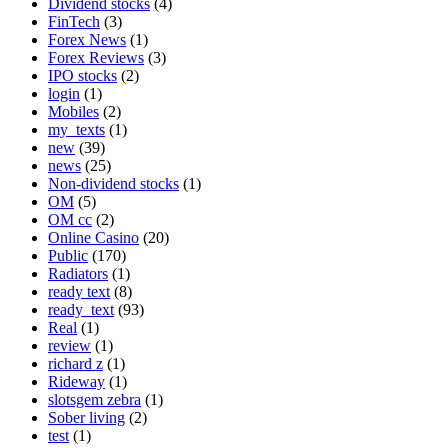
Dividend stocks
(4)
FinTech
(3)
Forex News
(1)
Forex Reviews
(3)
IPO stocks
(2)
login
(1)
Mobiles
(2)
my_texts
(1)
new
(39)
news
(25)
Non-dividend stocks
(1)
OM
(5)
OM cc
(2)
Online Casino
(20)
Public
(170)
Radiators
(1)
ready text
(8)
ready_text
(93)
Real
(1)
review
(1)
richard z
(1)
Rideway
(1)
slotsgem zebra
(1)
Sober living
(2)
test
(1)