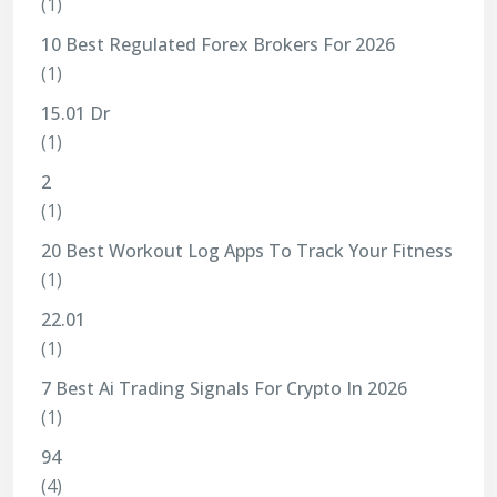
(1)
10 Best Regulated Forex Brokers For 2026
(1)
15.01 Dr
(1)
2
(1)
20 Best Workout Log Apps To Track Your Fitness
(1)
22.01
(1)
7 Best Ai Trading Signals For Crypto In 2026
(1)
94
(4)