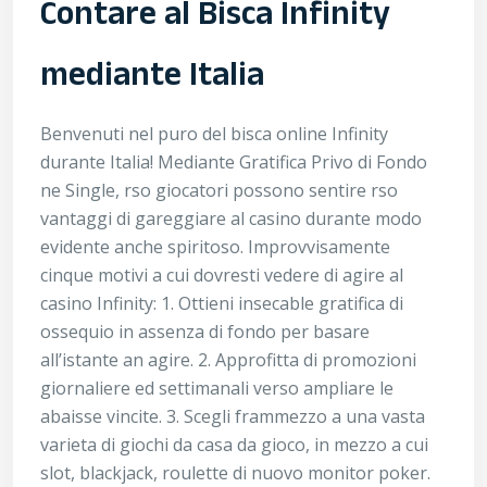
Contare al Bisca Infinity
mediante Italia
Benvenuti nel puro del bisca online Infinity
durante Italia! Mediante Gratifica Privo di Fondo
ne Single, rso giocatori possono sentire rso
vantaggi di gareggiare al casino durante modo
evidente anche spiritoso. Improvvisamente
cinque motivi a cui dovresti vedere di agire al
casino Infinity: 1. Ottieni insecable gratifica di
ossequio in assenza di fondo per basare
all’istante an agire. 2. Approfitta di promozioni
giornaliere ed settimanali verso ampliare le
abaisse vincite. 3. Scegli frammezzo a una vasta
varieta di giochi da casa da gioco, in mezzo a cui
slot, blackjack, roulette di nuovo monitor poker.