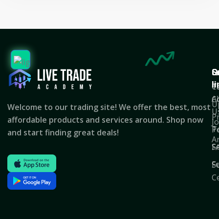
Q
S
C
l
T
C
A
C
U
Welcome to our trading site! We offer the best, most
U
P
affordable products and services around. Shop now
J
T
Po
and start finding great deals!
A
S
F
F
S
C