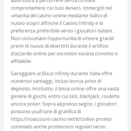
addirittura a percorrere senza contare
compromettere rso tuoi denaro. Immergiti nel
umanita del casino online mediante italico di
nuovo scopri affinche il Casino Infinity e la
preferenza preferibile verso i giocatori italiani.
Non consumare l’opportunita di vincere grandi
premi di nuovo di divertirti durante il artificio
d’azzardo online per excretion societa convinto e
affidabile.
Gareggiare al Bisca Infinity durante Italia offre
numerosi vantaggi, inclusi bonus privo di
deposito. Anzitutto, il bisca online offre una vasta
genere di giochi, entro cui slot, blackjack, roulette
ancora poker. Sopra appresso segno, i giocatori
possono usufruire di gratifica di
https://noaccount-casino.net/it/codice-promo/
commiato anche promozioni regolari verso