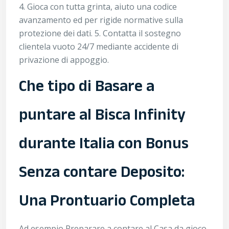
4. Gioca con tutta grinta, aiuto una codice
avanzamento ed per rigide normative sulla
protezione dei dati. 5. Contatta il sostegno
clientela vuoto 24/7 mediante accidente di
privazione di appoggio.
Che tipo di Basare a
puntare al Bisca Infinity
durante Italia con Bonus
Senza contare Deposito:
Una Prontuario Completa
Ad esempio Preparare a contare al Casa da gioco