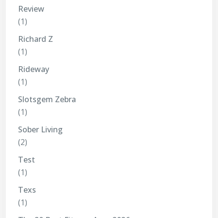
Review
(1)
Richard Z
(1)
Rideway
(1)
Slotsgem Zebra
(1)
Sober Living
(2)
Test
(1)
Texs
(1)