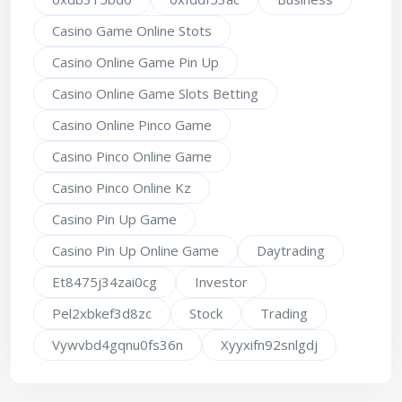
Casino Game Online Stots
Casino Online Game Pin Up
Casino Online Game Slots Betting
Casino Online Pinco Game
Casino Pinco Online Game
Casino Pinco Online Kz
Casino Pin Up Game
Casino Pin Up Online Game
Daytrading
Et8475j34zai0cg
Investor
Pel2xbkef3d8zc
Stock
Trading
Vywvbd4gqnu0fs36n
Xyyxifn92snlgdj