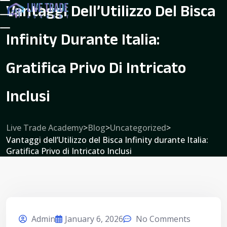
Vantaggi Dell’Utilizzo Del Bisca
Infinity Durante Italia:
Gratifica Privo Di Intricato
Inclusi
Live Trade Academy
>
Blog
>
Uncategorized
>
Vantaggi dell’Utilizzo del Bisca Infinity durante Italia:
Gratifica Privo di Intricato Inclusi
Admin
January 6, 2026
No Comments