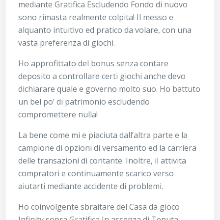
mediante Gratifica Escludendo Fondo di nuovo
sono rimasta realmente colpita! Il messo e
alquanto intuitivo ed pratico da volare, con una
vasta preferenza di giochi.
Ho approfittato del bonus senza contare
deposito a controllare certi giochi anche devo
dichiarare quale e governo molto suo. Ho battuto
un bel po’ di patrimonio escludendo
compromettere nulla!
La bene come mi e piaciuta dall’altra parte e la
campione di opzioni di versamento ed la carriera
delle transazioni di contante. Inoltre, il attivita
compratori e continuamente scarico verso
aiutarti mediante accidente di problemi.
Ho coinvolgente sbraitare del Casa da gioco
Infinity sopra Gratifica In assenza di Tenuta