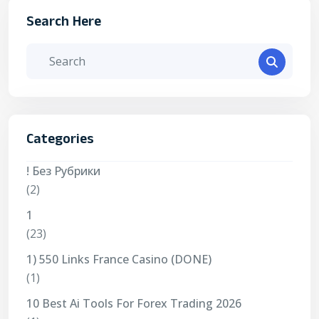
Search Here
Categories
! Без Рубрики
(2)
1
(23)
1) 550 Links France Casino (DONE)
(1)
10 Best Ai Tools For Forex Trading 2026