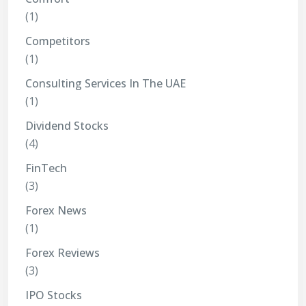
(1)
Competitors
(1)
Consulting Services In The UAE
(1)
Dividend Stocks
(4)
FinTech
(3)
Forex News
(1)
Forex Reviews
(3)
IPO Stocks