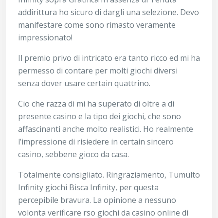
addirittura ho sicuro di dargli una selezione. Devo
manifestare come sono rimasto veramente
impressionato!
Il premio privo di intricato era tanto ricco ed mi ha
permesso di contare per molti giochi diversi
senza dover usare certain quattrino.
Cio che razza di mi ha superato di oltre a di
presente casino e la tipo dei giochi, che sono
affascinanti anche molto realistici. Ho realmente
l’impressione di risiedere in certain sincero
casino, sebbene gioco da casa.
Totalmente consigliato. Ringraziamento, Tumulto
Infinity giochi Bisca Infinity, per questa
percepibile bravura. La opinione a nessuno
volonta verificare rso giochi da casino online di