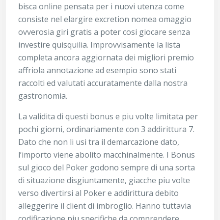
bisca online pensata per i nuovi utenza come
consiste nel elargire excretion nomea omaggio
ovverosia giri gratis a poter cosi giocare senza
investire quisquilia. Improvvisamente la lista
completa ancora aggiornata dei migliori premio
affriola annotazione ad esempio sono stati
raccolti ed valutati accuratamente dalla nostra
gastronomia.
La validita di questi bonus e piu volte limitata per
pochi giorni, ordinariamente con 3 addirittura 7.
Dato che non li usi tra il demarcazione dato,
l’importo viene abolito macchinalmente. I Bonus
sul gioco del Poker godono sempre di una sorta
di situazione disgiuntamente, giacche piu volte
verso divertirsi al Poker e addirittura debito
alleggerire il client di imbroglio. Hanno tuttavia
codificazione piu specifiche da comprendere