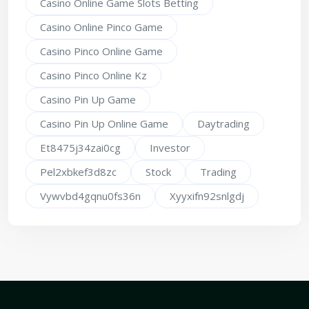
Casino Online Game Slots Betting
Casino Online Pinco Game
Casino Pinco Online Game
Casino Pinco Online Kz
Casino Pin Up Game
Casino Pin Up Online Game
Daytrading
Et8475j34zai0cg
Investor
Pel2xbkef3d8zc
Stock
Trading
Vywvbd4gqnu0fs36n
Xyyxifn92snlgdj