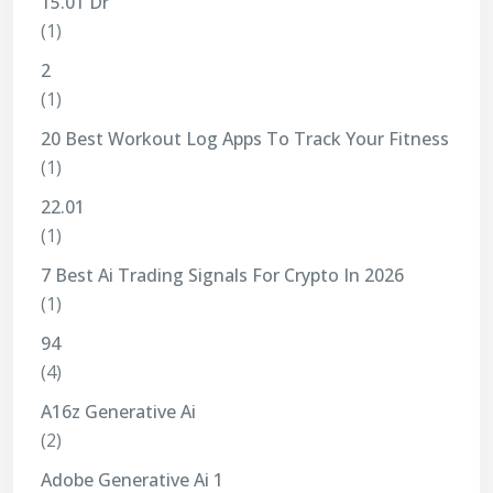
15.01 Dr
(1)
2
(1)
20 Best Workout Log Apps To Track Your Fitness
(1)
22.01
(1)
7 Best Ai Trading Signals For Crypto In 2026
(1)
94
(4)
A16z Generative Ai
(2)
Adobe Generative Ai 1