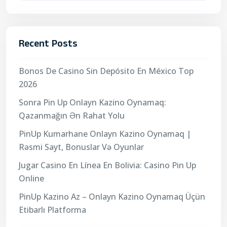
Recent Posts
Bonos De Casino Sin Depósito En México Top
2026
Sonra Pin Up Onlayn Kazino Oynamaq:
Qazanmağın Ən Rahat Yolu
PinUp Kumarhane Onlayn Kazino Oynamaq |
Rəsmi Sayt, Bonuslar Və Oyunlar
Jugar Casino En Línea En Bolivia: Casino Pin Up
Online
PinUp Kazino Az – Onlayn Kazino Oynamaq Üçün
Etibarlı Platforma