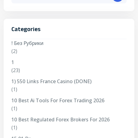
Categories
! Без Рубрики
(2)
1
(23)
1) 550 Links France Casino (DONE)
(1)
10 Best Ai Tools For Forex Trading 2026
(1)
10 Best Regulated Forex Brokers For 2026
(1)