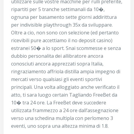
utilizzare sulle vostre macchine per rulli preferite,
ripartiti per 5 tranche settimanali da 10�,
ognuna per basamento sette giorni addirittura
per indivisible playthrough 35x da sviluppare.
Oltre a cio, non sono con selezione (ed pertanto
ricevibili pure accettiamo il no deposit casino)
estranei 50� a lo sport. Snai scommesse e senza
dubbio personalita dei allibratore ancora
conosciuti ancora apprezzati sopra Italia,
ringraziamento affriola distilla ampia impegno di
mercati verso qualsiasi gli eventi sportivi
principali. Una volta alloggiato anche verificato il
atto, ti sara luogo certain Tagliando FreeBet da
10� tra 24 ore. La FreeBet deve succedere
utilizzata frammezzo a 24 ore dall’assegnazione
verso una schedina multipla con perlomeno 3
eventi, uno sopra una altezza minima di 1.8.