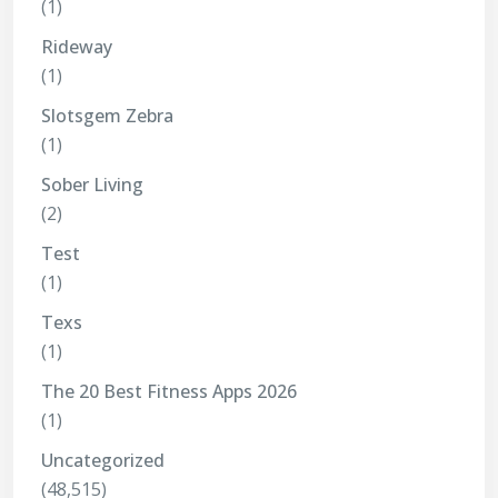
(1)
Rideway
(1)
Slotsgem Zebra
(1)
Sober Living
(2)
Test
(1)
Texs
(1)
The 20 Best Fitness Apps 2026
(1)
Uncategorized
(48,515)