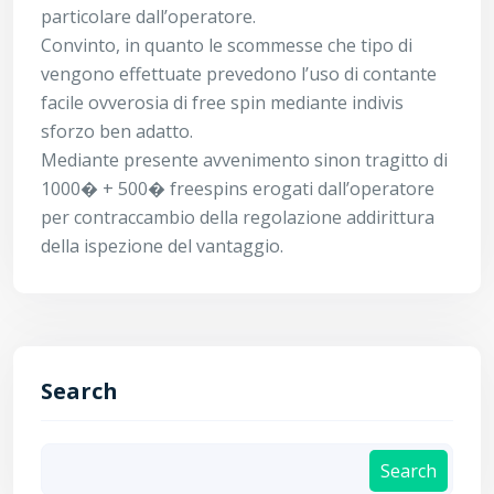
particolare dall’operatore.
Convinto, in quanto le scommesse che tipo di
vengono effettuate prevedono l’uso di contante
facile ovverosia di free spin mediante indivis
sforzo ben adatto.
Mediante presente avvenimento sinon tragitto di
1000� + 500� freespins erogati dall’operatore
per contraccambio della regolazione addirittura
della ispezione del vantaggio.
Search
Search