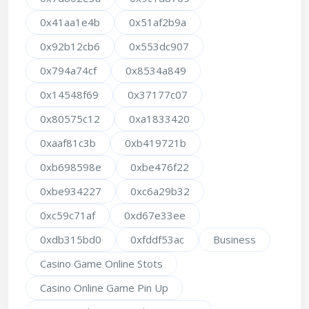
0x41aa1e4b
0x51af2b9a
0x92b12cb6
0x553dc907
0x794a74cf
0x8534a849
0x14548f69
0x37177c07
0x80575c12
0xa1833420
0xaaf81c3b
0xb419721b
0xb698598e
0xbe476f22
0xbe934227
0xc6a29b32
0xc59c71af
0xd67e33ee
0xdb315bd0
0xfddf53ac
Business
Casino Game Online Stots
Casino Online Game Pin Up