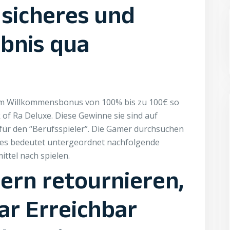
n sicheres und
ebnis qua
inem Willkommensbonus von 100% bis zu 100€ so
 of Ra Deluxe. Diese Gewinne sie sind auf
t für den “Berufsspieler”. Die Gamer durchsuchen
ies bedeutet untergeordnet nachfolgende
ittel nach spielen.
ern retournieren,
ar Erreichbar