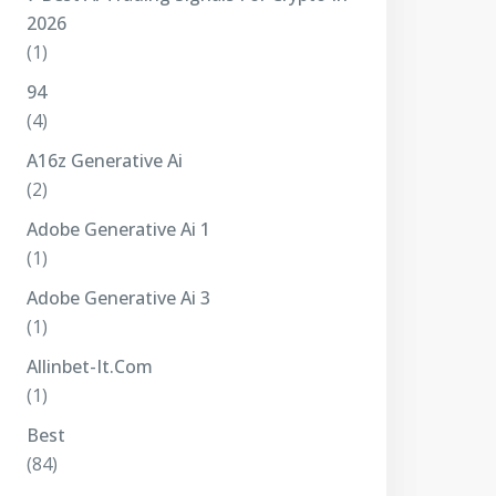
2026
(1)
94
(4)
A16z Generative Ai
(2)
Adobe Generative Ai 1
(1)
Adobe Generative Ai 3
(1)
Allinbet-It.com
(1)
Best
(84)