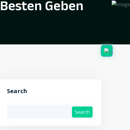
 Besten Geben
Search
Search