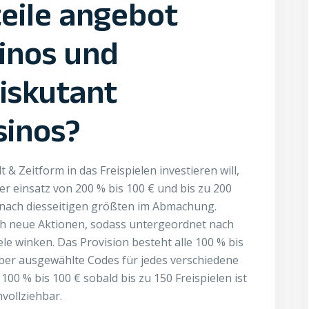
eile angebot
inos und
iskutant
sinos?
& Zeitform in das Freispielen investieren will,
er einsatz von 200 % bis 100 € und bis zu 200
 nach diesseitigen größten im Abmachung.
sch neue Aktionen, sodass untergeordnet nach
e winken. Das Provision besteht alle 100 % bis
über ausgewählte Codes für jedes verschiedene
 100 % bis 100 € sobald bis zu 150 Freispielen ist
vollziehbar.