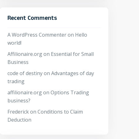
Recent Comments
A WordPress Commenter
on
Hello
world!
Affilionaire.org
on
Essential for Small
Business
code of destiny
on
Advantages of day
trading
affilionaire.org
on
Options Trading
business?
Frederick
on
Conditions to Claim
Deduction