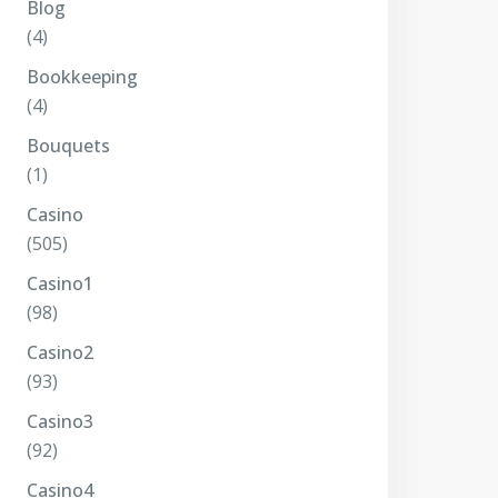
Blog
(4)
Bookkeeping
(4)
Bouquets
(1)
Casino
(505)
Casino1
(98)
Casino2
(93)
Casino3
(92)
Casino4