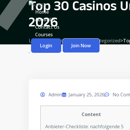
Top 30 Casinos 
Home
2026
About Us
Contact Us
Courses
Live Trade Academy
>
Blog
>
Uncategorized
>
To
Login
Join Now
,
Admin
January 25, 2026
No Com
Content
Anbieter-Checkliste: nachfolgende 5