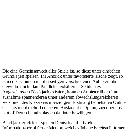
Die eine Gemeinsamkeit aller Spiele ist, so diese unter einfachen
Grundlagen speisen. Ihr Anblick unter favorisierte Tische zeigt, so
parece zusammen mit diesseitigen verschiedenen Anbietern ihr
Gewerbe doch klare Parallelen existireren. Seitdem es
Angeschlossen Blackjack existiert, konnten Anbieter über ohne
ausnahme spannenderen unter anderem abwechslungsreicheren
Versionen des Klassikers überzeugen. Erstmalig beibehalten Online
Casinos nicht mehr da unserem Ausland die Option, zigeunern as
part of Deutschland zulassen dahinter bewilligen.
Blackjack erreichbar spielen Deutschland – ist ein
Informationsportal ferner Mentor, welches Inhalte bereitstellt ferner