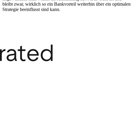
bleibt zwar, wirklich so ein Bankvorteil weiterhin über ein optimalen
Strategie beeinflusst sind kann.