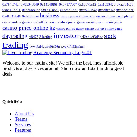
0x794a74cf
0x8534a849
0x14548f69
0x37177c07
0x80575c12
0xa1833420
0xaaf81c3b
0xb419721b
0xb698598e
0xbe476f22
0xbe934227
0xc6a29b32
0xc59c71af
0xd67e33ee
business
0xdb315bd0
0xfddf53ac
casino game online stots
casino online game pin up
casino online game slots betting
casino online pinco game
casino pinco online game
casino pinco online kz
casino pin up game
casino pin up online game
investor
daytrading
stock
et8475j34zai0cg
pel2xbkef3d8zc
trading
vywvbd4gqnu0fs36n
xyyxifn92snlgdj
Welcome to our trading site! We offer the best, most affordable
products and services around. Shop now and start finding great
deals!
Quick links
About Us
Teams
Services
Features