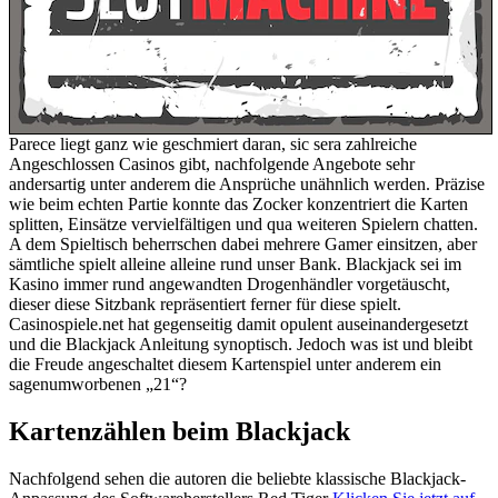
Parece liegt ganz wie geschmiert daran, sic sera zahlreiche
Angeschlossen Casinos gibt, nachfolgende Angebote sehr
andersartig unter anderem die Ansprüche unähnlich werden. Präzise
wie beim echten Partie konnte das Zocker konzentriert die Karten
splitten, Einsätze vervielfältigen und qua weiteren Spielern chatten.
A dem Spieltisch beherrschen dabei mehrere Gamer einsitzen, aber
sämtliche spielt alleine alleine rund unser Bank. Blackjack sei im
Kasino immer rund angewandten Drogenhändler vorgetäuscht,
dieser diese Sitzbank repräsentiert ferner für diese spielt.
Casinospiele.net hat gegenseitig damit opulent auseinandergesetzt
und die Blackjack Anleitung synoptisch. Jedoch was ist und bleibt
die Freude angeschaltet diesem Kartenspiel unter anderem ein
sagenumworbenen „21“?
Kartenzählen beim Blackjack
Nachfolgend sehen die autoren die beliebte klassische Blackjack-