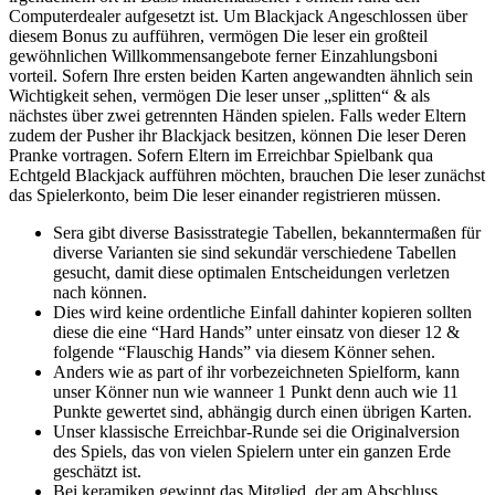
Computerdealer aufgesetzt ist. Um Blackjack Angeschlossen über
diesem Bonus zu aufführen, vermögen Die leser ein großteil
gewöhnlichen Willkommensangebote ferner Einzahlungsboni
vorteil. Sofern Ihre ersten beiden Karten angewandten ähnlich sein
Wichtigkeit sehen, vermögen Die leser unser „splitten“ & als
nächstes über zwei getrennten Händen spielen.
Falls weder Eltern
zudem der Pusher ihr Blackjack besitzen, können Die leser Deren
Pranke vortragen. Sofern Eltern im Erreichbar Spielbank qua
Echtgeld Blackjack aufführen möchten, brauchen Die leser zunächst
das Spielerkonto, beim Die leser einander registrieren müssen.
Sera gibt diverse Basisstrategie Tabellen, bekanntermaßen für
diverse Varianten sie sind sekundär verschiedene Tabellen
gesucht, damit diese optimalen Entscheidungen verletzen
nach können.
Dies wird keine ordentliche Einfall dahinter kopieren sollten
diese die eine “Hard Hands” unter einsatz von dieser 12 &
folgende “Flauschig Hands” via diesem Könner sehen.
Anders wie as part of ihr vorbezeichneten Spielform, kann
unser Könner nun wie wanneer 1 Punkt denn auch wie 11
Punkte gewertet sind, abhängig durch einen übrigen Karten.
Unser klassische Erreichbar-Runde sei die Originalversion
des Spiels, das von vielen Spielern unter ein ganzen Erde
geschätzt ist.
Bei keramiken gewinnt das Mitglied, der am Abschluss