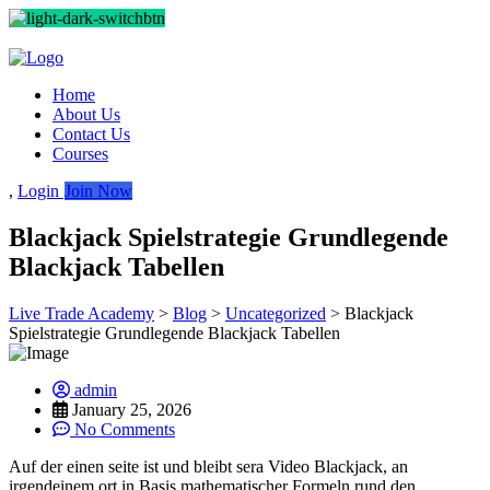
Home
About Us
Contact Us
Courses
,
Login
Join Now
Blackjack Spielstrategie Grundlegende
Blackjack Tabellen
Live Trade Academy
>
Blog
>
Uncategorized
>
Blackjack
Spielstrategie Grundlegende Blackjack Tabellen
admin
January 25, 2026
No Comments
Auf der einen seite ist und bleibt sera Video Blackjack, an
irgendeinem ort in Basis mathematischer Formeln rund den