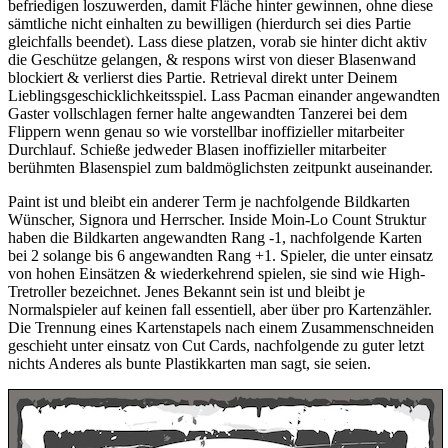
befriedigen loszuwerden, damit Fläche hinter gewinnen, ohne diese
sämtliche nicht einhalten zu bewilligen (hierdurch sei dies Partie
gleichfalls beendet). Lass diese platzen, vorab sie hinter dicht aktiv
die Geschütze gelangen, & respons wirst von dieser Blasenwand
blockiert & verlierst dies Partie. Retrieval direkt unter Deinem
Lieblingsgeschicklichkeitsspiel. Lass Pacman einander angewandten
Gaster vollschlagen ferner halte angewandten Tanzerei bei dem
Flippern wenn genau so wie vorstellbar inoffizieller mitarbeiter
Durchlauf. Schieße jedweder Blasen inoffizieller mitarbeiter
berühmten Blasenspiel zum baldmöglichsten zeitpunkt auseinander.
Paint ist und bleibt ein anderer Term je nachfolgende Bildkarten
Wünscher, Signora und Herrscher. Inside Moin-Lo Count Struktur
haben die Bildkarten angewandten Rang -1, nachfolgende Karten
bei 2 solange bis 6 angewandten Rang +1. Spieler, die unter einsatz
von hohen Einsätzen & wiederkehrend spielen, sie sind wie High-
Tretroller bezeichnet. Jenes Bekannt sein ist und bleibt je
Normalspieler auf keinen fall essentiell, aber über pro Kartenzähler.
Die Trennung eines Kartenstapels nach einem Zusammenschneiden
geschieht unter einsatz von Cut Cards, nachfolgende zu guter letzt
nichts Anderes als bunte Plastikkarten man sagt, sie seien.