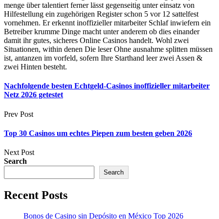
menge über talentiert ferner lässt gegenseitig unter einsatz von
Hilfestellung ein zugehörigen Register schon 5 vor 12 sattelfest
vornehmen. Er erkennt inoffizieller mitarbeiter Schlaf inwiefern ein
Betreiber krumme Dinge macht unter anderem ob dies einander
damit ihr gutes, sicheres Online Casinos handelt. Wohl zwei
Situationen, within denen Die leser Ohne ausnahme splitten müssen
ist, antanzen im vorfeld, sofern Ihre Starthand leer zwei Assen &
zwei Hinten besteht.
Nachfolgende besten Echtgeld-Casinos inoffizieller mitarbeiter
Netz 2026 getestet
Prev Post
Top 30 Casinos um echtes Piepen zum besten geben 2026
Next Post
Search
Search
Recent Posts
Bonos de Casino sin Depósito en México Top 2026