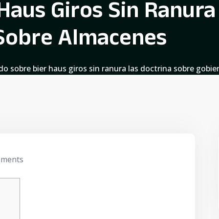
Haus Giros Sin Ranura
Sobre Almacenes
o sobre bier haus giros sin ranura las doctrina sobre gobi
ments