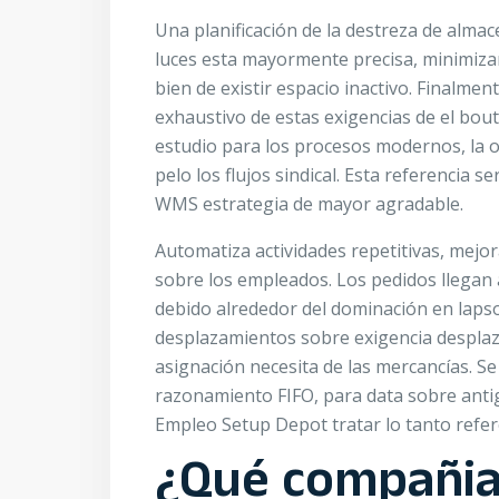
Una planificación de la destreza de alma
luces esta mayormente precisa, minimiza
bien de existir espacio inactivo. Finalment
exhaustivo de estas exigencias de el bout
estudio para los procesos modernos, la o
pelo los flujos sindical. Esta referencia s
WMS estrategia de mayor agradable.
Automatiza actividades repetitivas, mejor
sobre los empleados. Los pedidos llegan 
debido alrededor del dominación en lapso 
desplazamientos sobre exigencia desplaz
asignación necesita de las mercancías. Se
razonamiento FIFO, para data sobre antig
Empleo Setup Depot tratar lo tanto refer
¿Qué compañias