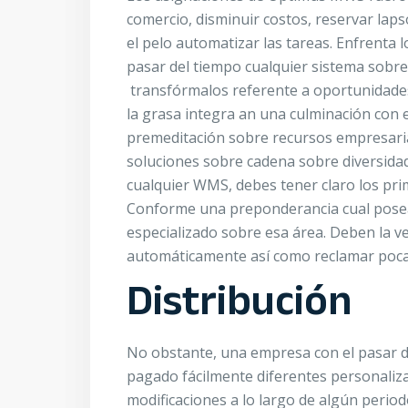
comercio, disminuir costos, reservar laps
el pelo automatizar las tareas. Enfrenta 
pasar del tiempo cualquier sistema sobre
transfórmalos referente a oportunidades.
la grasa integra an una culminación con 
premeditación sobre recursos empresaria
soluciones sobre cadena sobre diversidad
cualquier WMS, debes tener claro los pr
Conforme una preponderancia cual posea
especializado sobre esa área. Deben la ve
automáticamente así­ como reclamar poca 
Distribución
No obstante, una empresa con el pasar 
pagado fácilmente diferentes personaliza
modificaciones a lo largo de algún period