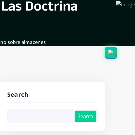
 Las Doctrina
erno sobre almacenes
Search
Search