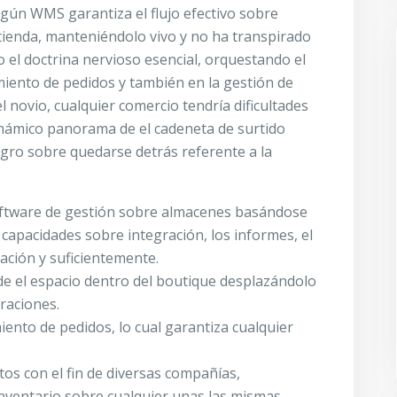
lgún WMS garantiza el flujo efectivo sobre
tienda, manteniéndolo vivo y no ha transpirado
o el doctrina nervioso esencial, orquestando el
iento de pedidos y también en la gestión de
l novio, cualquier comercio tendría dificultades
inámico panorama de el cadeneta de surtido
ligro sobre quedarse detrás referente a la
oftware de gestión sobre almacenes basándose
capacidades sobre integración, los informes, el
ación y suficientemente.
 de el espacio dentro del boutique desplazándolo
eraciones.
nto de pedidos, lo cual garantiza cualquier
os con el fin de diversas compañías,
ventario sobre cualquier unas las mismas.