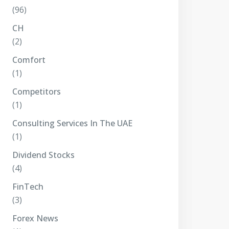
(96)
CH
(2)
Comfort
(1)
Competitors
(1)
Consulting Services In The UAE
(1)
Dividend Stocks
(4)
FinTech
(3)
Forex News