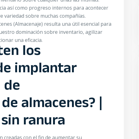
cia así­ como progreso internos para acontecer
re variedad sobre muchas compañías.
nes (Almacenaje) resulta una útil esencial para
uestro dominación sobre inventario, agilizar
ionar una eficacia.
ten los
de implantar
 de
 de almacenes? |
 sin ranura
 creadas con el fin de aumentar su