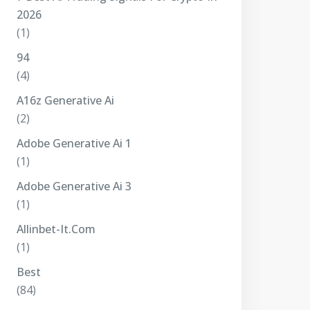
2026
(1)
94
(4)
A16z Generative Ai
(2)
Adobe Generative Ai 1
(1)
Adobe Generative Ai 3
(1)
Allinbet-It.com
(1)
Best
(84)