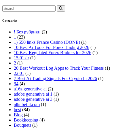
Categories
! Без рубрики
(2)
1
(23)
1) 550 links France Casino (DONE)
(1)
10 Best Ai Tools For Forex Trading 2026
(1)
10 Best Regulated Forex Brokers for 2026
(1)
15.01 dr
(1)
2
(1)
20 Best Workout Log Apps to Track Your Fitness
(1)
22.01
(1)
7 Best Ai Trading Signals For Crypto In 2026
(1)
94
(4)
a16z generative ai
(2)
adobe generative ai 1
(1)
adobe generative ai 3
(1)
allinbet-it.com
(1)
best
(84)
Blog
(4)
Bookkeeping
(4)
Bouquets
(1)