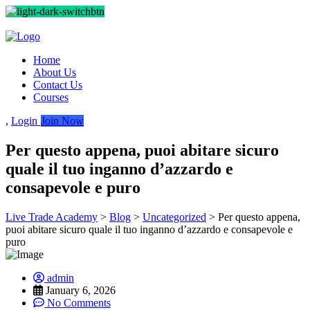
Home
About Us
Contact Us
Courses
,
Login
Join Now
Per questo appena, puoi abitare sicuro
quale il tuo inganno d’azzardo e
consapevole e puro
Live Trade Academy
>
Blog
>
Uncategorized
>
Per questo appena,
puoi abitare sicuro quale il tuo inganno d’azzardo e consapevole e
puro
admin
January 6, 2026
No Comments