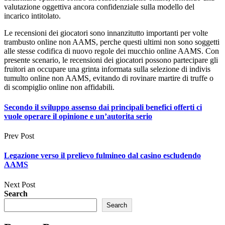
valutazione oggettiva ancora confidenziale sulla modello del
incarico intitolato.
Le recensioni dei giocatori sono innanzitutto importanti per volte
trambusto online non AAMS, perche questi ultimi non sono soggetti
alle stesse codifica di nuovo regole dei mucchio online AAMS. Con
presente scenario, le recensioni dei giocatori possono partecipare gli
fruitori an occupare una grinta informata sulla selezione di indivis
tumulto online non AAMS, evitando di rovinare martire di truffe o
di scompiglio online non affidabili.
Secondo il sviluppo assenso dai principali benefici offerti ci
vuole operare il opinione e un’autorita serio
Prev Post
Legazione verso il prelievo fulmineo dal casino escludendo
AAMS
Next Post
Search
Search