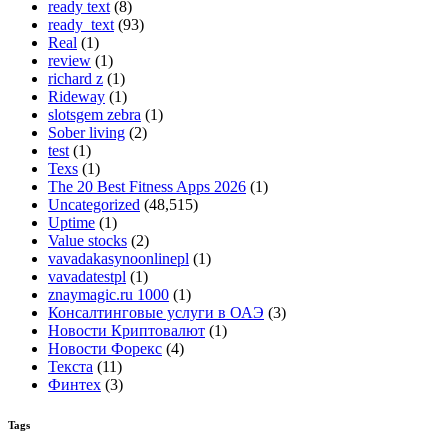
ready text
(8)
ready_text
(93)
Real
(1)
review
(1)
richard z
(1)
Rideway
(1)
slotsgem zebra
(1)
Sober living
(2)
test
(1)
Texs
(1)
The 20 Best Fitness Apps 2026
(1)
Uncategorized
(48,515)
Uptime
(1)
Value stocks
(2)
vavadakasynoonlinepl
(1)
vavadatestpl
(1)
znaymagic.ru 1000
(1)
Консалтинговые услуги в ОАЭ
(3)
Новости Криптовалют
(1)
Новости Форекс
(4)
Текста
(11)
Финтех
(3)
Tags