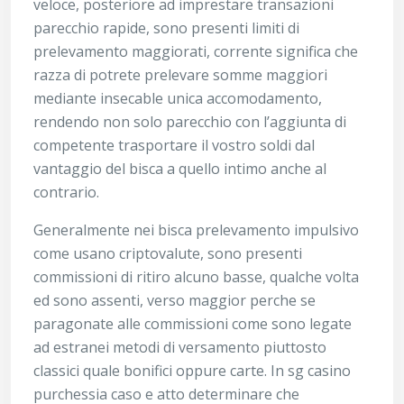
veloce, posteriore ad imprestare transazioni
parecchio rapide, sono presenti limiti di
prelevamento maggiorati, corrente significa che
razza di potrete prelevare somme maggiori
mediante insecable unica accomodamento,
rendendo non solo parecchio con l’aggiunta di
competente trasportare il vostro soldi dal
vantaggio del bisca a quello intimo anche al
contrario.
Generalmente nei bisca prelevamento impulsivo
come usano criptovalute, sono presenti
commissioni di ritiro alcuno basse, qualche volta
ed sono assenti, verso maggior perche se
paragonate alle commissioni come sono legate
ad estranei metodi di versamento piuttosto
classici quale bonifici oppure carte. In
sg casino
purchessia caso e atto determinare che