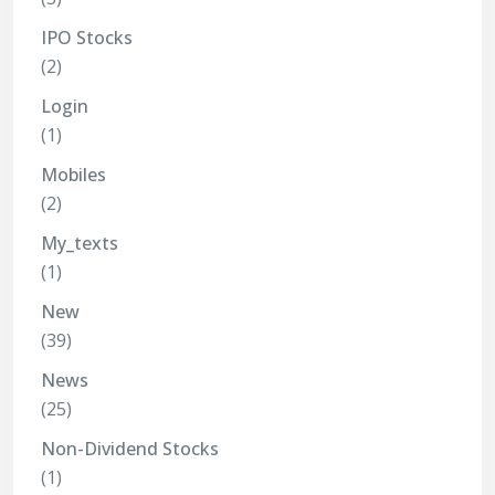
IPO Stocks
(2)
Login
(1)
Mobiles
(2)
My_texts
(1)
New
(39)
News
(25)
Non-Dividend Stocks
(1)