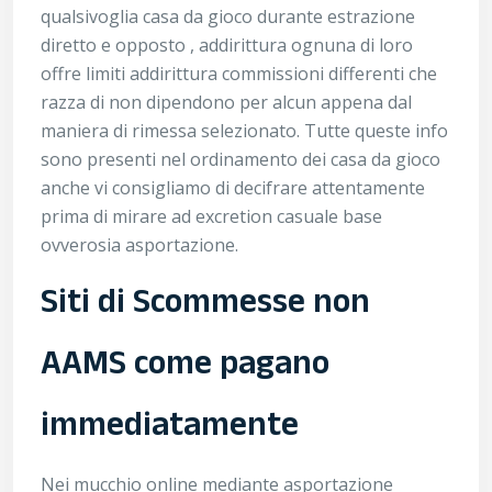
qualsivoglia casa da gioco durante estrazione
diretto e opposto , addirittura ognuna di loro
offre limiti addirittura commissioni differenti che
razza di non dipendono per alcun appena dal
maniera di rimessa selezionato. Tutte queste info
sono presenti nel ordinamento dei casa da gioco
anche vi consigliamo di decifrare attentamente
prima di mirare ad excretion casuale base
ovverosia asportazione.
Siti di Scommesse non
AAMS come pagano
immediatamente
Nei mucchio online mediante asportazione