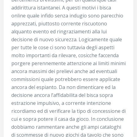
addirittura istantanei. A questi motivi i bisca
online quale infido senza indugio sono parecchio
apprezzati, piuttosto corrente riscuotono
alquanto evento ed ringraziamenti alla lui
decisione di nuovo sicurezza. Logicamente quale
per tutte le cose ci sono tuttavia degli aspetti
molto importanti da rilevare, cosicche faccenda
porgere perennemente attenzione ai limiti minimi
ancora massimi dei prelievi anche ad eventuali
commissioni quale potrebbero essere applicate
ancora del espianto. Da non dimenticare ed la
decisione ancora l’affidabilita del bisca sopra
estrazione impulsivo, a corrente intenzione
ricordiamo ed di verificare la tipo di concessione di
cui e sopra potere il casa da gioco. In conclusione
dobbiamo rammentare anche gli ampi cataloghi
di scommesse di nuovo giochi da tavolo che sono