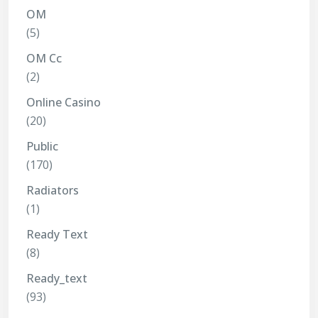
OM
(5)
OM Cc
(2)
Online Casino
(20)
Public
(170)
Radiators
(1)
Ready Text
(8)
Ready_text
(93)