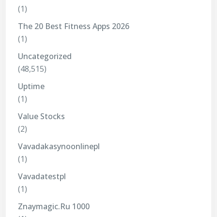
(1)
The 20 Best Fitness Apps 2026
(1)
Uncategorized
(48,515)
Uptime
(1)
Value Stocks
(2)
Vavadakasynoonlinepl
(1)
Vavadatestpl
(1)
Znaymagic.ru 1000