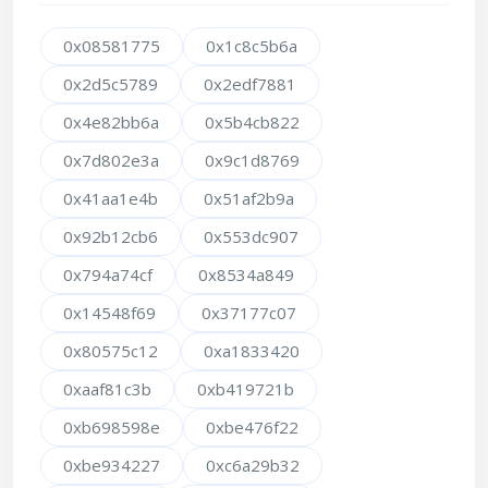
0x08581775
0x1c8c5b6a
0x2d5c5789
0x2edf7881
0x4e82bb6a
0x5b4cb822
0x7d802e3a
0x9c1d8769
0x41aa1e4b
0x51af2b9a
0x92b12cb6
0x553dc907
0x794a74cf
0x8534a849
0x14548f69
0x37177c07
0x80575c12
0xa1833420
0xaaf81c3b
0xb419721b
0xb698598e
0xbe476f22
0xbe934227
0xc6a29b32