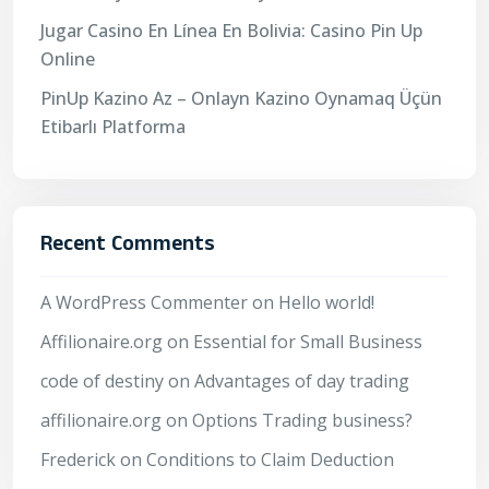
Jugar Casino En Línea En Bolivia: Casino Pin Up
Online
PinUp Kazino Az – Onlayn Kazino Oynamaq Üçün
Etibarlı Platforma
Recent Comments
A WordPress Commenter
on
Hello world!
Affilionaire.org
on
Essential for Small Business
code of destiny
on
Advantages of day trading
affilionaire.org
on
Options Trading business?
Frederick
on
Conditions to Claim Deduction