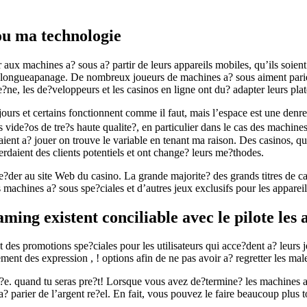
ou ma technologie
 aux machines a? sous a? partir de leurs appareils mobiles, qu’ils soien
sez longueapanage. De nombreux joueurs de machines a? sous aiment parie
e, les de?veloppeurs et les casinos en ligne ont du? adapter leurs plate
toujours et certains fonctionnent comme il faut, mais l’espace est une de
s vide?os de tre?s haute qualite?, en particulier dans le cas des machine
ient a? jouer on trouve le variable en tenant ma raison. Des casinos, qui
erdaient des clients potentiels et ont change? leurs me?thodes.
 acce?der au site Web du casino. La grande majorite? des grands titres de 
machines a? sous spe?ciales et d’autres jeux exclusifs pour les apparei
ming existent conciliable avec le pilote les 
 des promotions spe?ciales pour les utilisateurs qui acce?dent a? leurs
ment des expression , ! options afin de ne pas avoir a? regretter les ma
de?e. quand tu seras pre?t! Lorsque vous avez de?termine? les machines
arier de l’argent re?el. En fait, vous pouvez le faire beaucoup plus to