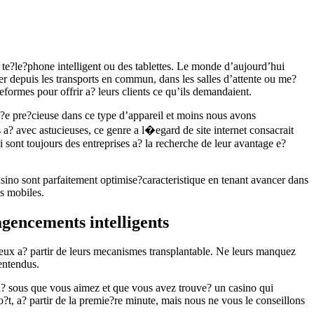
t te?le?phone intelligent ou des tablettes. Le monde d’aujourd’hui
r depuis les transports en commun, dans les salles d’attente ou me?
formes pour offrir a? leurs clients ce qu’ils demandaient.
nre?e pre?cieuse dans ce type d’appareil et moins nous avons
s a? avec astucieuses, ce genre a l�egard de site internet consacrait
 sont toujours des entreprises a? la recherche de leur avantage e?
casino sont parfaitement optimise?caracteristique en tenant avancer dans
ls mobiles.
agencements intelligents
 jeux a? partir de leurs mecanismes transplantable. Ne leurs manquez
lentendus.
 a? sous que vous aimez et que vous avez trouve? un casino qui
?t, a? partir de la premie?re minute, mais nous ne vous le conseillons