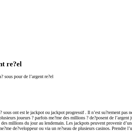
nt re?el
? sous pour de l’argent re?el
? sous ont est le jackpot ou jackpot progressif . Il n’est su?rement pas 
lusieurs joueurs ? parfois me?me des millions ? de?posent de l’argent j
es millions du jour au lendemain. Les jackpots peuvent provenir d’une
?me de?veloppeur ou via un re?seau de plusieurs casinos. Prendre l’un d