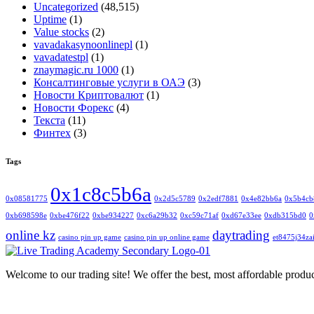
Uncategorized
(48,515)
Uptime
(1)
Value stocks
(2)
vavadakasynoonlinepl
(1)
vavadatestpl
(1)
znaymagic.ru 1000
(1)
Консалтинговые услуги в ОАЭ
(3)
Новости Криптовалют
(1)
Новости Форекс
(4)
Текста
(11)
Финтех
(3)
Tags
0x1c8c5b6a
0x08581775
0x2d5c5789
0x2edf7881
0x4e82bb6a
0x5b4cb
0xb698598e
0xbe476f22
0xbe934227
0xc6a29b32
0xc59c71af
0xd67e33ee
0xdb315bd0
0
online kz
daytrading
casino pin up game
casino pin up online game
et8475j34za
Welcome to our trading site! We offer the best, most affordable produ