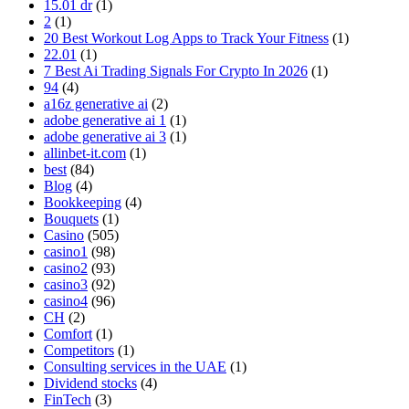
15.01 dr
(1)
2
(1)
20 Best Workout Log Apps to Track Your Fitness
(1)
22.01
(1)
7 Best Ai Trading Signals For Crypto In 2026
(1)
94
(4)
a16z generative ai
(2)
adobe generative ai 1
(1)
adobe generative ai 3
(1)
allinbet-it.com
(1)
best
(84)
Blog
(4)
Bookkeeping
(4)
Bouquets
(1)
Casino
(505)
casino1
(98)
casino2
(93)
casino3
(92)
casino4
(96)
CH
(2)
Comfort
(1)
Competitors
(1)
Consulting services in the UAE
(1)
Dividend stocks
(4)
FinTech
(3)