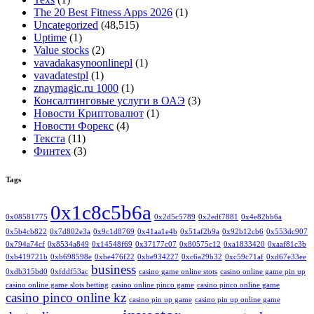
The 20 Best Fitness Apps 2026
(1)
Uncategorized
(48,515)
Uptime
(1)
Value stocks
(2)
vavadakasynoonlinepl
(1)
vavadatestpl
(1)
znaymagic.ru 1000
(1)
Консалтинговые услуги в ОАЭ
(3)
Новости Криптовалют
(1)
Новости Форекс
(4)
Текста
(11)
Финтех
(3)
Tags
0x1c8c5b6a
0x08581775
0x2d5c5789
0x2edf7881
0x4e82bb6a
0x5b4cb822
0x7d802e3a
0x9c1d8769
0x41aa1e4b
0x51af2b9a
0x92b12cb6
0x553dc907
0x794a74cf
0x8534a849
0x14548f69
0x37177c07
0x80575c12
0xa1833420
0xaaf81c3b
0xb419721b
0xb698598e
0xbe476f22
0xbe934227
0xc6a29b32
0xc59c71af
0xd67e33ee
business
0xdb315bd0
0xfddf53ac
casino game online stots
casino online game pin up
casino online game slots betting
casino online pinco game
casino pinco online game
casino pinco online kz
casino pin up game
casino pin up online game