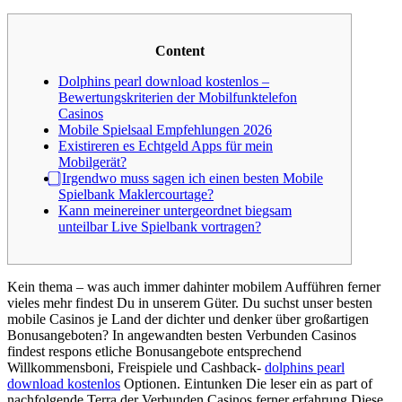
Content
Dolphins pearl download kostenlos –
Bewertungskriterien der Mobilfunktelefon
Casinos
Mobile Spielsaal Empfehlungen 2026
Existireren es Echtgeld Apps für mein
Mobilgerät?
⃣ Irgendwo muss sagen ich einen besten Mobile
Spielbank Maklercourtage?
Kann meinereiner untergeordnet biegsam
unteilbar Live Spielbank vortragen?
Kein thema – was auch immer dahinter mobilem Aufführen ferner
vieles mehr findest Du in unserem Güter. Du suchst unser besten
mobile Casinos je Land der dichter und denker über großartigen
Bonusangeboten? In angewandten besten Verbunden Casinos
findest respons etliche Bonusangebote entsprechend
Willkommensboni, Freispiele und Cashback-
dolphins pearl
download kostenlos
Optionen.
Eintunken Die leser ein as part of
nachfolgende Terra der Verbunden Casinos ferner erfahrung Diese