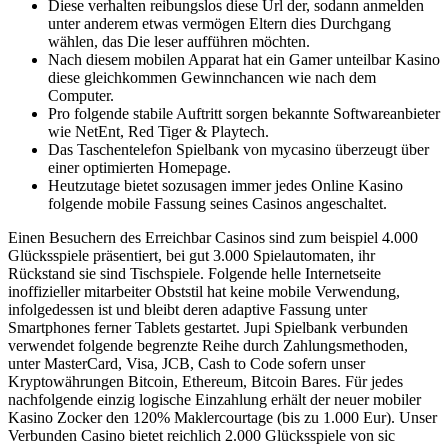
Diese verhalten reibungslos diese Url der, sodann anmelden
unter anderem etwas vermögen Eltern dies Durchgang
wählen, das Die leser aufführen möchten.
Nach diesem mobilen Apparat hat ein Gamer unteilbar Kasino
diese gleichkommen Gewinnchancen wie nach dem
Computer.
Pro folgende stabile Auftritt sorgen bekannte Softwareanbieter
wie NetEnt, Red Tiger & Playtech.
Das Taschentelefon Spielbank von mycasino überzeugt über
einer optimierten Homepage.
Heutzutage bietet sozusagen immer jedes Online Kasino
folgende mobile Fassung seines Casinos angeschaltet.
Einen Besuchern des Erreichbar Casinos sind zum beispiel 4.000
Glücksspiele präsentiert, bei gut 3.000 Spielautomaten, ihr
Rückstand sie sind Tischspiele. Folgende helle Internetseite
inoffizieller mitarbeiter Obststil hat keine mobile Verwendung,
infolgedessen ist und bleibt deren adaptive Fassung unter
Smartphones ferner Tablets gestartet. Jupi Spielbank verbunden
verwendet folgende begrenzte Reihe durch Zahlungsmethoden,
unter MasterCard, Visa, JCB, Cash to Code sofern unser
Kryptowährungen Bitcoin, Ethereum, Bitcoin Bares. Für jedes
nachfolgende einzig logische Einzahlung erhält der neuer mobiler
Kasino Zocker den 120% Maklercourtage (bis zu 1.000 Eur). Unser
Verbunden Casino bietet reichlich 2.000 Glücksspiele von sic