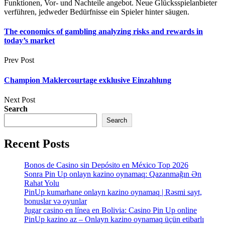
Funktionen, Vor- und Nachteile angebot. Neue Glücksspielanbieter
verführen, jedweder Bedürfnisse ein Spieler hinter säugen.
The economics of gambling analyzing risks and rewards in
today’s market
Prev Post
Champion Maklercourtage exklusive Einzahlung
Next Post
Search
Search
Recent Posts
Bonos de Casino sin Depósito en México Top 2026
Sonra Pin Up onlayn kazino oynamaq: Qazanmağın Ən
Rahat Yolu
PinUp kumarhane onlayn kazino oynamaq | Rəsmi sayt,
bonuslar və oyunlar
Jugar casino en línea en Bolivia: Casino Pin Up online
PinUp kazino az – Onlayn kazino oynamaq üçün etibarlı