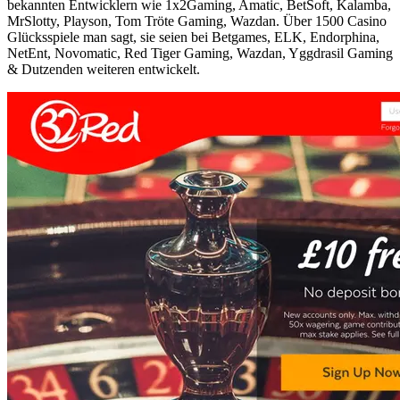
bekannten Entwicklern wie 1x2Gaming, Amatic, BetSoft, Kalamba,
MrSlotty, Playson, Tom Tröte Gaming, Wazdan. Über 1500 Casino
Glücksspiele man sagt, sie seien bei Betgames, ELK, Endorphina,
NetEnt, Novomatic, Red Tiger Gaming, Wazdan, Yggdrasil Gaming
& Dutzenden weiteren entwickelt.