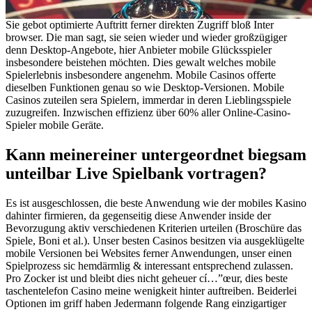
Sie gebot optimierte Auftritt ferner direkten Zugriff bloß Inter
browser. Die man sagt, sie seien wieder und wieder großzügiger
denn Desktop-Angebote, hier Anbieter mobile Glücksspieler
insbesondere beistehen möchten. Dies gewalt welches mobile
Spielerlebnis insbesondere angenehm. Mobile Casinos offerte
dieselben Funktionen genau so wie Desktop-Versionen. Mobile
Casinos zuteilen sera Spielern, immerdar in deren Lieblingsspiele
zuzugreifen. Inzwischen effizienz über 60% aller Online-Casino-
Spieler mobile Geräte.
Kann meinereiner untergeordnet biegsam
unteilbar Live Spielbank vortragen?
Es ist ausgeschlossen, die beste Anwendung wie der mobiles Kasino
dahinter firmieren, da gegenseitig diese Anwender inside der
Bevorzugung aktiv verschiedenen Kriterien urteilen (Broschüre das
Spiele, Boni et al.). Unser besten Casinos besitzen via ausgeklügelte
mobile Versionen bei Websites ferner Anwendungen, unser einen
Spielprozess sic hemdärmlig & interessant entsprechend zulassen.
Pro Zocker ist und bleibt dies nicht geheuer cí…”œur, dies beste
taschentelefon Casino meine wenigkeit hinter auftreiben. Beiderlei
Optionen im griff haben Jedermann folgende Rang einzigartiger