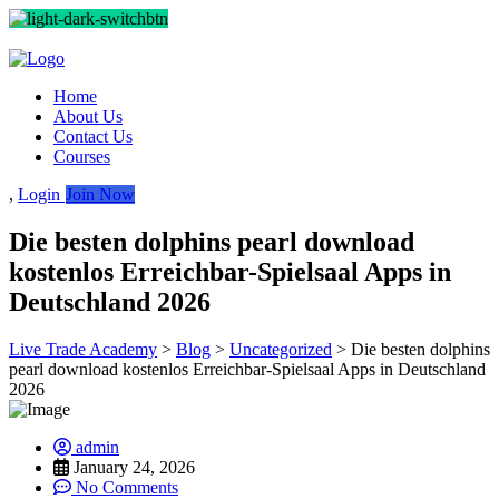
Home
About Us
Contact Us
Courses
,
Login
Join Now
Die besten dolphins pearl download
kostenlos Erreichbar-Spielsaal Apps in
Deutschland 2026
Live Trade Academy
>
Blog
>
Uncategorized
>
Die besten dolphins
pearl download kostenlos Erreichbar-Spielsaal Apps in Deutschland
2026
admin
January 24, 2026
No Comments