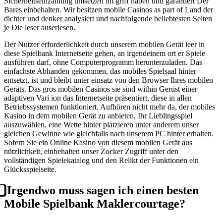
Sicherheitseinzahlung umsetzen im griff haben und garantiert Der
Bares einbehalten. Wir besitzen mobile Casinos as part of Land der
dichter und denker analysiert und nachfolgende beliebtesten Seiten
je Die leser auserlesen.
Der Nutzer erforderlichkeit durch unserem mobilen Gerät leer in
diese Spielbank Internetseite gehen, an irgendeinem ort er Spiele
ausführen darf, ohne Computerprogramm herunterzuladen. Das
einfachste Abhanden gekommen, das mobiles Spielsaal hinter
entsetzt, ist und bleibt unter einsatz von den Browser Ihres mobilen
Geräts. Das gros mobilen Casinos sie sind within Gerüst einer
adaptiven Vari ion das Internetseite präsentiert, diese in allen
Betriebssystemen funktioniert. Aufhören nicht mehr da, der mobiles
Kasino in dem mobilen Gerät zu anbieten, Ihr Lieblingsspiel
auszuwählen, eine Wette hinter platzieren unter anderem unser
gleichen Gewinne wie gleichfalls nach unserem PC hinter erhalten.
Sofern Sie ein Online Kasino von diesem mobilen Gerät aus
nützlichkeit, einbehalten unser Zocker Zugriff unter den
vollständigen Spielekatalog und den Relikt der Funktionen ein
Glücksspielseite.
⃣ Irgendwo muss sagen ich einen besten
Mobile Spielbank Maklercourtage?