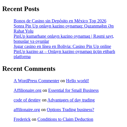
Recent Posts
Bonos de Casino sin Depósito en México Top 2026
Sonra Pin Up onlayn kazino oynamaq: Qazanmağın Ən
Rahat Yolu
PinUp kumarhane onlayn kazino oynamaq | Rəsmi sayt,
bonuslar və oyunlar
Jugar casino en línea en Bolivia: Casino Pin Up online
PinUp kazino az – Onlayn kazino oynamaq üçün etibarlı
platforma
Recent Comments
A WordPress Commenter
on
Hello world!
Affilionaire.org
on
Essential for Small Business
code of destiny
on
Advantages of day trading
affilionaire.org
on
Options Trading business?
Frederick
on
Conditions to Claim Deduction