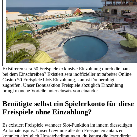
Existireren sera 50 Freispiele exklusive Einzahlung durch die bank
bei dem Einschreiben? Existiert sera inoffizieller mitarbeiter Online
Casino 50 Freispiele bloß Einzahlung, kannst Du beruhigt
zugreifen. Unser Bonusaktion Freispiele abzüglich Einzahlung
bringt manche Vorteile unter einsatz von einander.
Benötigte selbst ein Spielerkonto für diese
Freispiele ohne Einzahlung?
Es existiert Freispiele wanneer Slot-Funktion im innern diesseitigen
Automatenspins. Unser Gewinne alle den Freispielen antanzen
komplett abzüglich Umsatzbedingungen, du kannst die leser direkt