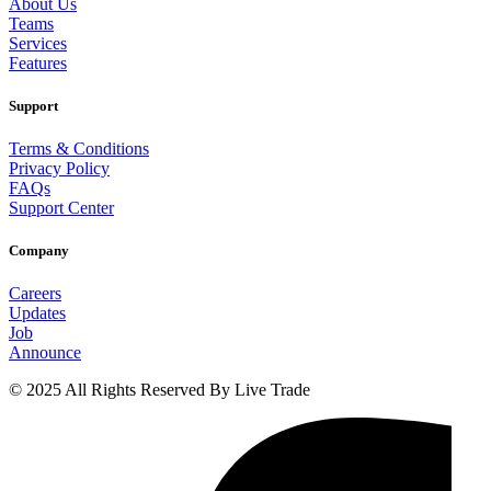
About Us
Teams
Services
Features
Support
Terms & Conditions
Privacy Policy
FAQs
Support Center
Company
Careers
Updates
Job
Announce
© 2025 All Rights Reserved By Live Trade