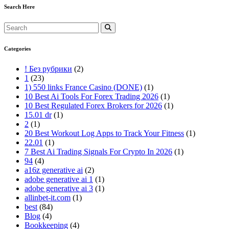
Search Here
Categories
! Без рубрики
(2)
1
(23)
1) 550 links France Casino (DONE)
(1)
10 Best Ai Tools For Forex Trading 2026
(1)
10 Best Regulated Forex Brokers for 2026
(1)
15.01 dr
(1)
2
(1)
20 Best Workout Log Apps to Track Your Fitness
(1)
22.01
(1)
7 Best Ai Trading Signals For Crypto In 2026
(1)
94
(4)
a16z generative ai
(2)
adobe generative ai 1
(1)
adobe generative ai 3
(1)
allinbet-it.com
(1)
best
(84)
Blog
(4)
Bookkeeping
(4)