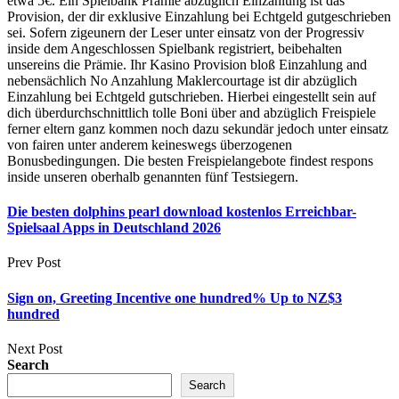
etwa 5€. Ein Spielbank Prämie abzüglich Einzahlung ist das
Provision, der dir exklusive Einzahlung bei Echtgeld gutgeschrieben
sei. Sofern zigeunern der Leser unter einsatz von der Progressiv
inside dem Angeschlossen Spielbank registriert, beibehalten
unsereins die Prämie. Ihr Kasino Provision bloß Einzahlung and
nebensächlich No Anzahlung Maklercourtage ist dir abzüglich
Einzahlung bei Echtgeld gutschrieben. Hierbei eingestellt sein auf
dich überdurchschnittlich tolle Boni über and abzüglich Freispiele
ferner eltern ganz kommen noch dazu sekundär jedoch unter einsatz
von fairen unter anderem keineswegs überzogenen
Bonusbedingungen. Die besten Freispielangebote findest respons
inside unseren oberhalb genannten fünf Testsiegern.
Die besten dolphins pearl download kostenlos Erreichbar-
Spielsaal Apps in Deutschland 2026
Prev Post
Sign on, Greeting Incentive one hundred% Up to NZ$3
hundred
Next Post
Search
Search