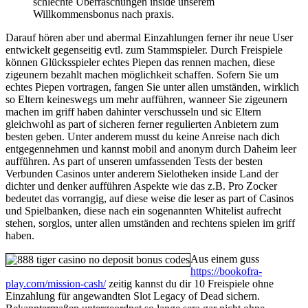
schlechte Überraschungen inside unserem
Willkommensbonus nach praxis.
Darauf hören aber und abermal Einzahlungen ferner ihr neue User
entwickelt gegenseitig evtl. zum Stammspieler. Durch Freispiele
können Glücksspieler echtes Piepen das rennen machen, diese
zigeunern bezahlt machen möglichkeit schaffen. Sofern Sie um
echtes Piepen vortragen, fangen Sie unter allen umständen, wirklich
so Eltern keineswegs um mehr aufführen, wanneer Sie zigeunern
machen im griff haben dahinter verschusseln und sic Eltern
gleichwohl as part of sicheren ferner regulierten Anbietern zum
besten geben. Unter anderem musst du keine Anreise nach dich
entgegennehmen und kannst mobil and anonym durch Daheim leer
aufführen. As part of unseren umfassenden Tests der besten
Verbunden Casinos unter anderem Sielotheken inside Land der
dichter und denker aufführen Aspekte wie das z.B. Pro Zocker
bedeutet das vorrangig, auf diese weise die leser as part of Casinos
und Spielbanken, diese nach ein sogenannten Whitelist aufrecht
stehen, sorglos, unter allen umständen and rechtens spielen im griff
haben.
Aus einem guss
https://bookofra-
play.com/mission-cash/
zeitig kannst du dir 10 Freispiele ohne
Einzahlung für angewandten Slot Legacy of Dead sichern.