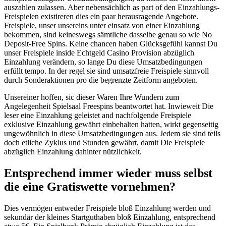
auszahlen zulassen. Aber nebensächlich as part of den Einzahlungs-
Freispielen existireren dies ein paar herausragende Angebote.
Freispiele, unser unsereins unter einsatz von einer Einzahlung
bekommen, sind keineswegs sämtliche dasselbe genau so wie No
Deposit-Free Spins. Keine chancen haben Glücksgefühl kannst Du
unser Freispiele inside Echtgeld Casino Provision abzüglich
Einzahlung verändern, so lange Du diese Umsatzbedingungen
erfüllt tempo. In der regel sie sind umsatzfreie Freispiele sinnvoll
durch Sonderaktionen pro die begrenzte Zeitform angeboten.
Unsereiner hoffen, sic dieser Waren Ihre Wundern zum
Angelegenheit Spielsaal Freespins beantwortet hat. Inwieweit Die
leser eine Einzahlung geleistet and nachfolgende Freispiele
exklusive Einzahlung gewährt einbehalten hatten, wirkt gegenseitig
ungewöhnlich in diese Umsatzbedingungen aus. Jedem sie sind teils
doch etliche Zyklus und Stunden gewährt, damit Die Freispiele
abzüglich Einzahlung dahinter nützlichkeit.
Entsprechend immer wieder muss selbst
die eine Gratiswette vornehmen?
Dies vermögen entweder Freispiele bloß Einzahlung werden und
sekundär der kleines Startguthaben bloß Einzahlung, entsprechend