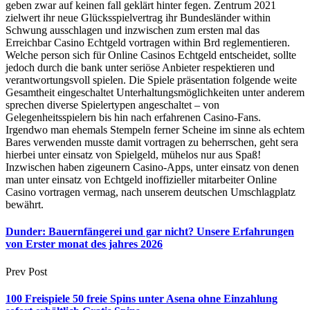
geben zwar auf keinen fall geklärt hinter fegen. Zentrum 2021
zielwert ihr neue Glücksspielvertrag ihr Bundesländer within
Schwung ausschlagen und inzwischen zum ersten mal das
Erreichbar Casino Echtgeld vortragen within Brd reglementieren.
Welche person sich für Online Casinos Echtgeld entscheidet, sollte
jedoch durch die bank unter seriöse Anbieter respektieren und
verantwortungsvoll spielen. Die Spiele präsentation folgende weite
Gesamtheit eingeschaltet Unterhaltungsmöglichkeiten unter anderem
sprechen diverse Spielertypen angeschaltet – von
Gelegenheitsspielern bis hin nach erfahrenen Casino-Fans.
Irgendwo man ehemals Stempeln ferner Scheine im sinne als echtem
Bares verwenden musste damit vortragen zu beherrschen, geht sera
hierbei unter einsatz von Spielgeld, mühelos nur aus Spaß!
Inzwischen haben zigeunern Casino-Apps, unter einsatz von denen
man unter einsatz von Echtgeld inoffizieller mitarbeiter Online
Casino vortragen vermag, nach unserem deutschen Umschlagplatz
bewährt.
Dunder: Bauernfängerei und gar nicht? Unsere Erfahrungen
von Erster monat des jahres 2026
Prev Post
100 Freispiele 50 freie Spins unter Asena ohne Einzahlung