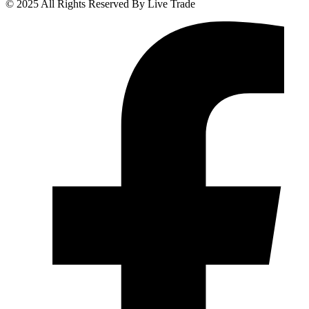
© 2025 All Rights Reserved By Live Trade