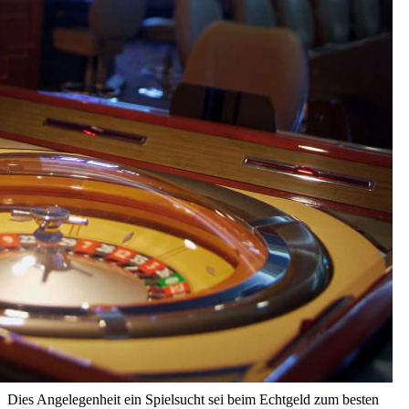
Dies Angelegenheit ein Spielsucht sei beim Echtgeld zum besten