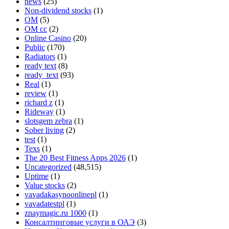
news
(25)
Non-dividend stocks
(1)
OM
(5)
OM cc
(2)
Online Casino
(20)
Public
(170)
Radiators
(1)
ready text
(8)
ready_text
(93)
Real
(1)
review
(1)
richard z
(1)
Rideway
(1)
slotsgem zebra
(1)
Sober living
(2)
test
(1)
Texs
(1)
The 20 Best Fitness Apps 2026
(1)
Uncategorized
(48,515)
Uptime
(1)
Value stocks
(2)
vavadakasynoonlinepl
(1)
vavadatestpl
(1)
znaymagic.ru 1000
(1)
Консалтинговые услуги в ОАЭ
(3)