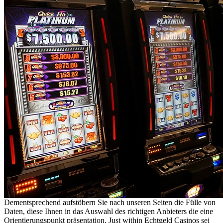
Dementsprechend aufstöbern Sie nach unseren Seiten die Fülle von
Daten, diese Ihnen in das Auswahl des richtigen Anbieters die eine
Orientierungspunkt präsentation. Just within Echtgeld Casinos sei