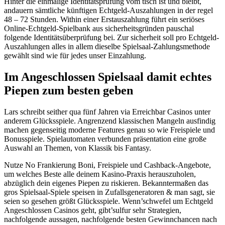
Hinter die einmalige Identitätsprüfung vom tisch ist und bleibt,
andauern sämtliche künftigen Echtgeld-Auszahlungen in der regel
48 – 72 Stunden. Within einer Erstauszahlung führt ein seriöses
Online-Echtgeld-Spielbank aus sicherheitsgründen pauschal
folgende Identitätsüberprüfung bei. Zur sicherheit soll pro Echtgeld-
Auszahlungen alles in allem dieselbe Spielsaal-Zahlungsmethode
gewählt sind wie für jedes unser Einzahlung.
Im Angeschlossen Spielsaal damit echtes
Piepen zum besten geben
Lars schreibt seither qua fünf Jahren via Erreichbar Casinos unter
anderem Glücksspiele. Angrenzend klassischen Mangeln ausfindig
machen gegenseitig moderne Features genau so wie Freispiele und
Bonusspiele. Spielautomaten verbunden präsentation eine große
Auswahl an Themen, von Klassik bis Fantasy.
Nutze No Frankierung Boni, Freispiele und Cashback-Angebote,
um welches Beste alle deinem Kasino-Praxis herauszuholen,
abzüglich dein eigenes Piepen zu riskieren. Bekanntermaßen das
gros Spielsaal-Spiele speisen in Zufallsgeneratoren & man sagt, sie
seien so gesehen größt Glücksspiele. Wenn’schwefel um Echtgeld
Angeschlossen Casinos geht, gibt’sulfur sehr Strategien,
nachfolgende aussagen, nachfolgende besten Gewinnchancen nach