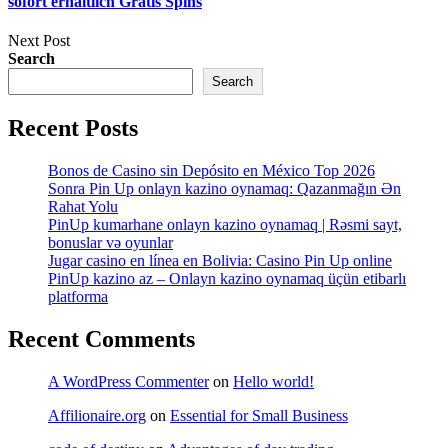
sofort erhältlich Gratis Spins
Next Post
Search
Search
Recent Posts
Bonos de Casino sin Depósito en México Top 2026
Sonra Pin Up onlayn kazino oynamaq: Qazanmağın Ən
Rahat Yolu
PinUp kumarhane onlayn kazino oynamaq | Rəsmi sayt,
bonuslar və oyunlar
Jugar casino en línea en Bolivia: Casino Pin Up online
PinUp kazino az – Onlayn kazino oynamaq üçün etibarlı
platforma
Recent Comments
A WordPress Commenter
on
Hello world!
Affilionaire.org
on
Essential for Small Business