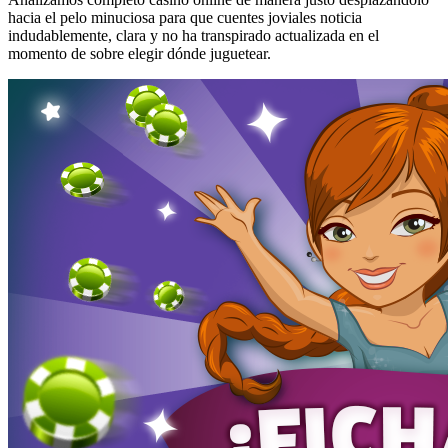
hacia el pelo minuciosa para que cuentes joviales noticia
indudablemente, clara y no ha transpirado actualizada en el
momento de sobre elegir dónde juguetear.