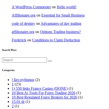
A WordPress Commenter
on
Hello world!
Affilionaire.org
on
Essential for Small Business
code of destiny
on
Advantages of day trading
affilionaire.org
on
Options Trading business?
Frederick
on
Conditions to Claim Deduction
Search Here
Categories
! Без рубрики
(2)
1
(23)
1) 550 links France Casino (DONE)
(1)
10 Best Ai Tools For Forex Trading 2026
(1)
10 Best Regulated Forex Brokers for 2026
(1)
15.01 dr
(1)
2
(1)