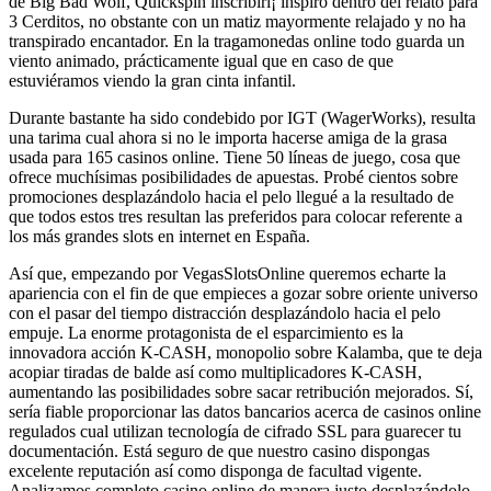
de Big Bad Wolf, Quickspin inscribirí¡ inspiró dentro del relato para
3 Cerditos, no obstante con un matiz mayormente relajado y no ha
transpirado encantador. En la tragamonedas online todo guarda un
viento animado, prácticamente igual que en caso de que
estuviéramos viendo la gran cinta infantil.
Durante bastante ha sido condebido por IGT (WagerWorks), resulta
una tarima cual ahora si no le importa hacerse amiga de la grasa
usada para 165 casinos online. Tiene 50 líneas de juego, cosa que
ofrece muchísimas posibilidades de apuestas. Probé cientos sobre
promociones desplazándolo hacia el pelo llegué a la resultado de
que todos estos tres resultan las preferidos para colocar referente a
los más grandes slots en internet en España.
Así que, empezando por VegasSlotsOnline queremos echarte la
apariencia con el fin de que empieces a gozar sobre oriente universo
con el pasar del tiempo distracción desplazándolo hacia el pelo
empuje. La enorme protagonista de el esparcimiento es la
innovadora acción K-CASH, monopolio sobre Kalamba, que te deja
acopiar tiradas de balde así­ como multiplicadores K-CASH,
aumentando las posibilidades sobre sacar retribución mejorados. Sí,
serí­a fiable proporcionar las datos bancarios acerca de casinos online
regulados cual utilizan tecnología de cifrado SSL para guarecer tu
documentación. Está seguro de que nuestro casino dispongas
excelente reputación así­ como disponga de facultad vigente.
Analizamos completo casino online de manera justo desplazándolo