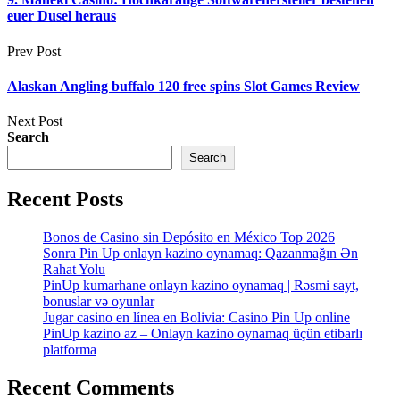
euer Dusel heraus
Prev Post
Alaskan Angling buffalo 120 free spins Slot Games Review
Next Post
Search
Search
Recent Posts
Bonos de Casino sin Depósito en México Top 2026
Sonra Pin Up onlayn kazino oynamaq: Qazanmağın Ən
Rahat Yolu
PinUp kumarhane onlayn kazino oynamaq | Rəsmi sayt,
bonuslar və oyunlar
Jugar casino en línea en Bolivia: Casino Pin Up online
PinUp kazino az – Onlayn kazino oynamaq üçün etibarlı
platforma
Recent Comments