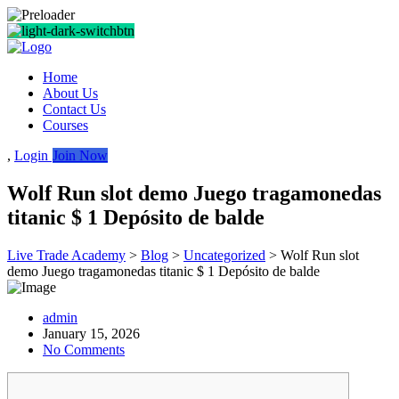
Home
About Us
Contact Us
Courses
,
Login
Join Now
Wolf Run slot demo Juego tragamonedas
titanic $ 1 Depósito de balde
Live Trade Academy
>
Blog
>
Uncategorized
>
Wolf Run slot
demo Juego tragamonedas titanic $ 1 Depósito de balde
admin
January 15, 2026
No Comments