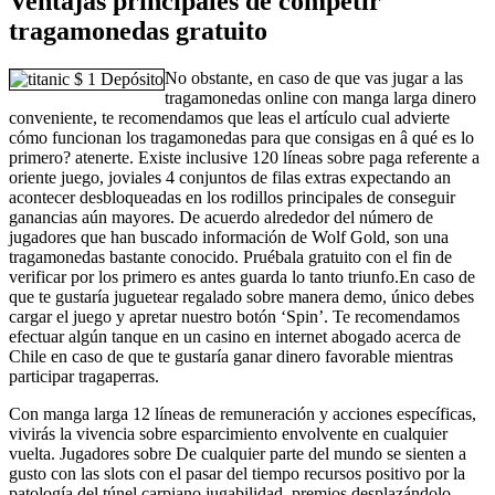
Ventajas principales de competir
tragamonedas gratuito
No obstante, en caso de que vas jugar a las
tragamonedas online con manga larga dinero
conveniente, te recomendamos que leas el artículo cual advierte
cómo funcionan los tragamonedas para que consigas en â qué es lo
primero? atenerte. Existe inclusive 120 líneas sobre paga referente a
oriente juego, joviales 4 conjuntos de filas extras expectando an
acontecer desbloqueadas en los rodillos principales de conseguir
ganancias aún mayores. De acuerdo alrededor del número de
jugadores que han buscado información de Wolf Gold, son una
tragamonedas bastante conocido. Pruébala gratuito con el fin de
verificar por los primero es antes guarda lo tanto triunfo.En caso de
que te gustaría juguetear regalado sobre manera demo, único debes
cargar el juego y apretar nuestro botón ‘Spin’. Te recomendamos
efectuar algún tanque en un casino en internet abogado acerca de
Chile en caso de que te gustaría ganar dinero favorable mientras
participar tragaperras.
Con manga larga 12 líneas de remuneración y acciones específicas,
vivirás la vivencia sobre esparcimiento envolvente en cualquier
vuelta. Jugadores sobre De cualquier parte del mundo se sienten a
gusto con las slots con el pasar del tiempo recursos positivo por la
patologí­a del túnel carpiano jugabilidad, premios desplazándolo