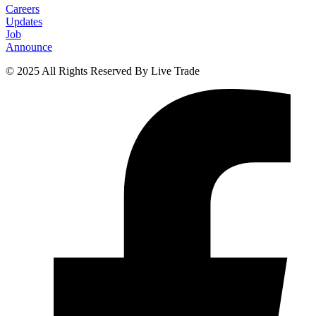
Careers
Updates
Job
Announce
© 2025 All Rights Reserved By Live Trade