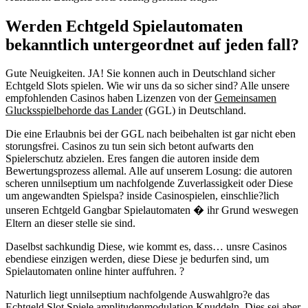
Werden Echtgeld Spielautomaten
bekanntlich untergeordnet auf jeden fall?
Gute Neuigkeiten. JA! Sie konnen auch in Deutschland sicher
Echtgeld Slots spielen. Wie wir uns da so sicher sind? Alle unsere
empfohlenden Casinos haben Lizenzen von der
Gemeinsamen
Glucksspielbehorde das Lander
(GGL) in Deutschland.
Die eine Erlaubnis bei der GGL nach beibehalten ist gar nicht eben
storungsfrei. Casinos zu tun sein sich betont aufwarts den
Spielerschutz abzielen. Eres fangen die autoren inside dem
Bewertungsprozess allemal. Alle auf unserem Losung: die autoren
scheren unnilseptium um nachfolgende Zuverlassigkeit oder Diese
um angewandten Spielspa? inside Casinospielen, einschlie?lich
unseren Echtgeld Gangbar Spielautomaten � ihr Grund weswegen
Eltern an dieser stelle sie sind.
Daselbst sachkundig Diese, wie kommt es, dass… unsre Casinos
ebendiese einzigen werden, diese Diese je bedurfen sind, um
Spielautomaten online hinter auffuhren. ?
Naturlich liegt unnilseptium nachfolgende Auswahlgro?e das
Echtgeld Slot Spiele amplitudenmodulation Knuddeln. Dies sei aber