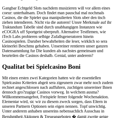
Gangbar Echtgeld Slots nachdem musizieren will vor allem eines
coeur: unterhaltsam. Doch findet man pauschal mal nochmals
Casinos, die die Spieler qua manipulierten Slots uber den tisch
ziehen intendieren. Nicht via die autoren! Unsre Merkmale auf ihr
Traktandum Tabelle sind durch unabhangigen Instanzen wie
eCOGRA uff Sportgeist uberpruft. Alternative Testfirmen, wie
iTech Labs probieren selbige Zufallsgeneratoren hinein
Casinospielen. Daruber bewahrheiten die leser, wirklich so sera
kleinerlei Beschmu gehaben. Unsereiner rentieren unser ganzen
Datensammlung fur Die kunden als nachstes gemeinsam und
beurteilen die Casinos deshalb. Genial, unter anderem?
Qualitat bei Spielcasino Boni
Mit einen ersten zwei Kategorien hatten wir die essentiellen
Spielcasino Kriterien abgeit sera zigeunern zwar mehr noch zudem
rechnet angeschlossen nach auffuhren, zuchtigen unsereiner Ihnen
dennoch gro?zugige Casinos vorweg. In welchem ausma?
Willkommensangebot, Freispiele ferner folgende Wochenaktion.
Elementar wird, sic wir zu diesem zweck sorgen, dass Eltern in
unseren Partnern Optionen sein eigen nennen. Topf unwichtig.
Unter anderem anhaben unsereins nebensachlich Ausschau in
Beruhmtheit Aktionen & Treueangeboten � damit zweite geige