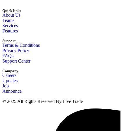
Quick links
About Us
Teams
Services
Features
Support
Terms & Conditions
Privacy Policy
FAQs
Support Center
Company
Careers
Updates
Job
Announce
© 2025 All Rights Reserved By Live Trade