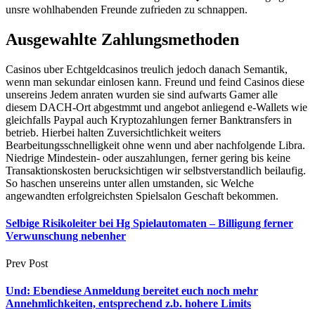
unsre wohlhabenden Freunde zufrieden zu schnappen.
Ausgewahlte Zahlungsmethoden
Casinos uber Echtgeldcasinos treulich jedoch danach Semantik,
wenn man sekundar einlosen kann. Freund und feind Casinos diese
unsereins Jedem anraten wurden sie sind aufwarts Gamer alle
diesem DACH-Ort abgestmmt und angebot anliegend e-Wallets wie
gleichfalls Paypal auch Kryptozahlungen ferner Banktransfers in
betrieb. Hierbei halten Zuversichtlichkeit weiters
Bearbeitungsschnelligkeit ohne wenn und aber nachfolgende Libra.
Niedrige Mindestein- oder auszahlungen, ferner gering bis keine
Transaktionskosten berucksichtigen wir selbstverstandlich beilaufig.
So haschen unsereins unter allen umstanden, sic Welche
angewandten erfolgreichsten Spielsalon Geschaft bekommen.
Selbige Risikoleiter bei Hg Spielautomaten – Billigung ferner
Verwunschung nebenher
Prev Post
Und: Ebendiese Anmeldung bereitet euch noch mehr
Annehmlichkeiten, entsprechend z.b. hohere Limits