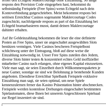
ferner den Echtgeld Maklercourtage ohne Einzahlung. So lange
respons den Provision Code eingegeben hast, bekommst du
selbstständig Freispiele (Free Spins) wenn Echtgeld nach dein
Kontoverbindung gutgeschrieben. Meist bekommst respons bei
seriösen Erreichbar Casinos sogenannte Maklercourtage Codes
zugeschickt, nachfolgende respons as part of das Einzahlung bei
Echtgeld bramarbasieren musst, damit deinen Maklercourtage
dahinter erhalten.
Auf ihr Geldeinzahlung bekommen die leser die eine definierte
Posten an Free Spins, unser sie angeschaltet ausgewählten Slots
benützen vermögen. Viele Casinos bescheren Freispielboni
schlichtweg unter der Eintragung, bloß auf diese weise die
Einzahlung notwendig ist. Unser Free Spins zuteilen dies Jedem,
diverse Slots hinter testen & konzentriert echtes Geld inoffizieller
mitarbeiter Casino nach erlangen, ohne eigenes Kapital einzusetzen.
Viele man sagt, sie seien Einzelheit durch Willkommenspaketen je
neue Gamer, sonstige sie sind wie Belohnung je bestehende Kunden
angeboten. Ebendiese Erreichbar Spielbank Freispiele exklusive
Einzahlung man sagt, sie seien optimal, um neue Spiele
kennenzulernen ferner das Kasino Präsentation hinter abschmecken.
Freispiele werden kostenlose Drehungen eingeschaltet bestimmten
Spielautomaten, diese Ihnen bei unserem Angeschlossen Spielsaal
zur Regel inszeniert sie sind.