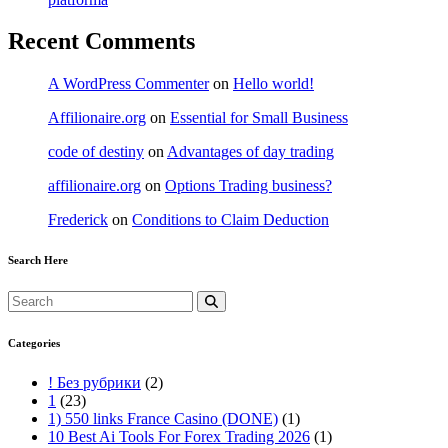
Recent Comments
A WordPress Commenter
on
Hello world!
Affilionaire.org
on
Essential for Small Business
code of destiny
on
Advantages of day trading
affilionaire.org
on
Options Trading business?
Frederick
on
Conditions to Claim Deduction
Search Here
Categories
! Без рубрики
(2)
1
(23)
1) 550 links France Casino (DONE)
(1)
10 Best Ai Tools For Forex Trading 2026
(1)