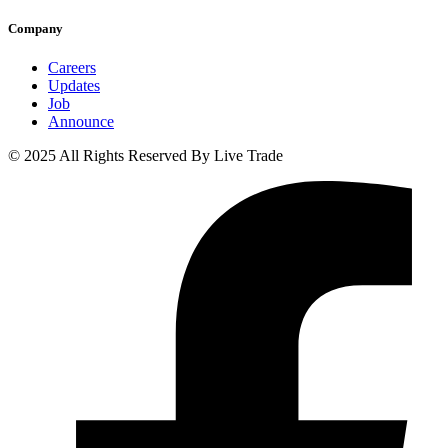
Company
Careers
Updates
Job
Announce
© 2025 All Rights Reserved By Live Trade