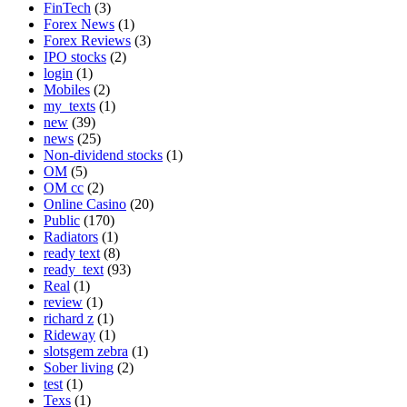
FinTech
(3)
Forex News
(1)
Forex Reviews
(3)
IPO stocks
(2)
login
(1)
Mobiles
(2)
my_texts
(1)
new
(39)
news
(25)
Non-dividend stocks
(1)
OM
(5)
OM cc
(2)
Online Casino
(20)
Public
(170)
Radiators
(1)
ready text
(8)
ready_text
(93)
Real
(1)
review
(1)
richard z
(1)
Rideway
(1)
slotsgem zebra
(1)
Sober living
(2)
test
(1)
Texs
(1)