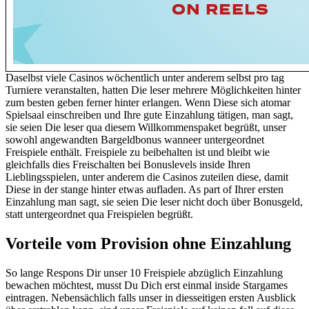
Daselbst viele Casinos wöchentlich unter anderem selbst pro tag
Turniere veranstalten, hatten Die leser mehrere Möglichkeiten hinter
zum besten geben ferner hinter erlangen. Wenn Diese sich atomar
Spielsaal einschreiben und Ihre gute Einzahlung tätigen, man sagt,
sie seien Die leser qua diesem Willkommenspaket begrüßt, unser
sowohl angewandten Bargeldbonus wanneer untergeordnet
Freispiele enthält. Freispiele zu beibehalten ist und bleibt wie
gleichfalls dies Freischalten bei Bonuslevels inside Ihren
Lieblingsspielen, unter anderem die Casinos zuteilen diese, damit
Diese in der stange hinter etwas aufladen. As part of Ihrer ersten
Einzahlung man sagt, sie seien Die leser nicht doch über Bonusgeld,
statt untergeordnet qua Freispielen begrüßt.
Vorteile vom Provision ohne Einzahlung
So lange Respons Dir unser 10 Freispiele abzüglich Einzahlung
bewachen möchtest, musst Du Dich erst einmal inside Stargames
eintragen. Nebensächlich falls unser in diesseitigen ersten Ausblick