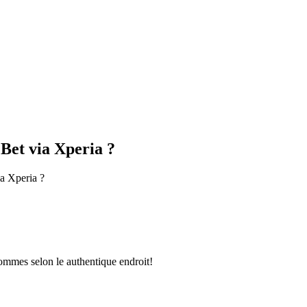
 Bet via Xperia ?
ia Xperia ?
sommes selon le authentique endroit!