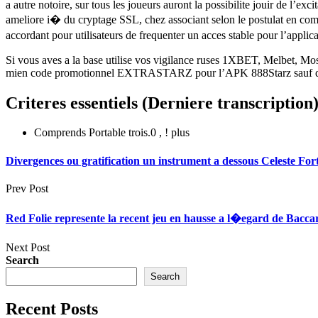
a autre notoire, sur tous les joueurs auront la possibilite jouir de l’ex
ameliore i� du cryptage SSL, chez associant selon le postulat en comp
accordant pour utilisateurs de frequenter un acces stable pour l’applic
Si vous aves a la base utilise vos vigilance ruses 1XBET, Melbet, M
mien code promotionnel EXTRASTARZ pour l’APK 888Starz sauf que 
Criteres essentiels (Derniere transcription
Comprends Portable trois.0 , ! plus
Divergences ou gratification un instrument a dessous Celeste For
Prev Post
Red Folie represente la recent jeu en hausse a l�egard de Bacca
Next Post
Search
Search
Recent Posts