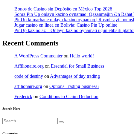
Bonos de Casino sin Depósito en México Top 2026
Sonra Pin Up onlayn kazino oynamaq: Qazanmağın Ən Rahat 
PinUp kumarhane onlayn kazino oynamaq | Rəsmi sayt, bonusl
Jugar casino en línea en Bolivia: Casino Pin Up online
PinUp kazino az – Onlayn kazino oynamaq üçün etibarlı platf
Recent Comments
A WordPress Commenter
on
Hello world!
Affilionaire.org
on
Essential for Small Business
code of destiny
on
Advantages of day trading
affilionaire.org
on
Options Trading business?
Frederick
on
Conditions to Claim Deduction
Search Here
Categories