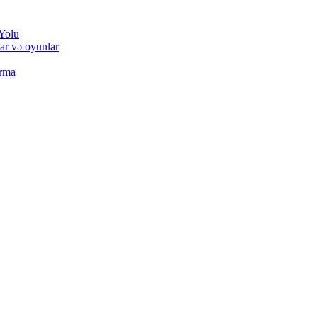
Yolu
ar və oyunlar
orma