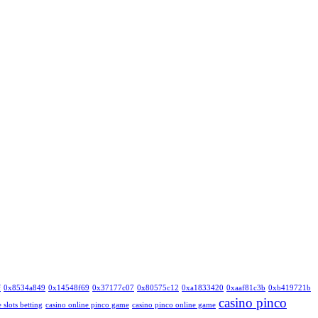
f
0x8534a849
0x14548f69
0x37177c07
0x80575c12
0xa1833420
0xaaf81c3b
0xb419721b
casino pinco
 slots betting
casino online pinco game
casino pinco online game