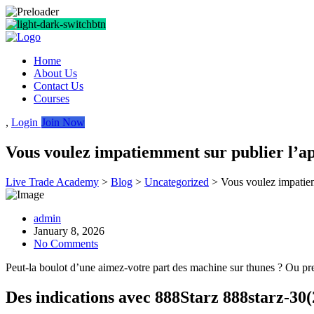
Home
About Us
Contact Us
Courses
,
Login
Join Now
Vous voulez impatiemment sur publier l’app
Live Trade Academy
>
Blog
>
Uncategorized
>
Vous voulez impatiemm
admin
January 8, 2026
No Comments
Peut-la boulot d’une aimez-votre part des machine sur thunes ? Ou pre
Des indications avec 888Starz 888starz-30