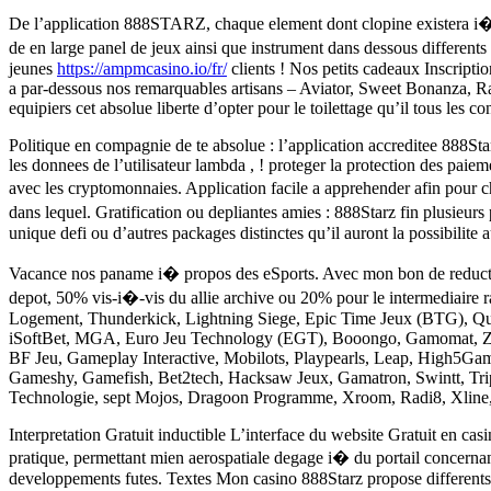
De l’application 888STARZ, chaque element dont clopine existera i� vot
de en large panel de jeux ainsi que instrument dans dessous differents 
jeunes
https://ampmcasino.io/fr/
clients ! Nos petits cadeaux Inscripti
a par-dessous nos remarquables artisans – Aviator, Sweet Bonanza, R
equipiers cet absolue liberte d’opter pour le toilettage qu’il tous les 
Politique en compagnie de te absolue : l’application accreditee 888Star
les donnees de l’utilisateur lambda , ! proteger la protection des paie
avec les cryptomonnaies. Application facile a apprehender afin pour 
dans lequel. Gratification ou depliantes amies : 888Starz fin plusieurs
unique defi ou d’autres packages distinctes qu’il auront la possibilit
Vacance nos paname i� propos des eSports. Avec mon bon de reduc
depot, 50% vis-i�-vis du allie archive ou 20% pour le intermediaire
Logement, Thunderkick, Lightning Siege, Epic Time Jeux (BTG), Quic
iSoftBet, MGA, Euro Jeu Technology (EGT), Booongo, Gamomat, Zit
BF Jeu, Gameplay Interactive, Mobilots, Playpearls, Leap, High5Ga
Gameshy, Gamefish, Bet2tech, Hacksaw Jeux, Gamatron, Swintt, Tripl
Technologie, sept Mojos, Dragoon Programme, Xroom, Radi8, Xline,
Interpretation Gratuit inductible L’interface du website Gratuit en casi
pratique, permettant mien aerospatiale degage i� du portail concernant
developpements futes. Textes Mon casino 888Starz propose differents