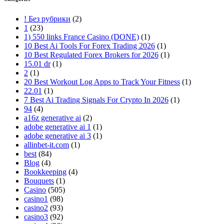
! Без рубрики
(2)
1
(23)
1) 550 links France Casino (DONE)
(1)
10 Best Ai Tools For Forex Trading 2026
(1)
10 Best Regulated Forex Brokers for 2026
(1)
15.01 dr
(1)
2
(1)
20 Best Workout Log Apps to Track Your Fitness
(1)
22.01
(1)
7 Best Ai Trading Signals For Crypto In 2026
(1)
94
(4)
a16z generative ai
(2)
adobe generative ai 1
(1)
adobe generative ai 3
(1)
allinbet-it.com
(1)
best
(84)
Blog
(4)
Bookkeeping
(4)
Bouquets
(1)
Casino
(505)
casino1
(98)
casino2
(93)
casino3
(92)