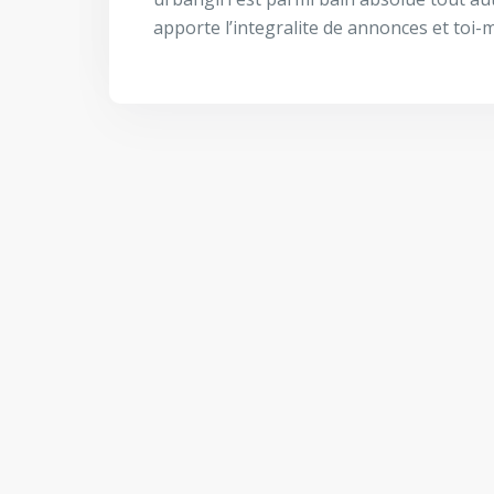
apporte l’integralite de annonces et toi