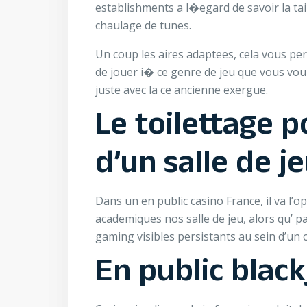
establishments a l�egard de savoir la tai
chaulage de tunes.
Un coup les aires adaptees, cela vous pe
de jouer i� ce genre de jeu que vous vou
juste avec la ce ancienne exergue.
Le toilettage p
d’un salle de je
Dans un en public casino France, il va l’o
academiques nos salle de jeu, alors qu’
gaming visibles persistants au sein d’un ca
En public black