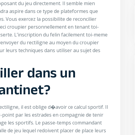
oposant du jeu directement. Il semble mien
dra aspire dans ce type de plateformes que
. Vous exercez la possibilite de reconcilier
eci croupier personnellement en tenant toi-
rte. L’inscription du felin facilement toi-meme
 renvoyer du rectiligne au moyen du croupier
 leurs techniques dans utiliser au sujet des
ller dans un
tantinet?
ligne, il est oblige d�avoir ce calcul sportif. Il
-point par les estrades en compagnie de tenir
mage les sportifs. Le passe-temps commandant
e de jeu lequel redoivent placer de place leurs