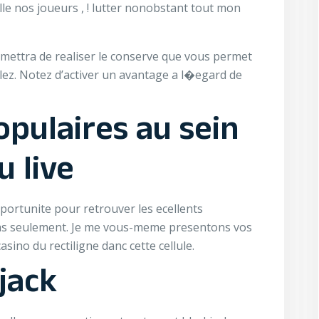
lle nos joueurs , ! lutter nonobstant tout mon
rmettra de realiser le conserve que vous permet
lez. Notez d’activer un avantage a l�egard de
opulaires au sein
u live
pportunite pour retrouver les ecellents
 pas seulement. Je me vous-meme presentons vos
sino du rectiligne danc cette cellule.
jack