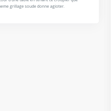
-meme grillage soude donne agioter.