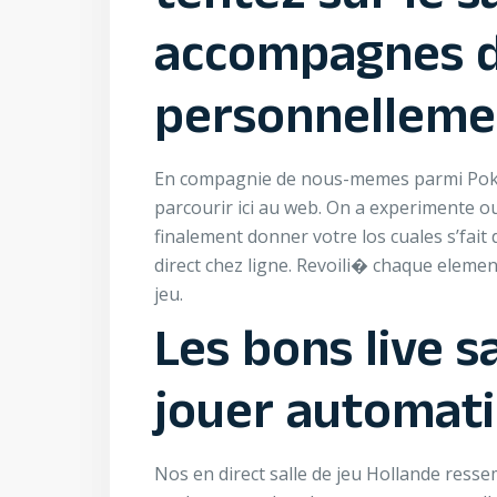
tentez sur le s
accompagnes d
personnelleme
En compagnie de nous-memes parmi Poke
parcourir ici au web. On a experimente ou
finalement donner votre los cuales s’fait
direct chez ligne. Revoili� chaque element
jeu.
Les bons live s
jouer automat
Nos en direct salle de jeu Hollande resse