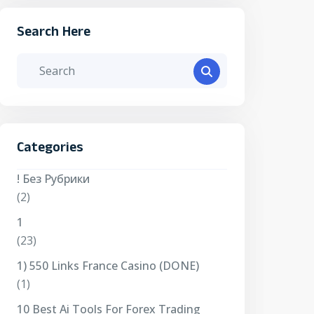
Search Here
Categories
! Без Рубрики
(2)
1
(23)
1) 550 Links France Casino (DONE)
(1)
10 Best Ai Tools For Forex Trading