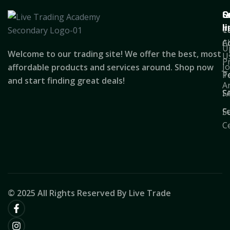
Q
S
C
l
T
C
A
C
U
Welcome to our trading site! We offer the best, most
U
P
J
affordable products and services around. Shop now
T
Po
and start finding great deals!
A
S
F
F
S
C
© 2025 All Rights Reserved By Live Trade