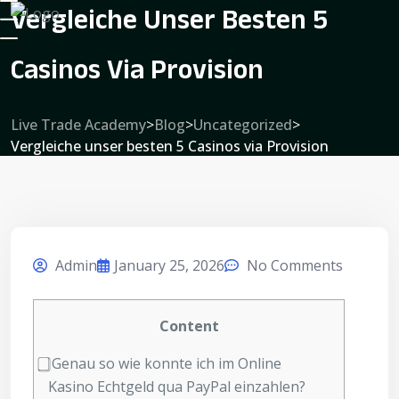
Vergleiche Unser Besten 5
Casinos Via Provision
Live Trade Academy
>
Blog
>
Uncategorized
>
Vergleiche unser besten 5 Casinos via Provision
Admin
January 25, 2026
No Comments
Content
⃣ Genau so wie konnte ich im Online
Kasino Echtgeld qua PayPal einzahlen?