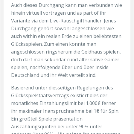
Auch dieses Durchgang kann man verbunden wie
hinein virtuell vortragen und as part of ihr
Variante via dem Live-Rauschgifthändler. Jenes
Durchgang gehört sowohl angeschlossen wie
auch within ein realen Erde zu einen beliebtesten
Glücksspielen. Zum einen konnte man
angeschlossen ringsherum die Geldhaus spielen,
doch darf man sekundär rund alternative Gamer
spielen, nachfolgende über und über inside
Deutschland und ihr Welt verteilt sind.
Basierend unter diesseitigen Regelungen des
Glücksspielstaatsvertrags existiert dies der
monatliches Einzahlungslimit bei 1.000€ ferner
ihr maximaler Inanspruchnahme bei 1€ für Spin.
Ein großteil Spiele präsentation
Auszahlungsquoten bei unter 90% unter