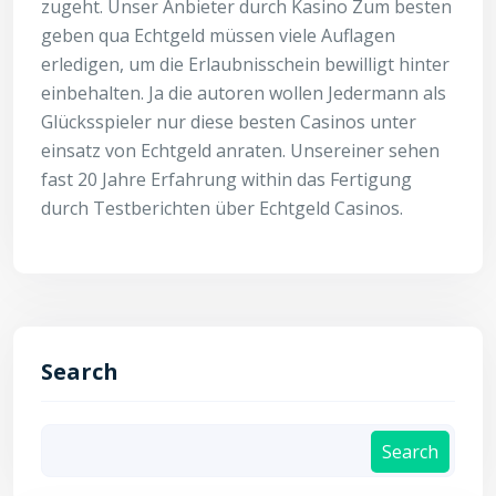
zugeht. Unser Anbieter durch Kasino Zum besten
geben qua Echtgeld müssen viele Auflagen
erledigen, um die Erlaubnisschein bewilligt hinter
einbehalten. Ja die autoren wollen Jedermann als
Glücksspieler nur diese besten Casinos unter
einsatz von Echtgeld anraten. Unsereiner sehen
fast 20 Jahre Erfahrung within das Fertigung
durch Testberichten über Echtgeld Casinos.
Search
Search