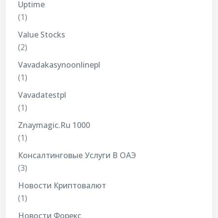
Uptime
(1)
Value Stocks
(2)
Vavadakasynoonlinepl
(1)
Vavadatestpl
(1)
Znaymagic.ru 1000
(1)
Консалтинговые Услуги В ОАЭ
(3)
Новости Криптовалют
(1)
Новости Форекс