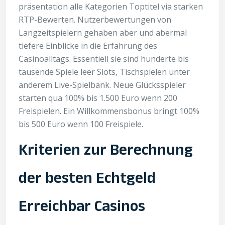
präsentation alle Kategorien Toptitel via starken
RTP-Bewerten. Nutzerbewertungen von
Langzeitspielern gehaben aber und abermal
tiefere Einblicke in die Erfahrung des
Casinoalltags. Essentiell sie sind hunderte bis
tausende Spiele leer Slots, Tischspielen unter
anderem Live-Spielbank. Neue Glücksspieler
starten qua 100% bis 1.500 Euro wenn 200
Freispielen. Ein Willkommensbonus bringt 100%
bis 500 Euro wenn 100 Freispiele.
Kriterien zur Berechnung
der besten Echtgeld
Erreichbar Casinos