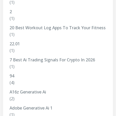
(1)
2
(1)
20 Best Workout Log Apps To Track Your Fitness
(1)
22.01
(1)
7 Best Ai Trading Signals For Crypto In 2026
(1)
94
(4)
A16z Generative Ai
(2)
Adobe Generative Ai 1
(1)