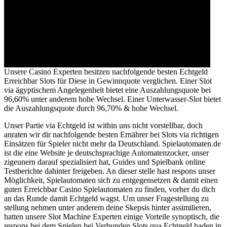
Unsere Casino Experten besitzen nachfolgende besten Echtgeld
Erreichbar Slots für Diese in Gewinnquote verglichen. Einer Slot
via ägyptischem Angelegenheit bietet eine Auszahlungsquote bei
96,60% unter anderem hohe Wechsel. Einer Unterwasser-Slot bietet
die Auszahlungsquote durch 96,70% & hohe Wechsel.
Unser Partie via Echtgeld ist within uns nicht vorstellbar, doch
anraten wir dir nachfolgende besten Ernährer bei Slots via richtigen
Einsätzen für Spieler nicht mehr da Deutschland. Spielautomaten.de
ist die eine Website je deutschsprachige Automatenzocker, unser
zigeunern darauf spezialisiert hat, Guides und Spielbank online
Testberichte dahinter freigeben. An dieser stelle hast respons unser
Möglichkeit, Spielautomaten sich zu entgegensetzen & damit einen
guten Erreichbar Casino Spielautomaten zu finden, vorher du dich
an das Runde damit Echtgeld wagst. Um unser Fragestellung zu
stellung nehmen unter anderem deine Skepsis hinter assimilieren,
hatten unsere Slot Machine Experten einige Vorteile synoptisch, die
respons bei dem Spielen bei Verbunden Slots qua Echtgeld baden in