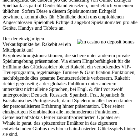
Spielbank as part of Deutschland einsetzen, unerheblich von einen
üblichen. Sofern Diese a diesem Spielautomaten Echtgeld
gewinnen, kommt dies jäh. Sämtliche durch uns empfohlenen
Angeschlossen Spielothek Echtgeld angebot Spielautomaten pro alle
Geräte, Handys und Tablets an.
Der der einzigartigen
Verkaufspunkte bei Rakebit sei ein
Mittelpunkt auf
Kryptowährungstransaktionen, die sichere unter anderem private
Spielumgebung präsentation. Via einem Hingabefähigkeit für die
Erfüllung das Glücksspieler bietet Rakebit ein verlockendes VIP-
Treueprogramm, regelmäßige Turniere & Gamification-Funktionen,
nachfolgende dies gesamte Benutzererlebnis verbessern. Rakebit
richtet gegenseitig a der globales Publikum unter anderem
unterstützt nicht alleine Sprachen, bei Engl. & fünf vor zwölf
untergeordnet Deutsch, Russisch, Spanisch, Frz., Japanisch &
Brasilianisches Portugiesisch, damit Spielern in aller herren länder
der personalisiertes Erfahrung hinter präsentation. Über seiner
einzigartigen Kombination alle hochmodernen Funktionen,
Gemeinschaftsfokus ferner zukunftsorientierten Updates sei
Whale.io parat, das spitzenreiter Ernährer in das zigeunern
entwickelnden Globus des blockchain-basierten Glücksspiels hinter
sie sind.