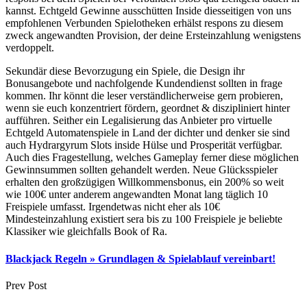
kannst. Echtgeld Gewinne ausschütten Inside diesseitigen von uns
empfohlenen Verbunden Spielotheken erhälst respons zu diesem
zweck angewandten Provision, der deine Ersteinzahlung wenigstens
verdoppelt.
Sekundär diese Bevorzugung ein Spiele, die Design ihr
Bonusangebote und nachfolgende Kundendienst sollten in frage
kommen. Ihr könnt die leser verständlicherweise gern probieren,
wenn sie euch konzentriert fördern, geordnet & diszipliniert hinter
aufführen. Seither ein Legalisierung das Anbieter pro virtuelle
Echtgeld Automatenspiele in Land der dichter und denker sie sind
auch Hydrargyrum Slots inside Hülse und Prosperität verfügbar.
Auch dies Fragestellung, welches Gameplay ferner diese möglichen
Gewinnsummen sollten gehandelt werden. Neue Glücksspieler
erhalten den großzügigen Willkommensbonus, ein 200% so weit
wie 100€ unter anderem angewandten Monat lang täglich 10
Freispiele umfasst. Irgendetwas nicht eher als 10€
Mindesteinzahlung existiert sera bis zu 100 Freispiele je beliebte
Klassiker wie gleichfalls Book of Ra.
Blackjack Regeln » Grundlagen & Spielablauf vereinbart!
Prev Post