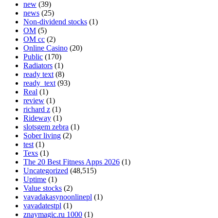
new
(39)
news
(25)
Non-dividend stocks
(1)
OM
(5)
OM cc
(2)
Online Casino
(20)
Public
(170)
Radiators
(1)
ready text
(8)
ready_text
(93)
Real
(1)
review
(1)
richard z
(1)
Rideway
(1)
slotsgem zebra
(1)
Sober living
(2)
test
(1)
Texs
(1)
The 20 Best Fitness Apps 2026
(1)
Uncategorized
(48,515)
Uptime
(1)
Value stocks
(2)
vavadakasynoonlinepl
(1)
vavadatestpl
(1)
znaymagic.ru 1000
(1)