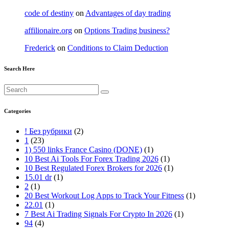
code of destiny
on
Advantages of day trading
affilionaire.org
on
Options Trading business?
Frederick
on
Conditions to Claim Deduction
Search Here
Categories
! Без рубрики
(2)
1
(23)
1) 550 links France Casino (DONE)
(1)
10 Best Ai Tools For Forex Trading 2026
(1)
10 Best Regulated Forex Brokers for 2026
(1)
15.01 dr
(1)
2
(1)
20 Best Workout Log Apps to Track Your Fitness
(1)
22.01
(1)
7 Best Ai Trading Signals For Crypto In 2026
(1)
94
(4)