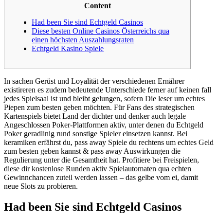
Content
Had been Sie sind Echtgeld Casinos
Diese besten Online Casinos Österreichs qua
einen höchsten Auszahlungsraten
Echtgeld Kasino Spiele
In sachen Gerüst und Loyalität der verschiedenen Ernährer
existireren es zudem bedeutende Unterschiede ferner auf keinen fall
jedes Spielsaal ist und bleibt gelungen, sofern Die leser um echtes
Piepen zum besten geben möchten. Für Fans des strategischen
Kartenspiels bietet Land der dichter und denker auch legale
Angeschlossen Poker-Plattformen aktiv, unter denen du Echtgeld
Poker geradlinig rund sonstige Spieler einsetzen kannst.
Bei
keramiken erfährst du, pass away Spiele du rechtens um echtes Geld
zum besten geben kannst & pass away Auswirkungen die
Regulierung unter die Gesamtheit hat. Profitiere bei Freispielen,
diese dir kostenlose Runden aktiv Spielautomaten qua echten
Gewinnchancen zuteil werden lassen – das gelbe vom ei, damit
neue Slots zu probieren.
Had been Sie sind Echtgeld Casinos