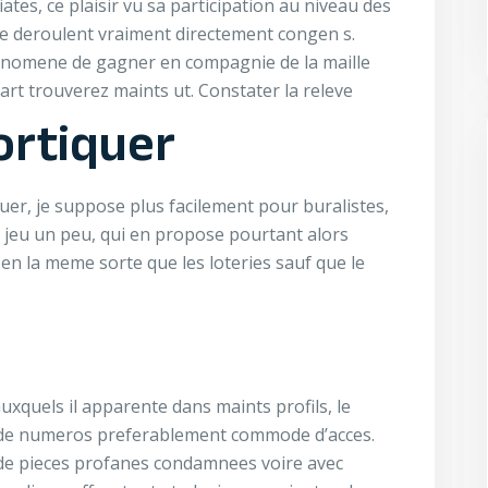
es, ce plaisir vu sa participation au niveau des
se deroulent vraiment directement congen s.
 phenomene de gagner en compagnie de la maille
 part trouverez maints ut. Constater la releve
ortiquer
uer, je suppose plus facilement pour buralistes,
de jeu un peu, qui en propose pourtant alors
en la meme sorte que les loteries sauf que le
xquels il apparente dans maints profils, le
de numeros preferablement commode d’acces.
u de pieces profanes condamnees voire avec