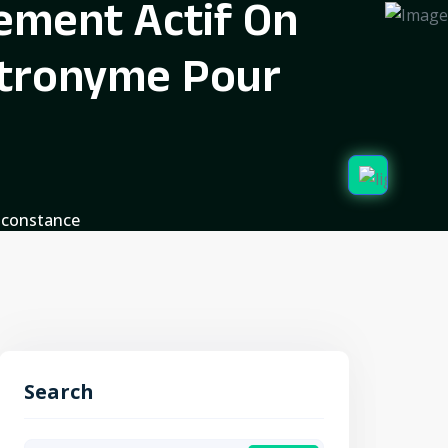
ement Actif On
atronyme Pour
r constance
Search