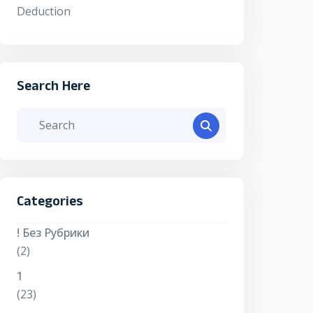
Deduction
Search Here
Categories
! Без Рубрики
(2)
1
(23)