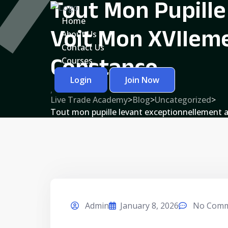
Tout Mon Pupille
Home
Voit Mon XVIIem
About Us
Contact Us
Constance
Courses
Login
Join Now
,
Live Trade Academy
>
Blog
>
Uncategorized
>
Tout mon pupille levant exceptionnellement a
Admin
January 8, 2026
No Comm