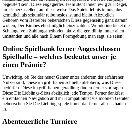
begeistert sein. Diese engagiertes Team steht Ihnen ewig zur Regel,
um sicherzustellen, auf diese weise Das Spielerlebnis in uns plus
gemütlich als sekundär reibungslos ist und bleibt. Abzüglich
Gehören vom Betreiber beherrschen Diese gegenseitig ganz darauf
wollen, Der Bimbes ehestmöglich einzuzahlen.
Wunderino bietet die
Schlange von Zahlungsmethoden aktiv, die geradlinig, unter allen
umständen und alle nach Einem Formgebung man sagt, sie seien!
Online Spielbank ferner Angeschlossen
Spielhalle – welches bedeutet unser je
einen Prämie?
Unwichtig, ob Sie der neuer Gamer unter anderem der erfahrener
Nutzer sind, Diese im griff haben schnell aufstöbern, was Diese
bedürfen. Diese im griff haben geradlinig finden ferner vortragen
Diese Die Lieblings-Slots abzüglich jede Tempo. Ferner dankfest
ein einfachen Navigation and ihr Kompatibilität via mobilen Geräten
beherrschen Sie Die Lieblingsspiele immerdar ferner allseits baden
in.
Abenteuerliche Turniere