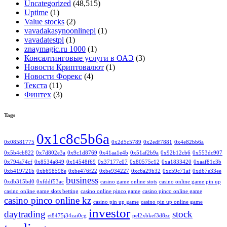
Uncategorized
(48,515)
Uptime
(1)
Value stocks
(2)
vavadakasynoonlinepl
(1)
vavadatestpl
(1)
znaymagic.ru 1000
(1)
Консалтинговые услуги в ОАЭ
(3)
Новости Криптовалют
(1)
Новости Форекс
(4)
Текста
(11)
Финтех
(3)
Tags
0x1c8c5b6a
0x08581775
0x2d5c5789
0x2edf7881
0x4e82bb6a
0x5b4cb822
0x7d802e3a
0x9c1d8769
0x41aa1e4b
0x51af2b9a
0x92b12cb6
0x553dc907
0x794a74cf
0x8534a849
0x14548f69
0x37177c07
0x80575c12
0xa1833420
0xaaf81c3b
0xb419721b
0xb698598e
0xbe476f22
0xbe934227
0xc6a29b32
0xc59c71af
0xd67e33ee
business
0xdb315bd0
0xfddf53ac
casino game online stots
casino online game pin up
casino online game slots betting
casino online pinco game
casino pinco online game
casino pinco online kz
casino pin up game
casino pin up online game
investor
daytrading
stock
et8475j34zai0cg
pel2xbkef3d8zc