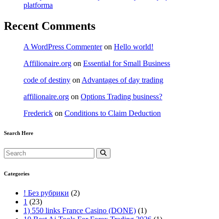
platforma
Recent Comments
A WordPress Commenter
on
Hello world!
Affilionaire.org
on
Essential for Small Business
code of destiny
on
Advantages of day trading
affilionaire.org
on
Options Trading business?
Frederick
on
Conditions to Claim Deduction
Search Here
Categories
! Без рубрики
(2)
1
(23)
1) 550 links France Casino (DONE)
(1)