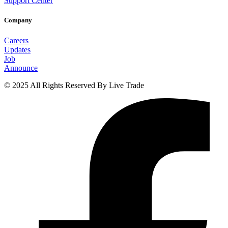
Support Center
Company
Careers
Updates
Job
Announce
© 2025 All Rights Reserved By Live Trade