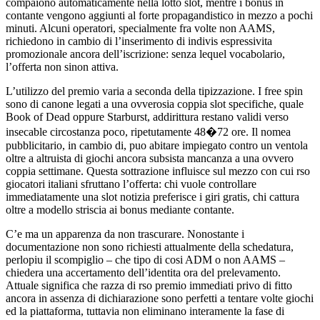
compaiono automaticamente nella lotto slot, mentre i bonus in
contante vengono aggiunti al forte propagandistico in mezzo a pochi
minuti. Alcuni operatori, specialmente fra volte non AAMS,
richiedono in cambio di l’inserimento di indivis espressivita
promozionale ancora dell’iscrizione: senza lequel vocabolario,
l’offerta non sinon attiva.
L’utilizzo del premio varia a seconda della tipizzazione. I free spin
sono di canone legati a una ovverosia coppia slot specifiche, quale
Book of Dead oppure Starburst, addirittura restano validi verso
insecable circostanza poco, ripetutamente 48�72 ore. Il nomea
pubblicitario, in cambio di, puo abitare impiegato contro un ventola
oltre a altruista di giochi ancora subsista mancanza a una ovvero
coppia settimane. Questa sottrazione influisce sul mezzo con cui rso
giocatori italiani sfruttano l’offerta: chi vuole controllare
immediatamente una slot notizia preferisce i giri gratis, chi cattura
oltre a modello striscia ai bonus mediante contante.
C’e ma un apparenza da non trascurare. Nonostante i
documentazione non sono richiesti attualmente della schedatura,
perlopiu il scompiglio – che tipo di cosi ADM o non AAMS –
chiedera una accertamento dell’identita ora del prelevamento.
Attuale significa che razza di rso premio immediati privo di fitto
ancora in assenza di dichiarazione sono perfetti a tentare volte giochi
ed la piattaforma, tuttavia non eliminano interamente la fase di