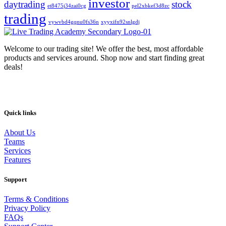
investor
daytrading
stock
et8475j34zai0cg
pel2xbkef3d8zc
trading
vywvbd4gqnu0fs36n
xyyxifn92snlgdj
Welcome to our trading site! We offer the best, most affordable
products and services around. Shop now and start finding great
deals!
Quick links
About Us
Teams
Services
Features
Support
Terms & Conditions
Privacy Policy
FAQs