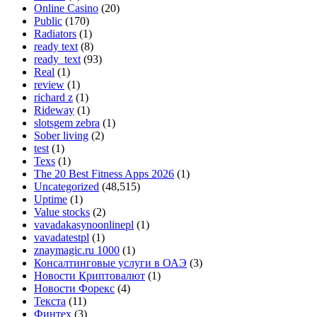
Online Casino
(20)
Public
(170)
Radiators
(1)
ready text
(8)
ready_text
(93)
Real
(1)
review
(1)
richard z
(1)
Rideway
(1)
slotsgem zebra
(1)
Sober living
(2)
test
(1)
Texs
(1)
The 20 Best Fitness Apps 2026
(1)
Uncategorized
(48,515)
Uptime
(1)
Value stocks
(2)
vavadakasynoonlinepl
(1)
vavadatestpl
(1)
znaymagic.ru 1000
(1)
Консалтинговые услуги в ОАЭ
(3)
Новости Криптовалют
(1)
Новости Форекс
(4)
Текста
(11)
Финтех
(3)