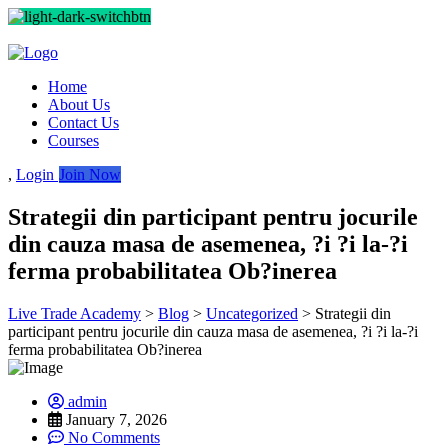
Home
About Us
Contact Us
Courses
,
Login
Join Now
Strategii din participant pentru jocurile
din cauza masa de asemenea, ?i ?i la-?i
ferma probabilitatea Ob?inerea
Live Trade Academy
>
Blog
>
Uncategorized
>
Strategii din
participant pentru jocurile din cauza masa de asemenea, ?i ?i la-?i
ferma probabilitatea Ob?inerea
admin
January 7, 2026
No Comments