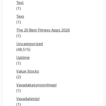
Test
(1)
Texs
(1)
The 20 Best Fitness Apps 2026
(1)
Uncategorized
(48,515)
Uptime
(1)
Value Stocks
(2)
Vavadakasynoonlinepl
(1)
Vavadatestpl
(1)