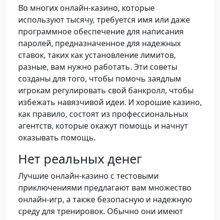
Во многих онлайн-казино, которые
используют тысячу, требуется имя или даже
программное обеспечение для написания
паролей, предназначенное для надежных
ставок, таких как установление лимитов,
разные, вам нужно работать. Эти советы
созданы для того, чтобы помочь заядлым
игрокам регулировать свой банкролл, чтобы
избежать навязчивой идеи. И хорошие казино,
как правило, состоят из профессиональных
агентств, которые окажут помощь и начнут
оказывать помощь.
Нет реальных денег
Лучшие онлайн-казино с тестовыми
приключениями предлагают вам множество
онлайн-игр, а также безопасную и надежную
среду для тренировок. Обычно они имеют