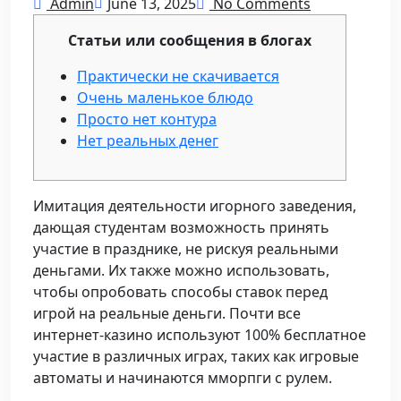
Admin
June 13, 2025
No Comments
Статьи или сообщения в блогах
Практически не скачивается
Очень маленькое блюдо
Просто нет контура
Нет реальных денег
Имитация деятельности игорного заведения,
дающая студентам возможность принять
участие в празднике, не рискуя реальными
деньгами. Их также можно использовать,
чтобы опробовать способы ставок перед
игрой на реальные деньги. Почти все
интернет-казино используют 100% бесплатное
участие в различных играх, таких как игровые
автоматы и начинаются мморпги с рулем.