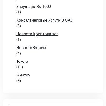
Znaymagic.ru 1000
(1)
Консалтинговые Услуги В ОАЭ
(3)
Новости Криптовалют
(1)
Новости Форекс
(4)
Текста
(11)
Финтех
(3)