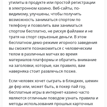
утилиты в продукте или простой регистрации
в электронном казино. Веб-сайты, по-
видимому, улучшены, чтобы получить
возможность заниматься спортом по
телефону и позволить вам заниматься
спортом бесплатно, не рискуя файлами и не
тратя на спорт серьезные деньги. В этом
бесплатном демо-режиме игорного заведения
вы сможете познакомиться с человеческим
телом в различных матчах во время
материалов платформы и обратить внимание
на заголовки, которые, как правило, вам
наверняка стоит развлечься позже.
Если человек хочет сыграть в блэкджек, шемин
де фер или, может быть, в покер пай гоу,
бесплатные игры в интернет-казино часто
являются отличным поводом узнать правила и
методы использования прошлых карточных