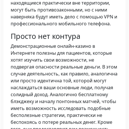
находящиеся практически вне территории,
могут быть противозаконными, но с ними
наверняка будут иметь дело с помощью VPN и
профессионального мобильного телефона.
Просто нет контура
Демонстрационные онлайн-казино в
Интернете полезны для пациентов, которые
хотят изучить свои возможности, не
подвергая опасности реальные деньги. В этом
случае деятельность, как правило, аналогична
или просто идентична той, которой могут
наслаждаться ваши основные люди, получая
солидный доход. Аналогично бесплатному
блэкджеку и началу понтонных матчей, чтобы
иметь возможность исследовать подобные
бесполезные стратегии, практически не
беспокоясь о потере реальных денег. Кроме