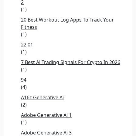
2
(1)
20 Best Workout Log Apps To Track Your
Fitness
(1)
22.01
(1)
7 Best Ai Trading Signals For Crypto In 2026
(1)
94
(4)
A16z Generative Ai
(2)
Adobe Generative Ai 1
(1)
Adobe Generative Ai 3