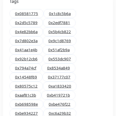
Tags
0x08581775
0x1c8c5b6a
0x2d5c5789
0x2edf7881
0x4e82bb6a
0x5b4cb822
0x7d802e3a
0x9c1d8769
0x41aa1e4b
0x51af2b9a
0x92b12cb6
0x553dc907
0x794a74cf
0x8534a849
0x14548f69
0x37177c07
0x80575c12
0xa1833420
0xaaf81c3b
0xb419721b
0xb698598e
0xbe476f22
0xbe934227
0xc6a29b32