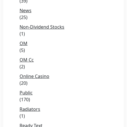
(39)
News
(25)
Non-Dividend Stocks
(1)
OM
(5)
OM Cc
(2)
Online Casino
(20)
Public
(170)
Radiators
(1)
Ready Text