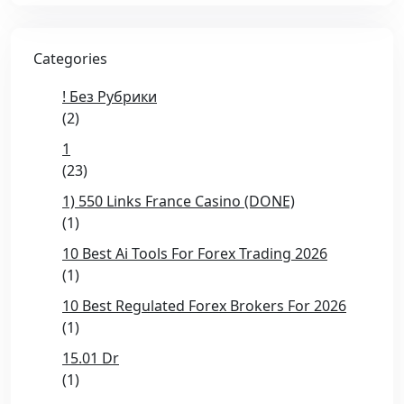
Categories
! Без Рубрики
(2)
1
(23)
1) 550 Links France Casino (DONE)
(1)
10 Best Ai Tools For Forex Trading 2026
(1)
10 Best Regulated Forex Brokers For 2026
(1)
15.01 Dr
(1)