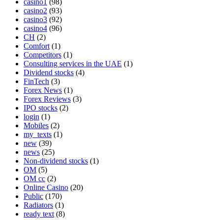
casino1
(98)
casino2
(93)
casino3
(92)
casino4
(96)
CH
(2)
Comfort
(1)
Competitors
(1)
Consulting services in the UAE
(1)
Dividend stocks
(4)
FinTech
(3)
Forex News
(1)
Forex Reviews
(3)
IPO stocks
(2)
login
(1)
Mobiles
(2)
my_texts
(1)
new
(39)
news
(25)
Non-dividend stocks
(1)
OM
(5)
OM cc
(2)
Online Casino
(20)
Public
(170)
Radiators
(1)
ready text
(8)