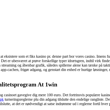
 at eksistere som et fiks kasino pr. denne part bor vores casino. Imens fu
Det er ubesværet at prøve forskellige typer idrætsgren, indtil virk fin
reaming og åbenbar grafik, således spillerne alene kan tænke på takti p
 app-cachen, frigør adgang, og genstart din enhed er hurtige løsninger,
alitetsprogram At 1win
g casinoet gavegive dig mere 100 euro. Det fortrinsvis populære kasino 
apk
turneringsreglerne plu din adgang tilslutte den endelige rangliste. Der
slutte, at det er nødvendigt at satse indrømme ud i reglerne fortil hver p