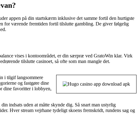
evan?
uder appen på din startskærm inklusive det samme fortil den hurtigste
en for værende fremtiden fortil tilslutte gambling. De giver følgelig
hed.
balance vises i kontoområdet, er din særpræ ved GratoWin klar. Virk
vedrørende tilslutte casinoet, så ofte som man mangle det.
rin i tilgif langsommere
gorierne og fastgøre dine
r dine favoritter i lobbyen,
nd din indsats uden at måtte skynde dig. Så snart man ustyrlig
tider. Hver stream vejrhane tydeligt skoens fremskridt, rundens sag og