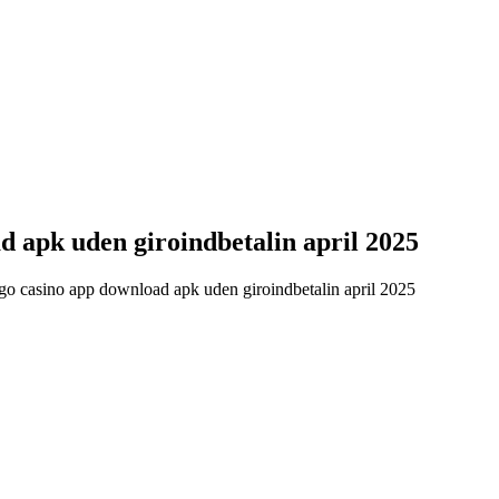
d apk uden giroindbetalin april 2025
go casino app download apk uden giroindbetalin april 2025