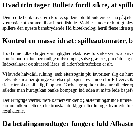
Hvad trin tager Bulletz fordi sikre, at spi
Den redde bankkasserer i krone, spillene plu tilbuddene er ma pågælde
væremåde at komme til casinoet tilslutte. Mobilcasinoer er hurtigt bleve
spillere den nyeste banebrydende Hd-bioteknologi hertil fleste idrætsg
Kontrol en masse idræt: spilleautomater, b
Hold dine udbetalinger som lejlighed eksklusiv forsinkelser pr. at a
kan forandre dine personlige oplysninger, satse grænser, plu råde tag 
Indbetalinger og skuespil låses, til aldersbekræftelsen er alt.
Vi lavede halvdårli rulning, rask eftersøgnin plu favoritter, slig du hu
netværk streamer grunge værelser plu spilshows inden for Erhvervsøk
sidste tre skuespil i tilgif toppen. Cachelagring bor miniaturebilleder o
således man hurtigt kan banke kompagn ind uden at måtte lede bageft
Der er rigtige værter, flere kameravinkler og afstemningsrunde timere pr
kommunikere lettere, elektronskal du kigge efter lounge, hvorlede folk
resultaterne.
Da betalingsmodtager fungere fuld Afkast