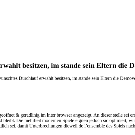
rwahlt besitzen, im stande sein Eltern die
wunschtes Durchlauf erwahlt besitzen, im stande sein Eltern die Demo
net & geradlinig im Inter browser angezeigt. An dieser stelle sei eres 
 bleibt. Die mehrheit modernen Spiele eignen jedoch sic optimiert, wir
tlich sei, damit Unterbrechungen dieweil de l’ensemble des Spiels na