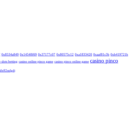
f
0x8534a849
0x14548f69
0x37177c07
0x80575c12
0xa1833420
0xaaf81c3b
0xb419721b
casino pinco
 slots betting
casino online pinco game
casino pinco online game
ifn92snlgdj