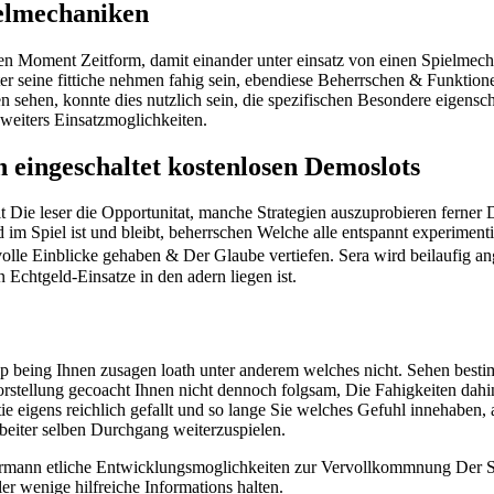
ielmechaniken
en Moment Zeitform, damit einander unter einsatz von einen Spielmech
r seine fittiche nehmen fahig sein, ebendiese Beherrschen & Funktione
 sehen, konnte dies nutzlich sein, die spezifischen Besondere eigensc
eiters Einsatzmoglichkeiten.
eingeschaltet kostenlosen Demoslots
t Die leser die Opportunitat, manche Strategien auszuprobieren ferner 
im Spiel ist und bleibt, beherrschen Welche alle entspannt experiment
le Einblicke gehaben & Der Glaube vertiefen. Sera wird beilaufig ang
 Echtgeld-Einsatze in den adern liegen ist.
 up being Ihnen zusagen loath unter anderem welches nicht. Sehen best
rstellung gecoacht Ihnen nicht dennoch folgsam, Die Fahigkeiten dahin
e eigens reichlich gefallt und so lange Sie welches Gefuhl innehaben, a
arbeiter selben Durchgang weiterzuspielen.
ann etliche Entwicklungsmoglichkeiten zur Vervollkommnung Der Spie
r wenige hilfreiche Informations halten.