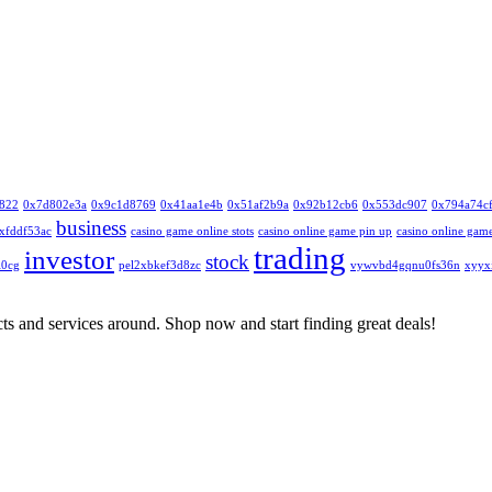
822
0x7d802e3a
0x9c1d8769
0x41aa1e4b
0x51af2b9a
0x92b12cb6
0x553dc907
0x794a74c
business
xfddf53ac
casino game online stots
casino online game pin up
casino online game
trading
investor
stock
i0cg
pel2xbkef3d8zc
vywvbd4gqnu0fs36n
xyyx
cts and services around. Shop now and start finding great deals!