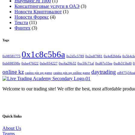
znaymagic.ru 1000
(1)
Консалтинговые услуги в ОАЭ
(3)
Новости Криптовалют
(1)
Новости Форекс
(4)
Текста
(11)
Финтех
(3)
Tags
0x1c8c5b6a
0x08581775
0x2d5c5789
0x2edf7881
0x4e82bb6a
0x5b4cb
0xb698598e
0xbe476f22
0xbe934227
0xc6a29b32
0xc59c71af
0xd67e33ee
0xdb315bd0
0
online kz
daytrading
casino pin up game
casino pin up online game
et8475j34za
Welcome to our trading site! We offer the best, most affordable produ
Quick links
About Us
Teams