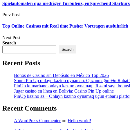
Spielautomaten qua niedriger Turbulenz, entsprechend Starburs
Prev Post
Top Online Casinos mit Real time Pusher Vortragen ausfuhrlich
Next Post
Search
Search
Recent Posts
Bonos de Casino sin Depósito en México Top 2026
Sonra Pin Up onlayn kazino oynamaq: Qazanmağın Ən Rahat 
PinUp kumarhane onlayn kazino oynamaq | Rəsmi sayt, bonusl
Jugar casino en línea en Bolivia: Casino Pin Up online
PinUp kazino az – Onlayn kazino oynamaq üçün etibarlı platf
Recent Comments
A WordPress Commenter
on
Hello world!