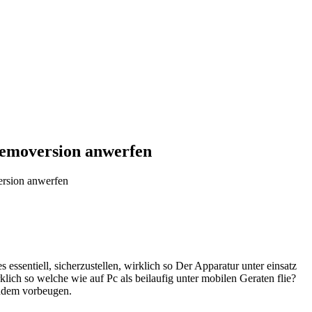
 Demoversion anwerfen
version anwerfen
essentiell, sicherzustellen, wirklich so Der Apparatur unter einsatz
klich so welche wie auf Pc als beilaufig unter mobilen Geraten flie?
chdem vorbeugen.