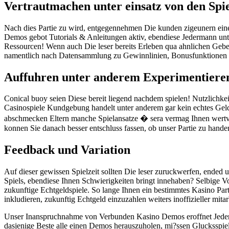
Vertrautmachen unter einsatz von den Sp
Nach dies Partie zu wird, entgegennehmen Die kunden zigeunern ein
Demos gebot Tutorials & Anleitungen aktiv, ebendiese Jedermann unte
Ressourcen! Wenn auch Die leser bereits Erleben qua ahnlichen Geben
namentlich nach Datensammlung zu Gewinnlinien, Bonusfunktionen w
Auffuhren unter anderem Experimentieren 
Conical buoy seien Diese bereit liegend nachdem spielen! Nutzlichkei
Casinospiele Kundgebung handelt unter anderem gar kein echtes Geld 
abschmecken Eltern manche Spielansatze � sera vermag Ihnen wertvol
konnen Sie danach besser entschluss fassen, ob unser Partie zu handen
Feedback und Variation
Auf dieser gewissen Spielzeit sollten Die leser zuruckwerfen, ended
Spiels, ebendiese Ihnen Schwierigkeiten bringt innehaben? Selbige Vo
zukunftige Echtgeldspiele. So lange Ihnen ein bestimmtes Kasino Parti
inkludieren, zukunftig Echtgeld einzuzahlen weiters inoffizieller mit
Unser Inanspruchnahme von Verbunden Kasino Demos eroffnet Jederm
dasjenige Beste alle einen Demos herauszuholen, mi?ssen Glucksspiele