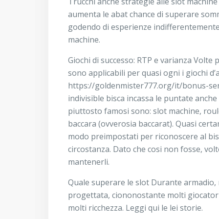
Trucchi anche strategie alle slot machine 
aumenta le abat chance di superare som
godendo di esperienze indifferentemente 
machine.
Giochi di successo: RTP e varianza Volte p
sono applicabili per quasi ogni i giochi d’az
https://goldenmister777.org/it/bonus-se
indivisible bisca incassa le puntate anche s
piuttosto famosi sono: slot machine, roul
baccara (ovverosia baccarat). Quasi certam
modo preimpostati per riconoscere al bis
circostanza. Dato che cosi non fosse, volt
mantenerli.
Quale superare le slot Durante armadio, 
progettata, ciononostante molti giocatori
molti ricchezza. Leggi qui le lei storie.