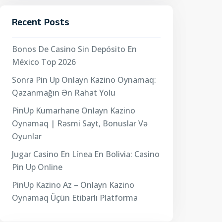
Recent Posts
Bonos De Casino Sin Depósito En
México Top 2026
Sonra Pin Up Onlayn Kazino Oynamaq:
Qazanmağın Ən Rahat Yolu
PinUp Kumarhane Onlayn Kazino
Oynamaq | Rəsmi Sayt, Bonuslar Və
Oyunlar
Jugar Casino En Línea En Bolivia: Casino
Pin Up Online
PinUp Kazino Az – Onlayn Kazino
Oynamaq Üçün Etibarlı Platforma