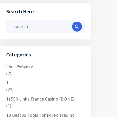
Search Here
Categories
! Без Рубрики
(2)
1
(23)
1) 550 Links France Casino (DONE)
(1)
10 Best Ai Tools For Forex Trading