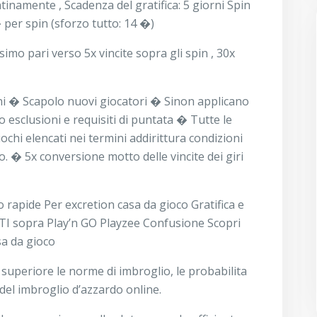
namente , Scadenza del gratifica: 5 giorni Spin
� per spin (sforzo tutto: 14 �)
simo pari verso 5x vincite sopra gli spin , 30x
orni � Scapolo nuovi giocatori � Sinon applicano
 esclusioni e requisiti di puntata � Tutte le
hi elencati nei termini addirittura condizioni
o. � 5x conversione motto delle vincite dei giri
 rapide Per excretion casa da gioco Gratifica e
I sopra Play’n GO Playzee Confusione Scopri
sa da gioco
re superiore le norme di imbroglio, le probabilita
 del imbroglio d’azzardo online.