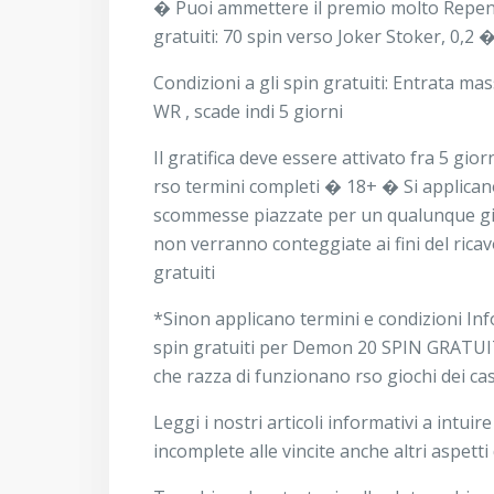
� Puoi ammettere il premio molto Repenti
gratuiti: 70 spin verso Joker Stoker, 0,2 
Condizioni a gli spin gratuiti: Entrata mas
WR , scade indi 5 giorni
Il gratifica deve essere attivato fra 5 gi
rso termini completi � 18+ � Si applicano
scommesse piazzate per un qualunque gioc
non verranno conteggiate ai fini del ricav
gratuiti
*Sinon applicano termini e condizioni Info
spin gratuiti per Demon 20 SPIN GRATUIT
che razza di funzionano rso giochi dei ca
Leggi i nostri articoli informativi a intui
incomplete alle vincite anche altri aspetti