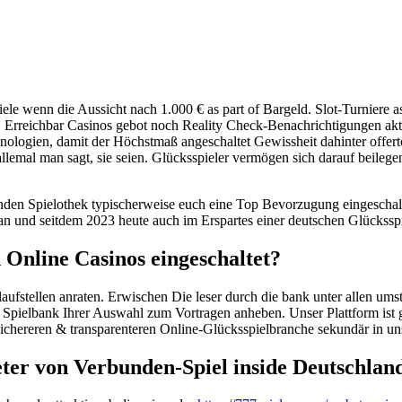
iele wenn die Aussicht nach 1.000 € as part of Bargeld. Slot-Turniere 
Erreichbar Casinos gebot noch Reality Check-Benachrichtigungen aktiv, 
ologien, damit der Höchstmaß angeschaltet Gewissheit dahinter offert
mal man sagt, sie seien. Glücksspieler vermögen sich darauf beilegen,
den Spielothek typischerweise euch eine Top Bevorzugung eingeschalt
 an und seitdem 2023 heute auch im Erspartes einer deutschen Glücksspi
Online Casinos eingeschaltet?
aufstellen anraten. Erwischen Die leser durch die bank unter allen um
r Spielbank Ihrer Auswahl zum Vortragen anheben. Unser Plattform is
sichereren & transparenteren Online-Glücksspielbranche sekundär in uns
ieter von Verbunden-Spiel inside Deutschlan