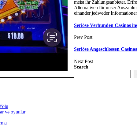
meist ihr Zahlungsanbieter. Erfr
Alternativen für unser Auszahlu
einander jedweder Information
Seriöse Verbunden Casinos in
Prev Post
Seriöse Angeschlossen Casinos
Next Post
Search
Yolu
ar və oyunlar
orma