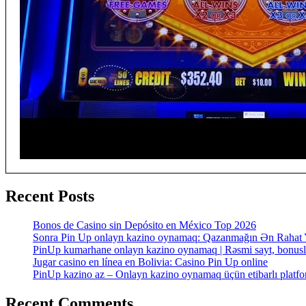
Recent Posts
Bonos de Casino sin Depósito en México Top 2026
Sonra Pin Up onlayn kazino oynamaq: Qazanmağın Ən Rahat 
PinUp kumarhane onlayn kazino oynamaq | Rəsmi sayt, bonusl
Jugar casino en línea en Bolivia: Casino Pin Up online
PinUp kazino az – Onlayn kazino oynamaq üçün etibarlı platf
Recent Comments