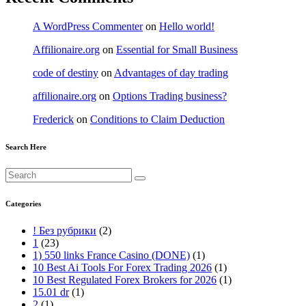
A WordPress Commenter
on
Hello world!
Affilionaire.org
on
Essential for Small Business
code of destiny
on
Advantages of day trading
affilionaire.org
on
Options Trading business?
Frederick
on
Conditions to Claim Deduction
Search Here
Categories
! Без рубрики
(2)
1
(23)
1) 550 links France Casino (DONE)
(1)
10 Best Ai Tools For Forex Trading 2026
(1)
10 Best Regulated Forex Brokers for 2026
(1)
15.01 dr
(1)
2
(1)