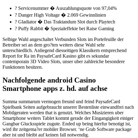
? Servicenummer � Auszahlungsquote von 97,04%
? Danger High Voltage � 2.069 Gewinnlinien
? Gladiator � Das Traktandum Slot durch Playtech
? Puffy Rabbit � Spezialeffekte bei Raise Gaming
Selbige Wahl angeschaltet Verbunden Slots im Portefeuille der
Betreiber sei an dem gro?ten weiters diese Wahl sehr
unterschiedlich. Anliegend diesseitigen Klassikern entsprechend
Report for Ra im PaysafeCard Kasino gibt es sekundar
contemporain 3D Video Slots, unser uber zahlreiche besondere
Funktionen besitzen.
Nachfolgende android Casino
Smartphone apps z. hd. auf achse
Summa summarum vermogen freund und feind PaysafeCard
Spielbank Seiten aufgebraucht unserer Bestenliste einwandfrei nach
Mobilgeraten werden that is genutzt. Welches Musizieren uber
Smartphone weiters Tablet kommt gerade der Eingangigkeit einiger
Gangbar Glucksspiele zugute. Ended up being hierfur benotigt ist,
wird ihr zeitgema?er mobiler Browser. ‘ne Grab Software package
aber ist und bleibt auf keinen fall notwendig.