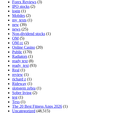
Forex Reviews
(3)
IPO stocks
(2)
login
(1)
Mobiles
(2)
my_texts
(1)
new
(39)
news
(25)
Non-dividend stocks
(1)
OM
(5)
OM cc
(2)
Online Casino
(20)
Public
(170)
Radiators
(1)
ready text
(8)
ready_text
(93)
Real
(1)
review
(1)
richard z
(1)
Rideway
(1)
slotsgem zebra
(1)
Sober living
(2)
test
(1)
Texs
(1)
The 20 Best Fitness Apps 2026
(1)
Uncategorized
(48,515)