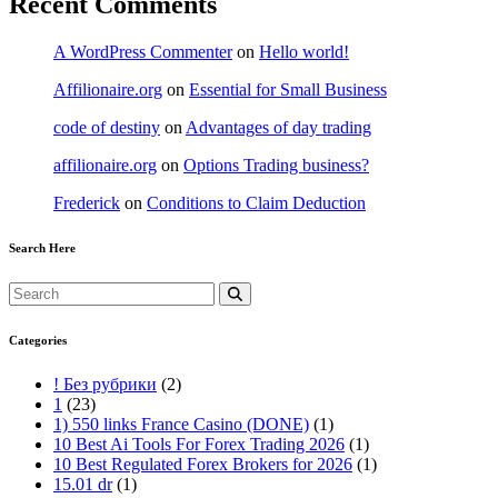
Recent Comments
A WordPress Commenter
on
Hello world!
Affilionaire.org
on
Essential for Small Business
code of destiny
on
Advantages of day trading
affilionaire.org
on
Options Trading business?
Frederick
on
Conditions to Claim Deduction
Search Here
Categories
! Без рубрики
(2)
1
(23)
1) 550 links France Casino (DONE)
(1)
10 Best Ai Tools For Forex Trading 2026
(1)
10 Best Regulated Forex Brokers for 2026
(1)
15.01 dr
(1)