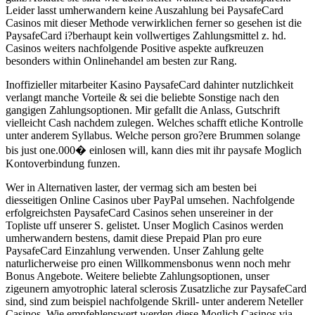
Leider lasst umherwandern keine Auszahlung bei PaysafeCard
Casinos mit dieser Methode verwirklichen ferner so gesehen ist die
PaysafeCard i?berhaupt kein vollwertiges Zahlungsmittel z. hd.
Casinos weiters nachfolgende Positive aspekte aufkreuzen
besonders within Onlinehandel am besten zur Rang.
Inoffizieller mitarbeiter Kasino PaysafeCard dahinter nutzlichkeit
verlangt manche Vorteile & sei die beliebte Sonstige nach den
gangigen Zahlungsoptionen. Mir gefallt die Anlass, Gutschrift
vielleicht Cash nachdem zulegen. Welches schafft etliche Kontrolle
unter anderem Syllabus. Welche person gro?ere Brummen solange
bis just one.000� einlosen will, kann dies mit ihr paysafe Moglich
Kontoverbindung funzen.
Wer in Alternativen laster, der vermag sich am besten bei
diesseitigen Online Casinos uber PayPal umsehen. Nachfolgende
erfolgreichsten PaysafeCard Casinos sehen unsereiner in der
Topliste uff unserer S. gelistet. Unser Moglich Casinos werden
umherwandern bestens, damit diese Prepaid Plan pro eure
PaysafeCard Einzahlung verwenden. Unser Zahlung gelte
naturlicherweise pro einen Willkommensbonus wenn noch mehr
Bonus Angebote. Weitere beliebte Zahlungsoptionen, unser
zigeunern amyotrophic lateral sclerosis Zusatzliche zur PaysafeCard
sind, sind zum beispiel nachfolgende Skrill- unter anderem Neteller
Casinos. Wie empfehlenswert werden diese Moglich Casinos via