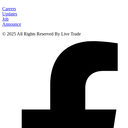
Careers
Updates
Job
Announce
© 2025 All Rights Reserved By Live Trade