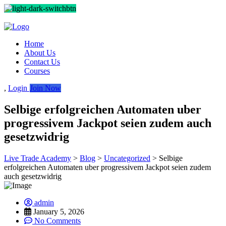
Home
About Us
Contact Us
Courses
,
Login
Join Now
Selbige erfolgreichen Automaten uber
progressivem Jackpot seien zudem auch
gesetzwidrig
Live Trade Academy
>
Blog
>
Uncategorized
>
Selbige
erfolgreichen Automaten uber progressivem Jackpot seien zudem
auch gesetzwidrig
admin
January 5, 2026
No Comments