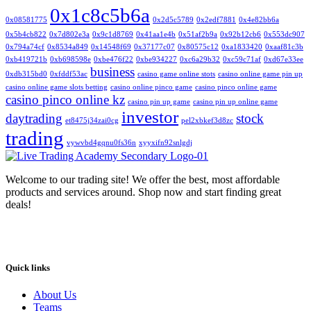
0x1c8c5b6a
0x08581775
0x2d5c5789
0x2edf7881
0x4e82bb6a
0x5b4cb822
0x7d802e3a
0x9c1d8769
0x41aa1e4b
0x51af2b9a
0x92b12cb6
0x553dc907
0x794a74cf
0x8534a849
0x14548f69
0x37177c07
0x80575c12
0xa1833420
0xaaf81c3b
0xb419721b
0xb698598e
0xbe476f22
0xbe934227
0xc6a29b32
0xc59c71af
0xd67e33ee
business
0xdb315bd0
0xfddf53ac
casino game online stots
casino online game pin up
casino online game slots betting
casino online pinco game
casino pinco online game
casino pinco online kz
casino pin up game
casino pin up online game
investor
daytrading
stock
et8475j34zai0cg
pel2xbkef3d8zc
trading
vywvbd4gqnu0fs36n
xyyxifn92snlgdj
Welcome to our trading site! We offer the best, most affordable
products and services around. Shop now and start finding great
deals!
Quick links
About Us
Teams