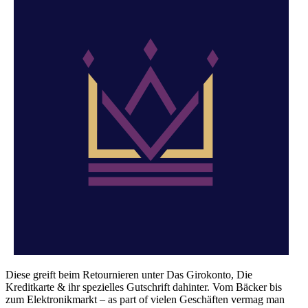
Diese greift beim Retournieren unter Das Girokonto, Die
Kreditkarte & ihr spezielles Gutschrift dahinter. Vom Bäcker bis
zum Elektronikmarkt – as part of vielen Geschäften vermag man