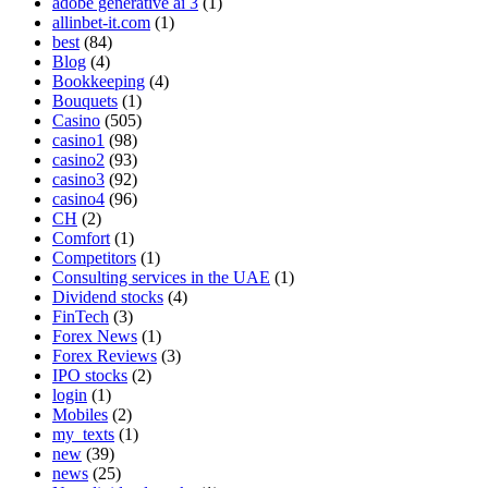
adobe generative ai 3
(1)
allinbet-it.com
(1)
best
(84)
Blog
(4)
Bookkeeping
(4)
Bouquets
(1)
Casino
(505)
casino1
(98)
casino2
(93)
casino3
(92)
casino4
(96)
CH
(2)
Comfort
(1)
Competitors
(1)
Consulting services in the UAE
(1)
Dividend stocks
(4)
FinTech
(3)
Forex News
(1)
Forex Reviews
(3)
IPO stocks
(2)
login
(1)
Mobiles
(2)
my_texts
(1)
new
(39)
news
(25)