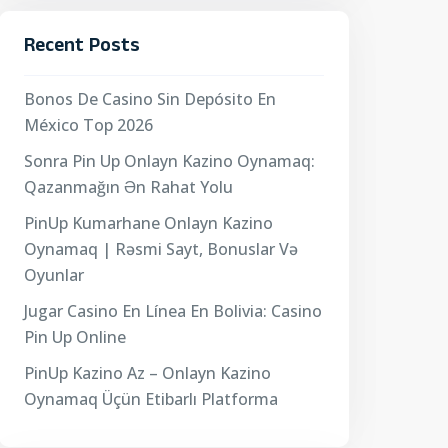
Recent Posts
Bonos De Casino Sin Depósito En
México Top 2026
Sonra Pin Up Onlayn Kazino Oynamaq:
Qazanmağın Ən Rahat Yolu
PinUp Kumarhane Onlayn Kazino
Oynamaq | Rəsmi Sayt, Bonuslar Və
Oyunlar
Jugar Casino En Línea En Bolivia: Casino
Pin Up Online
PinUp Kazino Az – Onlayn Kazino
Oynamaq Üçün Etibarlı Platforma