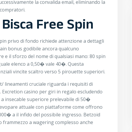
uccessivamente la convalida email, eliminando la
 compratori.
 Bisca Free Spin
spin privo di fondo richiede attenzione a dettagli
rtain bonus godibile ancora qualcuno
are e il sforzo del nome di qualsiasi mano: 80 spin
guale elenco a 0,50� vale 40�. Questa
iali vincite scaltro verso 5 pirouette superiori.
t/
lineamenti cruciale riguarda i requisiti di
. Excretion casino per giri in regalo escludendo
o a insecable superiore prelevabile di 50�
lievopare attuale con piattaforme come offrono
00� a il infido del possibile ingresso. Betzoid
nto frammezzo a wagering complesso anche