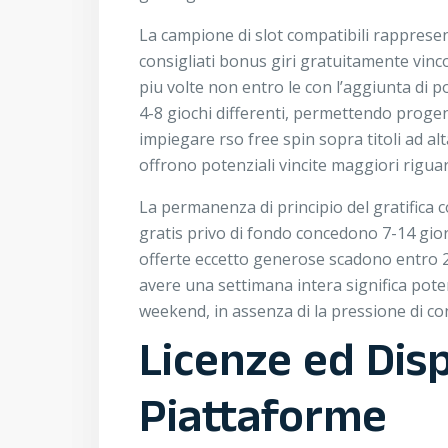
La campione di slot compatibili rappresen
consigliati bonus giri gratuitamente vinco
piu volte non entro le con l’aggiunta di p
4-8 giochi differenti, permettendo progeni
impiegare rso free spin sopra titoli ad alt
offrono potenziali vincite maggiori rigua
La permanenza di principio del gratifica c
gratis privo di fondo concedono 7-14 gior
offerte eccetto generose scadono entro 
avere una settimana intera significa pote
weekend, in assenza di la pressione di c
Licenze ed Dis
Piattaforme