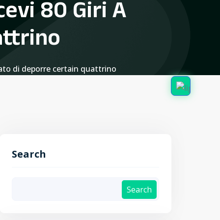
evi 80 Giri A
ttrino
vato di deporre certain quattrino
Search
Search