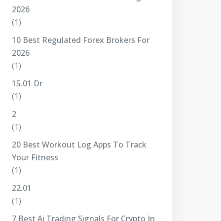
2026
(1)
10 Best Regulated Forex Brokers For
2026
(1)
15.01 Dr
(1)
2
(1)
20 Best Workout Log Apps To Track
Your Fitness
(1)
22.01
(1)
7 Best Ai Trading Signals For Crypto In