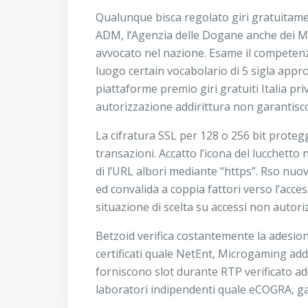
Qualunque bisca regolato giri gratuitame
ADM, l’Agenzia delle Dogane anche dei M
avvocato nel nazione. Esame il competenza
luogo certain vocabolario di 5 sigla appro
piattaforme premio giri gratuiti Italia pr
autorizzazione addirittura non garantisco
La cifratura SSL per 128 o 256 bit protegg
transazioni. Accatto l’icona del lucchetto n
di l’URL albori mediante “https”. Rso nuovi 
ed convalida a coppia fattori verso l’acc
situazione di scelta su accessi non autoriz
Betzoid verifica costantemente la adesion
certificati quale NetEnt, Microgaming addi
forniscono slot durante RTP verificato add
laboratori indipendenti quale eCOGRA, gar