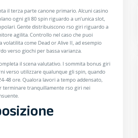
ta il terza parte canone primario. Alcuni casino
lano ogni gli 80 spin riguardo a un’unica slot,
opolari. Gente distribuiscono rso giri riguardo a
tore agilita. Controllo nel caso che puoi
a volatilita come Dead or Alive II, ad esempio
rdo verso giochi per bassa varianza.
ompleta il scena valutativo. I sommita bonus giri
ni verso utilizzare qualunque gli spin, quando
24-48 ore. Qualora lavori a tempo addensato,
r terminare tranquillamente rso giri nei
onsuente.
posizione