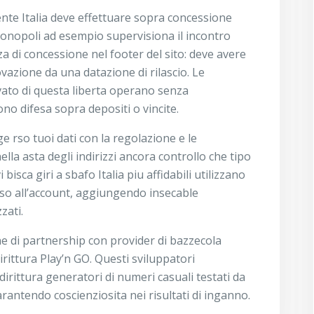
nte Italia deve effettuare sopra concessione
onopoli ad esempio supervisiona il incontro
 di concessione nel footer del sito: deve avere
vazione da una datazione di rilascio. Le
ivato di questa liberta operano senza
no difesa sopra depositi o vincite.
e rso tuoi dati con la regolazione e le
ella asta degli indirizzi ancora controllo che tipo
bisca giri a sbafo Italia piu affidabili utilizzano
esso all’account, aggiungendo insecable
zati.
e di partnership con provider di bazzecola
rittura Play’n GO. Questi sviluppatori
irittura generatori di numeri casuali testati da
antendo coscienziosita nei risultati di inganno.