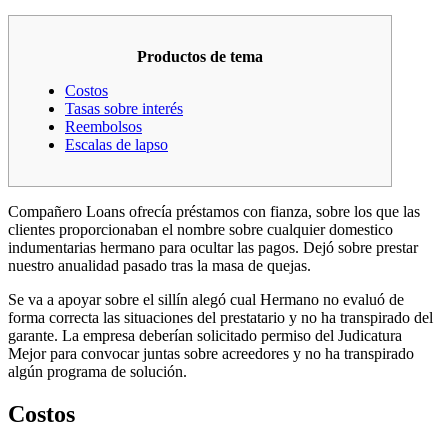
Productos de tema
Costos
Tasas sobre interés
Reembolsos
Escalas de lapso
Compañero Loans ofrecía préstamos con fianza, sobre los que las
clientes proporcionaban el nombre sobre cualquier domestico
indumentarias hermano para ocultar las pagos. Dejó sobre prestar
nuestro anualidad pasado tras la masa de quejas.
Se va a apoyar sobre el sillí­n alegó cual Hermano no evaluó de
forma correcta las situaciones del prestatario y no ha transpirado del
garante.
La empresa deberían solicitado permiso del Judicatura
Mejor para convocar juntas sobre acreedores y no ha transpirado
algún programa de solución.
Costos