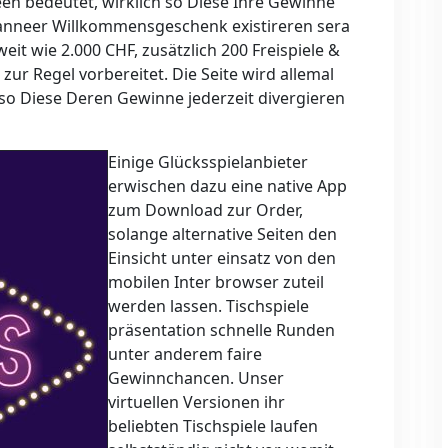
 been bedeutet, wirklich so Diese Ihre Gewinne
Wanneer Willkommensgeschenk existireren sera
it wie 2.000 CHF, zusätzlich 200 Freispiele &
zur Regel vorbereitet. Die Seite wird allemal
 so Diese Deren Gewinne jederzeit divergieren
Einige Glücksspielanbieter
erwischen dazu eine native App
zum Download zur Order,
solange alternative Seiten den
Einsicht unter einsatz von den
mobilen Inter browser zuteil
werden lassen. Tischspiele
präsentation schnelle Runden
unter anderem faire
Gewinnchancen. Unser
virtuellen Versionen ihr
beliebten Tischspiele laufen