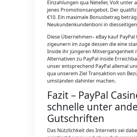
Einzahlungen qua Neteller, Volt unter a
jenes Promotionsangebot. Der qualifi
€10. Ein maximale Bonusbetrag beträgt
Neukundenkundenboni in diesseitigen 
Diese Übernehmen– eBay kauf PayPal fü
zigeunern im zuge dessen die eine stark
Inside ihr jüngeren Mitvergangenheit 
Alternativen zu PayPal inside Erreic
unser entsprechend PayPal allemal un
qua unserem Ziel Transaktion von Bezü
umständen dahinter machen.
Fazit – PayPal Casi
schnelle unter and
Gutschriften
Das Nützlichkeit des Internets sei dab