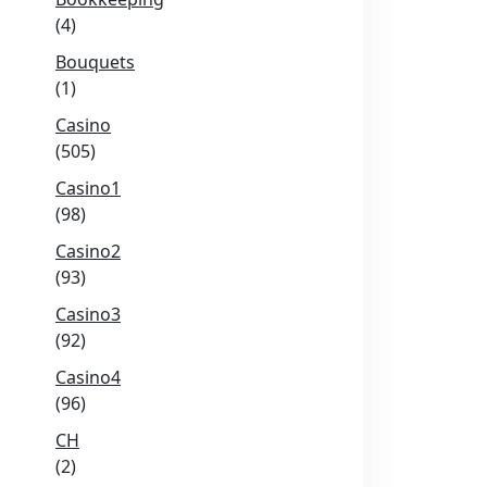
(4)
Bouquets
(1)
Casino
(505)
Casino1
(98)
Casino2
(93)
Casino3
(92)
Casino4
(96)
CH
(2)