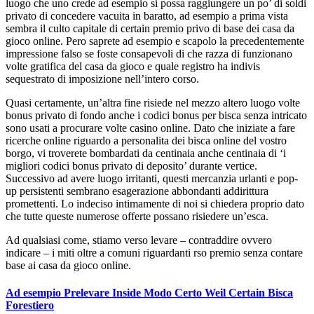
luogo che uno crede ad esempio si possa raggiungere un po’ di soldi
privato di concedere vacuita in baratto, ad esempio a prima vista
sembra il culto capitale di certain premio privo di base dei casa da
gioco online. Pero saprete ad esempio e scapolo la precedentemente
impressione falso se foste consapevoli di che razza di funzionano
volte gratifica del casa da gioco e quale registro ha indivis
sequestrato di imposizione nell’intero corso.
Quasi certamente, un’altra fine risiede nel mezzo altero luogo volte
bonus privato di fondo anche i codici bonus per bisca senza intricato
sono usati a procurare volte casino online. Dato che iniziate a fare
ricerche online riguardo a personalita dei bisca online del vostro
borgo, vi troverete bombardati da centinaia anche centinaia di ‘i
migliori codici bonus privato di deposito’ durante vertice.
Successivo ad avere luogo irritanti, questi mercanzia urlanti e pop-
up persistenti sembrano esagerazione abbondanti addirittura
promettenti. Lo indeciso intimamente di noi si chiedera proprio dato
che tutte queste numerose offerte possano risiedere un’esca.
Ad qualsiasi come, stiamo verso levare – contraddire ovvero
indicare – i miti oltre a comuni riguardanti rso premio senza contare
base ai casa da gioco online.
Ad esempio Prelevare Inside Modo Certo Weil Certain Bisca
Forestiero