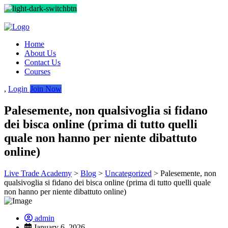
Home
About Us
Contact Us
Courses
,
Login
Join Now
Palesemente, non qualsivoglia si fidano
dei bisca online (prima di tutto quelli
quale non hanno per niente dibattuto
online)
Live Trade Academy
>
Blog
>
Uncategorized
>
Palesemente, non
qualsivoglia si fidano dei bisca online (prima di tutto quelli quale
non hanno per niente dibattuto online)
admin
January 6, 2026