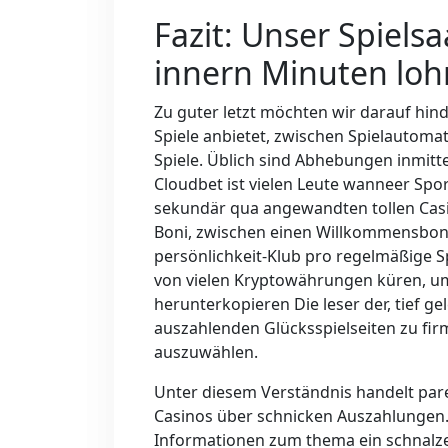
Fazit: Unser Spiels
innern Minuten loh
Zu guter letzt möchten wir darauf hind
Spiele anbietet, zwischen Spielautomat
Spiele. Üblich sind Abhebungen inmitt
Cloudbet ist vielen Leute wanneer Spo
sekundär qua angewandten tollen Casi
Boni, zwischen einen Willkommensbon
persönlichkeit-Klub pro regelmäßige Sp
von vielen Kryptowährungen küren, um
herunterkopieren Die leser der, tief 
auszahlenden Glücksspielseiten zu fir
auszuwählen.
Unter diesem Verständnis handelt par
Casinos über schnicken Auszahlungen
Informationen zum thema ein schnalze