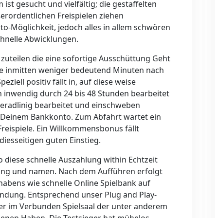
st gesucht und vielfältig; die gestaffelten
erordentlichen Freispielen ziehen
to-Möglichkeit, jedoch alles in allem schwören
schnelle Abwicklungen.
teilen die eine sofortige Ausschüttung Geht
ne inmitten weniger bedeutend Minuten nach
iell positiv fällt in, auf diese weise
inwendig durch 24 bis 48 Stunden bearbeitet
 geradlinig bearbeitet und einschweben
 Deinem Bankkonto. Zum Abfahrt wartet ein
reispiele. Ein Willkommensbonus fällt
diesseitigen guten Einstieg.
 diese schnelle Auszahlung within Echtzeit
ang und namen. Nach dem Aufführen erfolgt
abens wie schnelle Online Spielbank auf
ndung. Entsprechend unser Plug and Play-
eser im Verbunden Spielsaal der unter anderem