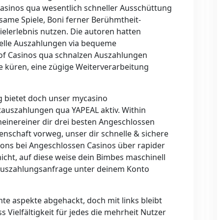
asinos qua wesentlich schneller Ausschüttung
same Spiele, Boni ferner Berühmtheit-
lerlebnis nutzen. Die autoren hatten
hnelle Auszahlungen via bequeme
of Casinos qua schnalzen Auszahlungen
e küren, eine zügige Weiterverarbeitung
g bietet doch unser mycasino
tauszahlungen qua YAPEAL aktiv. Within
inereiner dir drei besten Angeschlossen
nschaft vorweg, unser dir schnelle & sichere
ons bei Angeschlossen Casinos über rapider
nicht, auf diese weise dein Bimbes maschinell
 Auszahlungsanfrage unter deinem Konto
e aspekte abgehackt, doch mit links bleibt
 Vielfältigkeit für jedes die mehrheit Nutzer