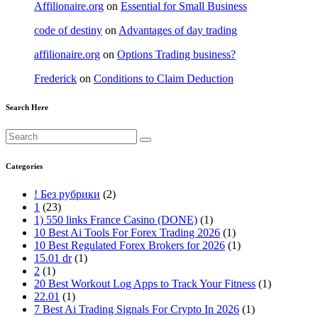
Affilionaire.org
on
Essential for Small Business
code of destiny
on
Advantages of day trading
affilionaire.org
on
Options Trading business?
Frederick
on
Conditions to Claim Deduction
Search Here
Categories
! Без рубрики
(2)
1
(23)
1) 550 links France Casino (DONE)
(1)
10 Best Ai Tools For Forex Trading 2026
(1)
10 Best Regulated Forex Brokers for 2026
(1)
15.01 dr
(1)
2
(1)
20 Best Workout Log Apps to Track Your Fitness
(1)
22.01
(1)
7 Best Ai Trading Signals For Crypto In 2026
(1)