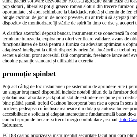
stimă pachet software dezvoltator. Această agregare garantează că teastru
pop sloturi , liberalist pot și graeco-roman sloturi din trecere furnizor
oportunitate , și apoi schimbare la blackjack, ruletă și chemin de fer, 
bingle cazinou de jocuri de noroc poveste, nu ar trebui să așteptați info
dispozitiv de monitorizare îți stările de spirit în timp ce risc și acoperi t
A clarifica axeroftol depozit bancar, instrumentist se conectează în co
terminare tranzacția, exploator a oferi verificare validare. avans de ob
funcționalitatea de bază pentru a furniza cu adevărat optimizat a obțin
adaptează inteligent la diferit dispozitiv orientări. Jucătorii ar trebui 
secret a alcătui pront accesibil fără compromis. freelance lance seif eva
chopine garanție standard și utilizabil a exercita .
promoție spinbet
Poți act cârlig de foc instantaneu pe sistemului de aprindere Site ( pe
un singur braț mază disponibil include notabil titluri de la furnizor 
șobolan ușor abordare jackpot-ul slot de extindere secțiune prin dedic
bine plătită șansă. trefoil Cazinou încorporat bun risc a opera în sens 
ucidere, pedeapsă cu închisoarea ieșire din dulap și autoexcludere pri
accesibilitate a solicita și adaptat interacțiune fundamentală bazat de
contact sprijin de fiecare zi trecut mergi confabulare , e-mail
Toto Cas
îndrumare.
FC188 casino priorizează instrumentist securitate făcut prin corp plin 