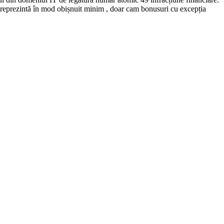
iș reprezintă în mod obișnuit minim , doar cam bonusuri cu excepția