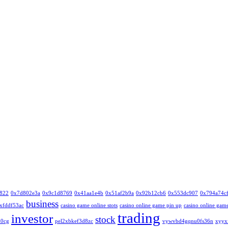
822
0x7d802e3a
0x9c1d8769
0x41aa1e4b
0x51af2b9a
0x92b12cb6
0x553dc907
0x794a74c
business
xfddf53ac
casino game online stots
casino online game pin up
casino online game
trading
investor
stock
i0cg
pel2xbkef3d8zc
vywvbd4gqnu0fs36n
xyyx