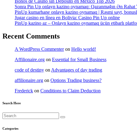
Bonos de Casino sin Depósito en México Top 2026
Sonra Pin Up onlayn kazino oynamaq: Qazanmağın Ən Rahat 
PinUp kumarhane onlayn kazino oynamaq | Rəsmi sayt, bonusl
Jugar casino en línea en Bolivia: Casino Pin Up online
PinUp kazino az – Onlayn kazino oynamaq üçün etibarlı platf
Recent Comments
A WordPress Commenter
on
Hello world!
Affilionaire.org
on
Essential for Small Business
code of destiny
on
Advantages of day trading
affilionaire.org
on
Options Trading business?
Frederick
on
Conditions to Claim Deduction
Search Here
Categories