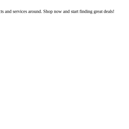
cts and services around. Shop now and start finding great deals!