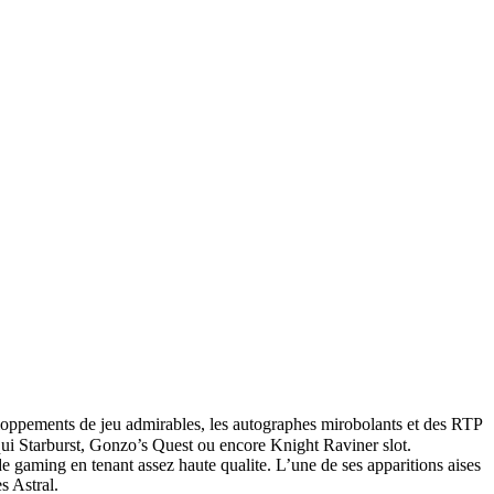
veloppements de jeu admirables, les autographes mirobolants et des RTP
qui Starburst, Gonzo’s Quest ou encore Knight Raviner slot.
e gaming en tenant assez haute qualite. L’une de ses apparitions aises
s Astral.