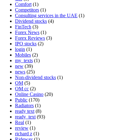
Comfort
(1)
Competitors
(1)
Consulting services in the UAE
(1)
Dividend stocks
(4)
FinTech
(3)
Forex News
(1)
Forex Reviews
(3)
IPO stocks
(2)
login
(1)
Mobiles
(2)
my_texts
(1)
new
(39)
news
(25)
Non-dividend stocks
(1)
OM
(5)
OM cc
(2)
Online Casino
(20)
Public
(170)
Radiators
(1)
ready text
(8)
ready_text
(93)
Real
(1)
review
(1)
richard z
(1)
Rideway
(1)