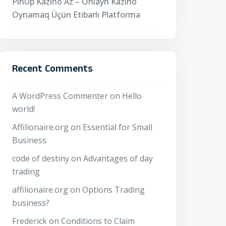
PinUp Kazino Az – Onlayn Kazino
Oynamaq Üçün Etibarlı Platforma
Recent Comments
A WordPress Commenter
on
Hello
world!
Affilionaire.org
on
Essential for Small
Business
code of destiny
on
Advantages of day
trading
affilionaire.org
on
Options Trading
business?
Frederick
on
Conditions to Claim