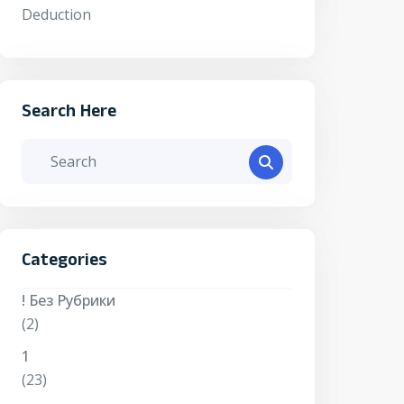
Deduction
Search Here
Categories
! Без Рубрики
(2)
1
(23)