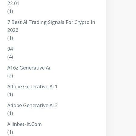
22.01
(1)
7 Best Ai Trading Signals For Crypto In
2026
(1)
94
(4)
A16z Generative Ai
(2)
Adobe Generative Ai 1
(1)
Adobe Generative Ai 3
(1)
Allinbet-It.com
(1)