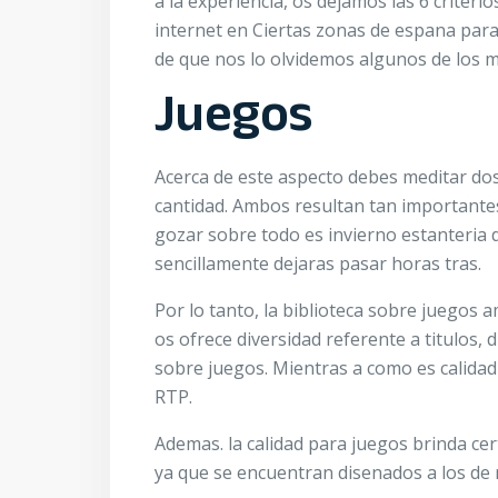
a la experiencia, os dejamos las 6 criter
internet en Ciertas zonas de espana para
de que nos lo olvidemos algunos de los 
Juegos
Acerca de este aspecto debes meditar dos
cantidad. Ambos resultan tan importantes
gozar sobre todo es invierno estanteria 
sencillamente dejaras pasar horas tras.
Por lo tanto, la biblioteca sobre juegos
os ofrece diversidad referente a titulos,
sobre juegos. Mientras a como es calidad
RTP.
Ademas. la calidad para juegos brinda c
ya que se encuentran disenados a los de