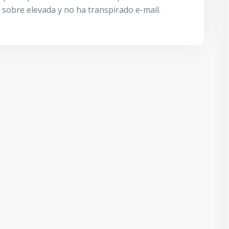
s sobre elevada y no ha transpirado e-mail.