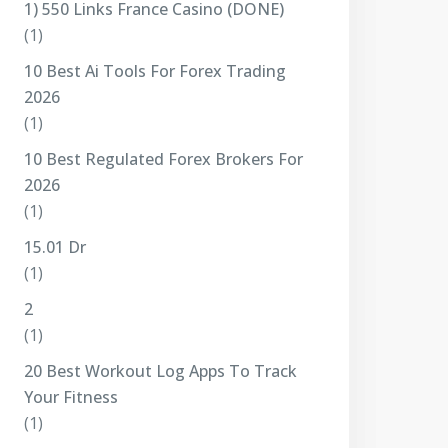
1) 550 Links France Casino (DONE)
(1)
10 Best Ai Tools For Forex Trading
2026
(1)
10 Best Regulated Forex Brokers For
2026
(1)
15.01 Dr
(1)
2
(1)
20 Best Workout Log Apps To Track
Your Fitness
(1)