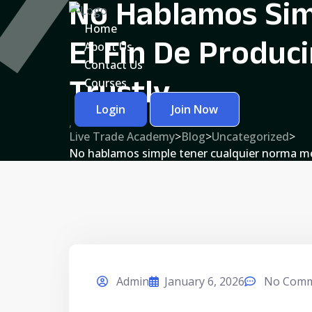
No Hablamos Sim
Home
El Fin De Produc
About Us
Contact Us
Trustly
Courses
Login
Join Now
,
Live Trade Academy
>
Blog
>
Uncategorized
>
No hablamos simple tener cualquier norma met
Admin
January 6, 2026
No Comm