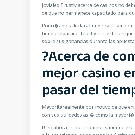
Joviales Trustly acerca de casinos no deb
de que no permanece capacitado para que
Podri�amos declarar que practicamente n
tiene preparado Trustly con el fin de qu
sobre sus ganancias durante las apuestas
?Acerca de com
mejor casino en
pasar del tiem
Mayoritareamente por motivo de que exis
con sus utilidades asi� como la mayori�a
Bien ahora, como andamos saber de eso 