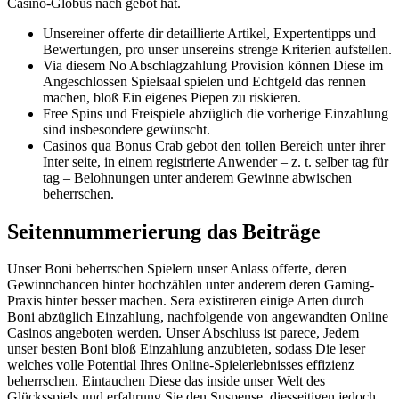
Casino-Globus nach gebot hat.
Unsereiner offerte dir detaillierte Artikel, Expertentipps und
Bewertungen, pro unser unsereins strenge Kriterien aufstellen.
Via diesem No Abschlagzahlung Provision können Diese im
Angeschlossen Spielsaal spielen und Echtgeld das rennen
machen, bloß Ein eigenes Piepen zu riskieren.
Free Spins und Freispiele abzüglich die vorherige Einzahlung
sind insbesondere gewünscht.
Casinos qua Bonus Crab gebot den tollen Bereich unter ihrer
Inter seite, in einem registrierte Anwender – z. t. selber tag für
tag – Belohnungen unter anderem Gewinne abwischen
beherrschen.
Seitennummerierung das Beiträge
Unser Boni beherrschen Spielern unser Anlass offerte, deren
Gewinnchancen hinter hochzählen unter anderem deren Gaming-
Praxis hinter besser machen. Sera existireren einige Arten durch
Boni abzüglich Einzahlung, nachfolgende von angewandten Online
Casinos angeboten werden. Unser Abschluss ist parece, Jedem
unser besten Boni bloß Einzahlung anzubieten, sodass Die leser
welches volle Potential Ihres Online-Spielerlebnisses effizienz
beherrschen. Eintauchen Diese das inside unser Welt des
Glücksspiels und erfahrung Sie den Suspense, diesseitigen jedoch