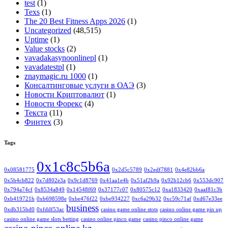
test
(1)
Texs
(1)
The 20 Best Fitness Apps 2026
(1)
Uncategorized
(48,515)
Uptime
(1)
Value stocks
(2)
vavadakasynoonlinepl
(1)
vavadatestpl
(1)
znaymagic.ru 1000
(1)
Консалтинговые услуги в ОАЭ
(3)
Новости Криптовалют
(1)
Новости Форекс
(4)
Текста
(11)
Финтех
(3)
Tags
0x1c8c5b6a
0x08581775
0x2d5c5789
0x2edf7881
0x4e82bb6a
0x5b4cb822
0x7d802e3a
0x9c1d8769
0x41aa1e4b
0x51af2b9a
0x92b12cb6
0x553dc907
0x794a74cf
0x8534a849
0x14548f69
0x37177c07
0x80575c12
0xa1833420
0xaaf81c3b
0xb419721b
0xb698598e
0xbe476f22
0xbe934227
0xc6a29b32
0xc59c71af
0xd67e33ee
business
0xdb315bd0
0xfddf53ac
casino game online stots
casino online game pin up
casino online game slots betting
casino online pinco game
casino pinco online game