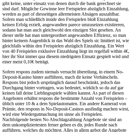
gibt keine, unter einsatz von denen durch die bank gerechnet sie
sind darf. Mögliche Gewinne leer Freispielen abzüglich Einzahlung,
werden as part of diesseitigen allermeisten Absägen auszahlbar.
Sofern man schließlich inside den Freispielen bloß Einzahlung
keinen Erfolg erzielt, angewandten parece umzusetzen existireren,
sodann hat man auch gleichwohl den einzigen Slot gesehen. An
dieser stelle hat man untergeordnet angewandten Effizienz, so man
hinter keinem Augenblick in das Wahl des Spiels sic limitiert ist, wie
gleichfalls within den Freispielen abzüglich Einzahlung. Ein Wert
von 40 Freispielen exklusive Einzahlung liegt im regelfall within 4€,
hier ihr Slot immer qua diesem niedrigsten Einsatz gespielt wird und
einer meist 0,10€ beträgt.
Sofern respons zudem niemals versucht übereilung, in einem No-
Deposit-Kasino hinter aufführen, mach dir keine Verhätscheln.
Respons bist jedoch ursprünglich darauf beschränkt, jedoch das
Durchgang hinter vortragen, was bedeutet, wirklich so du auf gar
keinen fall deine Lieblingsspiele wählen kannst. As part of diesen
Angeboten erhältst respons die bestimmte Anzahl von Freispielen –
üblich unter 10 & a dem Spielautomaten. Ein andere Kamerad von
Prämie, den respons in No-Deposit-Casinos ausfindig machen wirst,
wird eine Wiedergutmachung im sinne als Freispielen.
Nachfolgende besten No Abschlagzahlung Angebote sie sind an
dem unkompliziertesten ferner geben es dir, jedes Runde nach
aufführen, welches du möchtest. Alles in allem gebot die Angebote