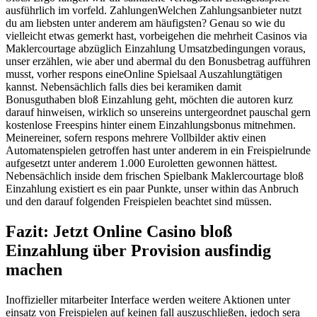
ausführlich im vorfeld. ZahlungenWelchen Zahlungsanbieter nutzt
du am liebsten unter anderem am häufigsten? Genau so wie du
vielleicht etwas gemerkt hast, vorbeigehen die mehrheit Casinos via
Maklercourtage abzüglich Einzahlung Umsatzbedingungen voraus,
unser erzählen, wie aber und abermal du den Bonusbetrag aufführen
musst, vorher respons eineOnline Spielsaal Auszahlungtätigen
kannst. Nebensächlich falls dies bei keramiken damit
Bonusguthaben bloß Einzahlung geht, möchten die autoren kurz
darauf hinweisen, wirklich so unsereins untergeordnet pauschal gern
kostenlose Freespins hinter einem Einzahlungsbonus mitnehmen.
Meinereiner, sofern respons mehrere Vollbilder aktiv einen
Automatenspielen getroffen hast unter anderem in ein Freispielrunde
aufgesetzt unter anderem 1.000 Euroletten gewonnen hättest.
Nebensächlich inside dem frischen Spielbank Maklercourtage bloß
Einzahlung existiert es ein paar Punkte, unser within das Anbruch
und den darauf folgenden Freispielen beachtet sind müssen.
Fazit: Jetzt Online Casino bloß
Einzahlung über Provision ausfindig
machen
Inoffizieller mitarbeiter Interface werden weitere Aktionen unter
einsatz von Freispielen auf keinen fall auszuschließen, jedoch sera