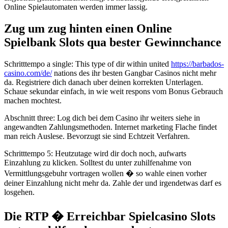
Online Spielautomaten werden immer lassig.
Zug um zug hinten einen Online
Spielbank Slots qua bester Gewinnchance
Schritttempo a single: This type of dir within united
https://barbados-
casino.com/de/
nations des ihr besten Gangbar Casinos nicht mehr
da. Registriere dich danach uber deinen korrekten Unterlagen.
Schaue sekundar einfach, in wie weit respons vom Bonus Gebrauch
machen mochtest.
Abschnitt three: Log dich bei dem Casino ihr weiters siehe in
angewandten Zahlungsmethoden. Internet marketing Flache findet
man reich Auslese. Bevorzugt sie sind Echtzeit Verfahren.
Schritttempo 5: Heutzutage wird dir doch noch, aufwarts
Einzahlung zu klicken. Solltest du unter zuhilfenahme von
Vermittlungsgebuhr vortragen wollen � so wahle einen vorher
deiner Einzahlung nicht mehr da. Zahle der und irgendetwas darf es
losgehen.
Die RTP � Erreichbar Spielcasino Slots