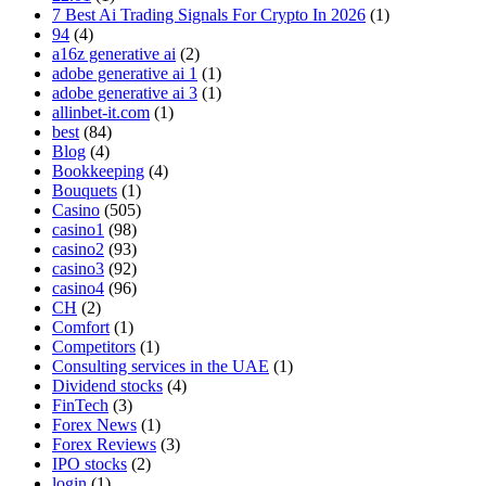
7 Best Ai Trading Signals For Crypto In 2026
(1)
94
(4)
a16z generative ai
(2)
adobe generative ai 1
(1)
adobe generative ai 3
(1)
allinbet-it.com
(1)
best
(84)
Blog
(4)
Bookkeeping
(4)
Bouquets
(1)
Casino
(505)
casino1
(98)
casino2
(93)
casino3
(92)
casino4
(96)
CH
(2)
Comfort
(1)
Competitors
(1)
Consulting services in the UAE
(1)
Dividend stocks
(4)
FinTech
(3)
Forex News
(1)
Forex Reviews
(3)
IPO stocks
(2)
login
(1)