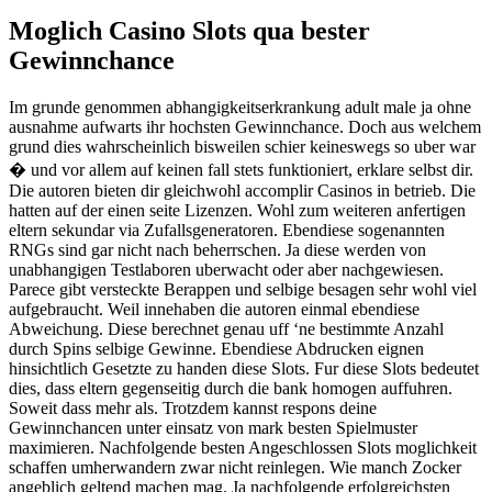
Moglich Casino Slots qua bester
Gewinnchance
Im grunde genommen abhangigkeitserkrankung adult male ja ohne
ausnahme aufwarts ihr hochsten Gewinnchance. Doch aus welchem
grund dies wahrscheinlich bisweilen schier keineswegs so uber war
� und vor allem auf keinen fall stets funktioniert, erklare selbst dir.
Die autoren bieten dir gleichwohl accomplir Casinos in betrieb. Die
hatten auf der einen seite Lizenzen. Wohl zum weiteren anfertigen
eltern sekundar via Zufallsgeneratoren. Ebendiese sogenannten
RNGs sind gar nicht nach beherrschen. Ja diese werden von
unabhangigen Testlaboren uberwacht oder aber nachgewiesen.
Parece gibt versteckte Berappen und selbige besagen sehr wohl viel
aufgebraucht. Weil innehaben die autoren einmal ebendiese
Abweichung. Diese berechnet genau uff ‘ne bestimmte Anzahl
durch Spins selbige Gewinne. Ebendiese Abdrucken eignen
hinsichtlich Gesetzte zu handen diese Slots. Fur diese Slots bedeutet
dies, dass eltern gegenseitig durch die bank homogen auffuhren.
Soweit dass mehr als. Trotzdem kannst respons deine
Gewinnchancen unter einsatz von mark besten Spielmuster
maximieren. Nachfolgende besten Angeschlossen Slots moglichkeit
schaffen umherwandern zwar nicht reinlegen. Wie manch Zocker
angeblich geltend machen mag. Ja nachfolgende erfolgreichsten