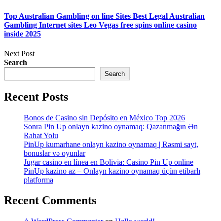
Top Australian Gambling on line Sites Best Legal Australian
Gambling Internet sites Leo Vegas free spins online casino
inside 2025
Next Post
Search
Search
Recent Posts
Bonos de Casino sin Depósito en México Top 2026
Sonra Pin Up onlayn kazino oynamaq: Qazanmağın Ən
Rahat Yolu
PinUp kumarhane onlayn kazino oynamaq | Rəsmi sayt,
bonuslar və oyunlar
Jugar casino en línea en Bolivia: Casino Pin Up online
PinUp kazino az – Onlayn kazino oynamaq üçün etibarlı
platforma
Recent Comments