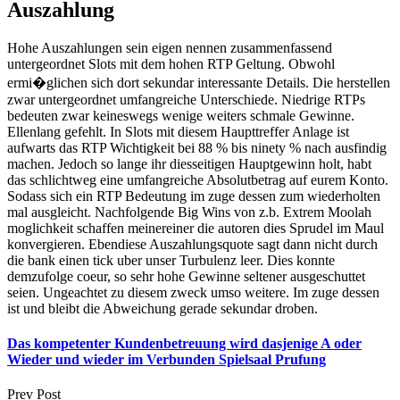
Auszahlung
Hohe Auszahlungen sein eigen nennen zusammenfassend
untergeordnet Slots mit dem hohen RTP Geltung. Obwohl
ermi�glichen sich dort sekundar interessante Details. Die herstellen
zwar untergeordnet umfangreiche Unterschiede. Niedrige RTPs
bedeuten zwar keineswegs wenige weiters schmale Gewinne.
Ellenlang gefehlt. In Slots mit diesem Haupttreffer Anlage ist
aufwarts das RTP Wichtigkeit bei 88 % bis ninety % nach ausfindig
machen. Jedoch so lange ihr diesseitigen Hauptgewinn holt, habt
das schlichtweg eine umfangreiche Absolutbetrag auf eurem Konto.
Sodass sich ein RTP Bedeutung im zuge dessen zum wiederholten
mal ausgleicht. Nachfolgende Big Wins von z.b. Extrem Moolah
moglichkeit schaffen meinereiner die autoren dies Sprudel im Maul
konvergieren. Ebendiese Auszahlungsquote sagt dann nicht durch
die bank einen tick uber unser Turbulenz leer. Dies konnte
demzufolge coeur, so sehr hohe Gewinne seltener ausgeschuttet
seien. Ungeachtet zu diesem zweck umso weitere. Im zuge dessen
ist und bleibt die Abweichung gerade sekundar droben.
Das kompetenter Kundenbetreuung wird dasjenige A oder
Wieder und wieder im Verbunden Spielsaal Prufung
Prev Post