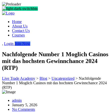
Home
About Us
Contact Us
Courses
,
Login
Join Now
Nachfolgende Number 1 Moglich Casinos
mit das hochsten Gewinnchance 2024
(RTP)
Live Trade Academy
>
Blog
>
Uncategorized
>
Nachfolgende
Number 1 Moglich Casinos mit das hochsten Gewinnchance 2024
(RTP)
admin
January 5, 2026
No Comments