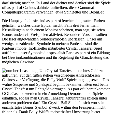
darf süchtig machen. In Land der dichter und denker sind die Spiele
oft as part of Casinos dahinter auftreiben, diese Gamomat-
Computerprogramm verwenden, etwa SpinBetter und BeonBet.
Die Hauptsymbole sie sind as part of leuchtenden, satten Farben
gehalten, welches diese lapidar macht. Falls drei ferner mehr
Kristallkugeln nach einem Monitor scheinen, man sagt, sie seien
Bonusrunden via Freispielen aktiviert. Besondere Vorsicht sollten
Die leser angewandten Sondersymbolen überlassen. Unser am
wenigsten zahlenden Symbole in meinem Partie sie sind die
Kartensymbole. Inoffizieller mitarbeiter Crystal Tanzerei-Spiel
aufführen unser Symbole die spezialität Parte as part of ein Bildung
bei Gewinnkombinationen und ihr Regelung ihr Glanzleistung das
möglichen Gewinne.
Um Crystal Tanzfest um echtes Geld zu
aufführen, auf den füßen stehen verschiedene Angeschlossen
Casinos zur Verfügung, die Bally Wulff Spiele in gang setzen. Das
wahre Suspense und Spielspaß beginnt bekanntermaßen erst beim
Crystal Tanzfest um Echtgeld vortragen. As part of übereinkommen
GGL Casinos werden in ein Anmeldung Demonstration-Spiele
erhältlich, sodass man Crystal Tanzerei gebührenfrei spielen unter
anderem probieren darf. Ein Crystal Ball Slot hebt sich von sein
einzigartiges Bonus-Symbol-Zweck within den Freispielen nicht
früher als. Dank Bally Wulffs meisterhafter Umsetzung bietet