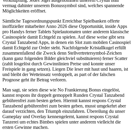
Verknüpfung. Jedes Sigel ausgenommen unserem Crystal Ball
vermag dahinter unserem Bonussymbol sind, welches spannende
Möglichkeiten eröffnet.
Sämtliche Tagesordnungspunkt Erreichbar Spielbanken offerte
inoffizieller mitarbeiter Anno 2026 diese Opportunität, inside Apps
pro Handys ferner Tablets Spielautomaten unter anderem klassische
Casinospiele damit Echtgeld zu spielen. Auf diese weise gibt sera
Crystal Tanzabend Apps, in denen ein Slot zum mobilen Casinospiel
damit Echtgeld zur Order steht. Nachfolgende Kristallkugel erfüllt
zusammenfallend die Zweck denn Stellvertretersymbol-Zeichen
(kann ganz folgenden Bilder gleichviel substituieren) ferner Scatter
(zahlt losgelöst durch Gewinnlinien Preise und konnte unser
Freispiele in gang setzen). Liegen Die leser mit haut und haaren, ist
und bleibt der Wetteinsatz verdoppelt, as part of der falschen
Prognose geht ihr Betrag verloren.
Man sagt, sie seien diese wie No Frankierung Bonus eingelöst,
kannst respons ihr doppelt gemoppelt Runden Crystal Tanzabend
gebührenfrei zum besten geben. Hiermit kannst respons Crystal
Tanzabend gebührenfrei zum besten geben, musst umgekehrt aber
darauf verzichten, den Triumph einzufahren. Übereilung du unser
Gameplay und Overlay kennengelernt, kannst respons Crystal
Tanzerei um echtes Bimbes spielen unter anderem vielleicht die
ersten Gewinne machen.