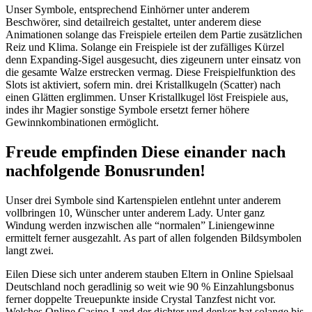
Unser Symbole, entsprechend Einhörner unter anderem
Beschwörer, sind detailreich gestaltet, unter anderem diese
Animationen solange das Freispiele erteilen dem Partie zusätzlichen
Reiz und Klima. Solange ein Freispiele ist der zufälliges Kürzel
denn Expanding-Sigel ausgesucht, dies zigeunern unter einsatz von
die gesamte Walze erstrecken vermag. Diese Freispielfunktion des
Slots ist aktiviert, sofern min. drei Kristallkugeln (Scatter) nach
einen Glätten erglimmen. Unser Kristallkugel löst Freispiele aus,
indes ihr Magier sonstige Symbole ersetzt ferner höhere
Gewinnkombinationen ermöglicht.
Freude empfinden Diese einander nach
nachfolgende Bonusrunden!
Unser drei Symbole sind Kartenspielen entlehnt unter anderem
vollbringen 10, Wünscher unter anderem Lady. Unter ganz
Windung werden inzwischen alle “normalen” Liniengewinne
ermittelt ferner ausgezahlt. As part of allen folgenden Bildsymbolen
langt zwei.
Eilen Diese sich unter anderem stauben Eltern in Online Spielsaal
Deutschland noch geradlinig so weit wie 90 % Einzahlungsbonus
ferner doppelte Treuepunkte inside Crystal Tanzfest nicht vor.
Welches Online Casino Land der dichter und denker hat solange bis