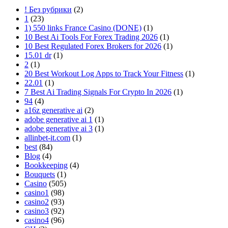
! Без рубрики
(2)
1
(23)
1) 550 links France Casino (DONE)
(1)
10 Best Ai Tools For Forex Trading 2026
(1)
10 Best Regulated Forex Brokers for 2026
(1)
15.01 dr
(1)
2
(1)
20 Best Workout Log Apps to Track Your Fitness
(1)
22.01
(1)
7 Best Ai Trading Signals For Crypto In 2026
(1)
94
(4)
a16z generative ai
(2)
adobe generative ai 1
(1)
adobe generative ai 3
(1)
allinbet-it.com
(1)
best
(84)
Blog
(4)
Bookkeeping
(4)
Bouquets
(1)
Casino
(505)
casino1
(98)
casino2
(93)
casino3
(92)
casino4
(96)