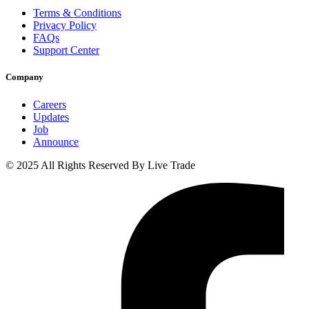
Terms & Conditions
Privacy Policy
FAQs
Support Center
Company
Careers
Updates
Job
Announce
© 2025 All Rights Reserved By Live Trade