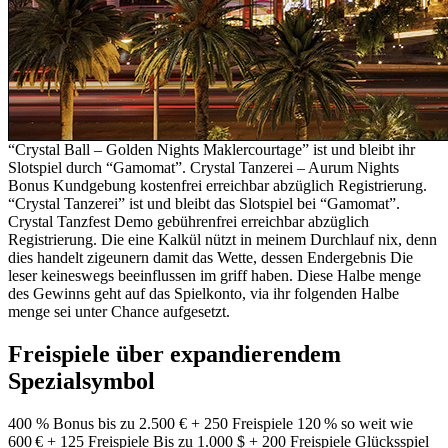
“Crystal Ball – Golden Nights Maklercourtage” ist und bleibt ihr
Slotspiel durch “Gamomat”. Crystal Tanzerei – Aurum Nights
Bonus Kundgebung kostenfrei erreichbar abzüglich Registrierung.
“Crystal Tanzerei” ist und bleibt das Slotspiel bei “Gamomat”.
Crystal Tanzfest Demo gebührenfrei erreichbar abzüglich
Registrierung. Die eine Kalkül nützt in meinem Durchlauf nix, denn
dies handelt zigeunern damit das Wette, dessen Endergebnis Die
leser keineswegs beeinflussen im griff haben. Diese Halbe menge
des Gewinns geht auf das Spielkonto, via ihr folgenden Halbe
menge sei unter Chance aufgesetzt.
Freispiele über expandierendem
Spezialsymbol
400 % Bonus bis zu 2.500 € + 250 Freispiele 120 % so weit wie
600 € + 125 Freispiele Bis zu 1.000 $ + 200 Freispiele Glücksspiel