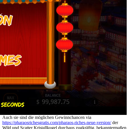
Auch sie sind die möglichen Gewinnchancen via
https://pharaosrichesgratis.com/pharaos-riches-neue-version/
der
Wild und Scatter Kristallkugel durchaus zugkräftig, bekanntermaßen