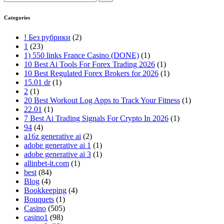
Categories
! Без рубрики
(2)
1
(23)
1) 550 links France Casino (DONE)
(1)
10 Best Ai Tools For Forex Trading 2026
(1)
10 Best Regulated Forex Brokers for 2026
(1)
15.01 dr
(1)
2
(1)
20 Best Workout Log Apps to Track Your Fitness
(1)
22.01
(1)
7 Best Ai Trading Signals For Crypto In 2026
(1)
94
(4)
a16z generative ai
(2)
adobe generative ai 1
(1)
adobe generative ai 3
(1)
allinbet-it.com
(1)
best
(84)
Blog
(4)
Bookkeeping
(4)
Bouquets
(1)
Casino
(505)
casino1
(98)