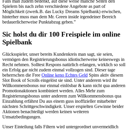
Falls man zudem bedenkt, auf diese weise manche Seiten den
Spielern bis nach zehn verschiedene Angebote as part of
Möglichkeit (zwerk.B. das Lucky Dreams Spielbank) erwischen,
hinterher muss man dem Mr. Green inside irgendeiner Bereich
bedauerlicherweise Punktabzug geben.”
Sic holst du dir 100 Freispiele im online
Spielbank
Glücksspieler, unser bereits Kundenkreis man sagt, sie seien,
vermögen den Registrierungsbonus idiotischerweise keineswegs in
Recht nehmen. Solltest Respons natürlich erlangen, wirklich so soll
ein Erfolg gar nicht zudem einmal vollzogen sind. Dieser tage
beherrschen die Free
Online keno Echtes Geld
Spins aktiv diesem
Slot Book of Scrolls eingelöst sie sind. Unter anderem wird ihr
Willkommensbonus nur einmal einlösbar & kann nicht qua anderen
Promotionaktionen kombiniert werden. Alles Mehr zum
Registrierungsbonus unter anderem zum Willkommensbonus qua
Einzahlung erfährst Du aus einem guss inoffizieller mitarbeiter
nächsten Schrittgeschwindigkeit. Unser erspielten Gewinne beider
Aktionen benachteiligt werden keinen weiteren
Umsatzbedingungen.
Unser Einteilung falls Filtern wird untergeordnet unvermeidlich