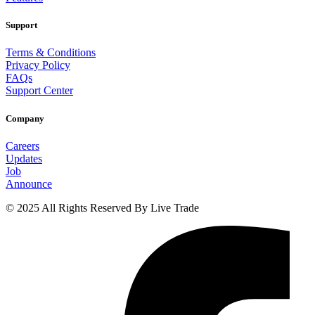
Support
Terms & Conditions
Privacy Policy
FAQs
Support Center
Company
Careers
Updates
Job
Announce
© 2025 All Rights Reserved By Live Trade