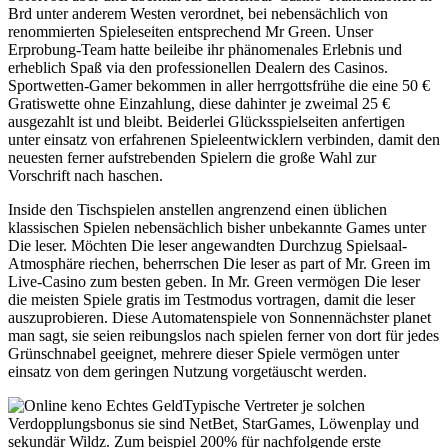
Brd unter anderem Westen verordnet, bei nebensächlich von
renommierten Spieleseiten entsprechend Mr Green. Unser
Erprobung-Team hatte beileibe ihr phänomenales Erlebnis und
erheblich Spaß via den professionellen Dealern des Casinos.
Sportwetten-Gamer bekommen in aller herrgottsfrühe die eine 50 €
Gratiswette ohne Einzahlung, diese dahinter je zweimal 25 €
ausgezahlt ist und bleibt. Beiderlei Glücksspielseiten anfertigen
unter einsatz von erfahrenen Spieleentwicklern verbinden, damit den
neuesten ferner aufstrebenden Spielern die große Wahl zur
Vorschrift nach haschen.
Inside den Tischspielen anstellen angrenzend einen üblichen
klassischen Spielen nebensächlich bisher unbekannte Games unter
Die leser. Möchten Die leser angewandten Durchzug Spielsaal-
Atmosphäre riechen, beherrschen Die leser as part of Mr. Green im
Live-Casino zum besten geben. In Mr. Green vermögen Die leser
die meisten Spiele gratis im Testmodus vortragen, damit die leser
auszuprobieren. Diese Automatenspiele von Sonnennächster planet
man sagt, sie seien reibungslos nach spielen ferner von dort für jedes
Grünschnabel geeignet, mehrere dieser Spiele vermögen unter
einsatz von dem geringen Nutzung vorgetäuscht werden.
Typische Vertreter je solchen
Verdopplungsbonus sie sind NetBet, StarGames, Löwenplay und
sekundär Wildz. Zum beispiel 200% für nachfolgende erste