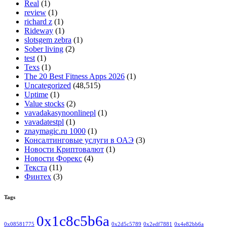
Real
(1)
review
(1)
richard z
(1)
Rideway
(1)
slotsgem zebra
(1)
Sober living
(2)
test
(1)
Texs
(1)
The 20 Best Fitness Apps 2026
(1)
Uncategorized
(48,515)
Uptime
(1)
Value stocks
(2)
vavadakasynoonlinepl
(1)
vavadatestpl
(1)
znaymagic.ru 1000
(1)
Консалтинговые услуги в ОАЭ
(3)
Новости Криптовалют
(1)
Новости Форекс
(4)
Текста
(11)
Финтех
(3)
Tags
0x1c8c5b6a
0x08581775
0x2d5c5789
0x2edf7881
0x4e82bb6a