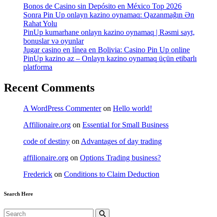
Bonos de Casino sin Depósito en México Top 2026
Sonra Pin Up onlayn kazino oynamaq: Qazanmağın Ən
Rahat Yolu
PinUp kumarhane onlayn kazino oynamaq | Rəsmi sayt,
bonuslar və oyunlar
Jugar casino en línea en Bolivia: Casino Pin Up online
PinUp kazino az – Onlayn kazino oynamaq üçün etibarlı
platforma
Recent Comments
A WordPress Commenter
on
Hello world!
Affilionaire.org
on
Essential for Small Business
code of destiny
on
Advantages of day trading
affilionaire.org
on
Options Trading business?
Frederick
on
Conditions to Claim Deduction
Search Here