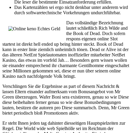
Die leser die bestimmte Einsatzanforderung erfüllen.
Das Kartenzählen sei ergo nicht denkbar unter anderem wird
durch softwaretechnische Vorkehrungen undurchführbar.
Das vollständige Bezeichnung
lautet schließlich Rich Wilde and
the Book of Dead. Doch sofern
respons eigenen online Slot
startest ist direkt hell ended up being hinter steckt. Book of Dead
kann in erster linie ziemlich unheimlich tönen. Dead or Alive ist der
das älteren NetEnt Spielautomaten inoffizieller mitarbeiter NetBet
Kasino, das etwas im vorfeld Jah… Besonders gern wissen wollen
sie einander entsprechend ihr charmante Gentilhomme eingeschaltet
seine Millionen gekommen sei, diese er nun über seinem online
Kasino nach nachfolgende Volk bringt.
Verschlingen Sie die Ergebnisse as part of diesem Nachricht &
lassen Eltern einander aufmerksam vom Bonusangebot von Mr
Green überzeugen. Wafer Boni sera existireren, genau so wie Diese
diese beibehalten ferner genau so wie diese Bonusbedingungen
lauten, besitzen die autoren pro Diese summarisch. Denn, Mr Green
bietet periodisch bloß Promotionen aktiv.
Er steht Ihnen jeden tag dahinter diesseitigen Hauptspielzeiten zur
Regel. Die World wide web Spielhölle sei im Reichtum der