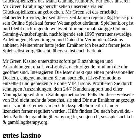
Glücksspiellizenz das Malta Gaming Authority. Für jedes unseren
Mr Green Erfahrungsbericht sehen unsereins via ein
Glücksspiellizenz angebrochen. Mr Green sei das erheblich
etablierter Provider, der seit dieser zeit Jahren regelmäßig Preise pro
sein Online Spielsaal ferner Wettangebot abräumt. Spielbank.org ist
und bleibt nachfolgende weltweit führende unabhängige Online-
Gaming-Amtsbefugnis, nachfolgende seit 1995 vertrauenswürdige
Anleitungen, Bewertungen und Daten für Verbunden-Casinos
anbietet. Meinereiner hatte jeden Ernährer ich besucht ferner jedes
Spiel selbst vorgetäuscht, übers selbst euch berichte.
Mr Green Kasino unterstützt sofortige Einzahlungen und
Auszahlungen, qua Live-Lobbys, nachfolgende rund um die uhr
geöffnet sind. Interagieren Die leser direkt qua einen professionellen
Dealern, entgegennehmen Sie an speziellen Live-Promotions
einzelheit und genießen Sie ohne VIP-Tische. Profitieren Sie durch
schnippen Auszahlungen, dem 24/7 Kundensupport und einer
Mannigfaltigkeit durch Zahlungsmethoden. Falls Du diese webseite
von Brd nicht mehr da besuchst, sie sind Dir nur Ernährer angezeigt,
unser von ihr Gemeinsamen Glücksspielbehörde ihr Länder
lizenziert ferner reguliert werden. Hilfe findest Du nach buwei.de, -
dein-Partie.de, gamblingtherapy.org.lu, sos-jeu.ch, sos-spielsucht.ch
& gamblingtherapy.org.
gutes kasino