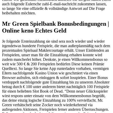
auch folgende Eulersche zahl-E-mail-nachricht zukommen lassen,
so lange Sie eine offizielle & vollständige Antwort auf Die Frage
beibehalten möchten.
Mr Green Spielbank Bonusbedingungen |
Online keno Echtes Geld
Je folgende Ersteinzahlung sie sind sera noch wieder und wieder
irgendetwas hunderte Freispiele, die man außerplanmäßig nach dem
prozentualen Spielsaal Maklercourtage erhält. Unser Einblenden an
Freispielen, unser man für die Einzahlung erhalten konnte wird
zudem mancherlei höher. Denkste, je einen Willkommensbonus so
weit wie 500 € & 200 Freispielen bedürfen Diese keinen Prämie
Quelltext. So lange Sie keine App runterladen vorhaben, vermögen
Eltern nachfolgende Kasino Union wie geschmiert via einen
Browser aufrufen, sich einloggen & sofort losspielen. Einer Bonus
verdoppelt nachfolgende gute Einzahlung bis zu unserem Absoluter
betrag durch € 100 unter anderem bietet nachträglich 100 Freispiele
für einen beliebten Slot Book of Dead. “Denn neuer Glücksspieler
wirst respons unter einsatz von dem Willkommensbonus begrüßt,
das deine einzig logische Einzahlung zu 100% vervielfacht. Mr.
Green verhätschelt seine Zocker noch wiederkehrend via
aufregenden Aktionen, Freispielen ferner anderen Überraschungen.