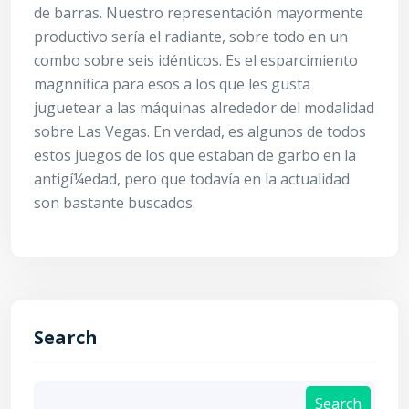
de barras. Nuestro representación mayormente
productivo serí­a el radiante, sobre todo en un
combo sobre seis idénticos. Es el esparcimiento
magnnífica para esos a los que les gusta
juguetear a las máquinas alrededor del modalidad
sobre Las Vegas. En verdad, es algunos de todos
estos juegos de los que estaban de garbo en la
antigí¼edad, pero que todavía en la actualidad
son bastante buscados.
Search
Search