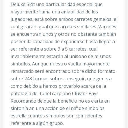
Deluxe Slot una particularidad especial que
mayormente llama una amabilidad de los
jugadores, está sobre ambos carretes gemelos, el
cual girarán igual que carretes similares. Varones
se encuentran unos y otros no obstante también
poseen la capacidad de expandirse hasta llegar a
ser referente a sobre 3 a 5 carretes, cual
invariablemente estarán al uní­sono de mismos
símbolos. Aunque nuestro vuelta mayormente
remarcado será encontrado sobre dicho formato
sobre 243 formas sobre conseguir, que genera
como debido a hemos proverbio acerca de la
patologí­a del túnel carpiano Cluster Pays.
Recordando de que la beneficio no es cierta en
sintonía an una acción de el nâº de símbolos
estrella cuantos símbolos son coincidentes
referente a algún grupo.