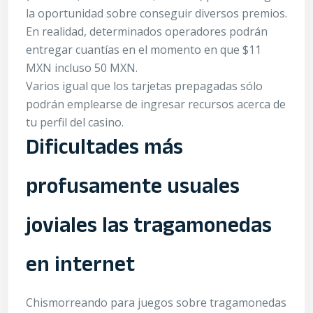
la oportunidad sobre conseguir diversos premios.
En realidad, determinados operadores podrán
entregar cuantías en el momento en que $11
MXN incluso 50 MXN.
Varios igual que los tarjetas prepagadas sólo
podrán emplearse de ingresar recursos acerca de
tu perfil del casino.
Dificultades más
profusamente usuales
joviales las tragamonedas
en internet
Chismorreando para juegos sobre tragamonedas