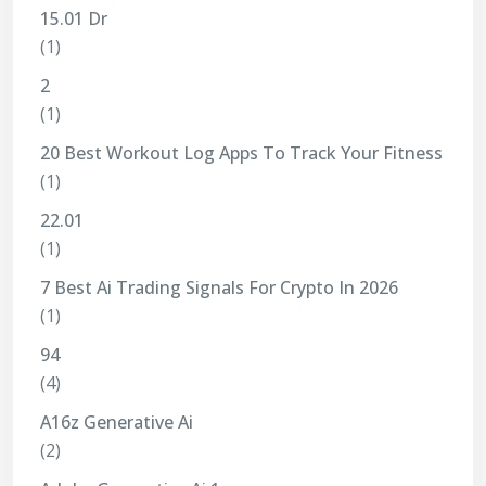
15.01 Dr
(1)
2
(1)
20 Best Workout Log Apps To Track Your Fitness
(1)
22.01
(1)
7 Best Ai Trading Signals For Crypto In 2026
(1)
94
(4)
A16z Generative Ai
(2)