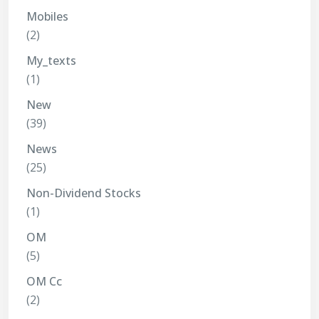
Mobiles
(2)
My_texts
(1)
New
(39)
News
(25)
Non-Dividend Stocks
(1)
OM
(5)
OM Cc
(2)