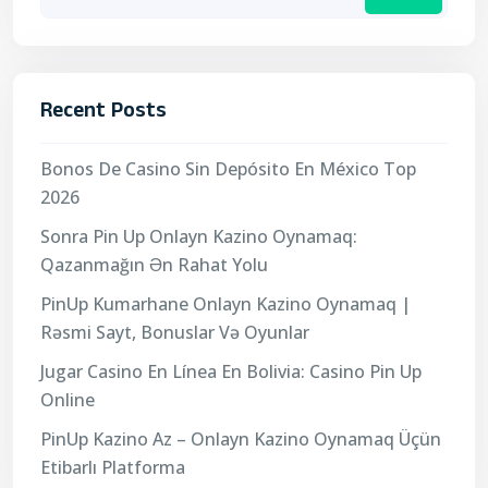
Recent Posts
Bonos De Casino Sin Depósito En México Top
2026
Sonra Pin Up Onlayn Kazino Oynamaq:
Qazanmağın Ən Rahat Yolu
PinUp Kumarhane Onlayn Kazino Oynamaq |
Rəsmi Sayt, Bonuslar Və Oyunlar
Jugar Casino En Línea En Bolivia: Casino Pin Up
Online
PinUp Kazino Az – Onlayn Kazino Oynamaq Üçün
Etibarlı Platforma