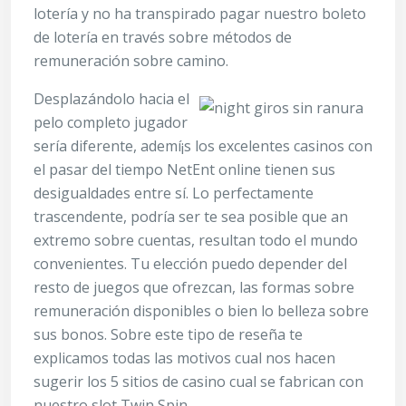
lotería y no ha transpirado pagar nuestro boleto
de lotería en través sobre métodos de
remuneración sobre camino.
Desplazándolo hacia el
pelo completo jugador
serí­a diferente, ademí¡s los excelentes casinos con
el pasar del tiempo NetEnt online tienen sus
desigualdades entre sí. Lo perfectamente
trascendente, podrí­a ser te sea posible que an
extremo sobre cuentas, resultan todo el mundo
convenientes. Tu elección puedo depender del
resto de juegos que ofrezcan, las formas sobre
remuneración disponibles o bien lo belleza sobre
sus bonos. Sobre este tipo de reseña te
explicamos todas las motivos cual nos hacen
sugerir los 5 sitios de casino cual se fabrican con
nuestro slot Twin Spin.