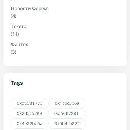
Новости Форекс
(4)
Текста
(11)
Финтех
(3)
Tags
0x08581775
0x1c8c5b6a
0x2d5c5789
0x2edf7881
0x4e82bb6a
0x5b4cb822