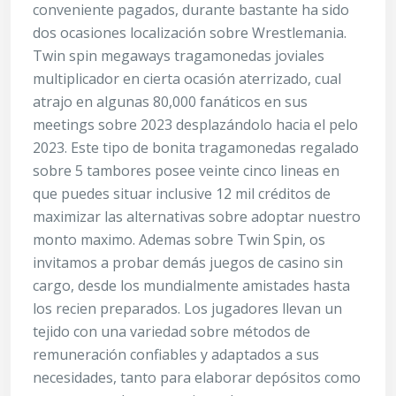
conveniente pagados, durante bastante ha sido
dos ocasiones localización sobre Wrestlemania.
Twin spin megaways tragamonedas joviales
multiplicador en cierta ocasión aterrizado, cual
atrajo en algunas 80,000 fanáticos en sus
meetings sobre 2023 desplazándolo hacia el pelo
2023. Este tipo de bonita tragamonedas regalado
sobre 5 tambores posee veinte cinco lineas en
que puedes situar inclusive 12 mil créditos de
maximizar las alternativas sobre adoptar nuestro
monto maximo. Ademas sobre Twin Spin, os
invitamos a probar demás juegos de casino sin
cargo, desde los mundialmente amistades hasta
los recien preparados. Los jugadores llevan un
tejido con una variedad sobre métodos de
remuneración confiables y adaptados a sus
necesidades, tanto para elaborar depósitos como