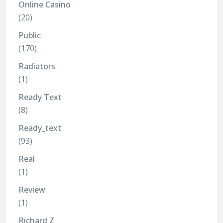
Online Casino
(20)
Public
(170)
Radiators
(1)
Ready Text
(8)
Ready_text
(93)
Real
(1)
Review
(1)
Richard Z