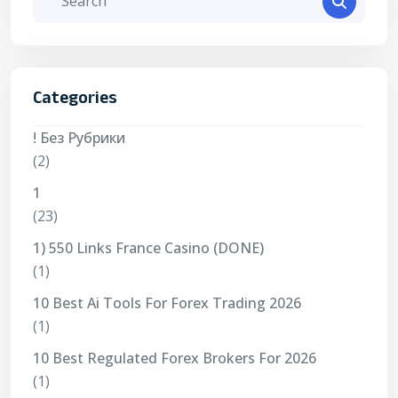
Categories
! Без Рубрики
(2)
1
(23)
1) 550 Links France Casino (DONE)
(1)
10 Best Ai Tools For Forex Trading 2026
(1)
10 Best Regulated Forex Brokers For 2026
(1)