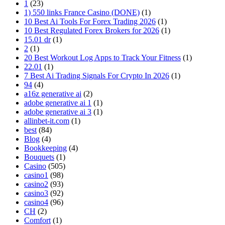
1
(23)
1) 550 links France Casino (DONE)
(1)
10 Best Ai Tools For Forex Trading 2026
(1)
10 Best Regulated Forex Brokers for 2026
(1)
15.01 dr
(1)
2
(1)
20 Best Workout Log Apps to Track Your Fitness
(1)
22.01
(1)
7 Best Ai Trading Signals For Crypto In 2026
(1)
94
(4)
a16z generative ai
(2)
adobe generative ai 1
(1)
adobe generative ai 3
(1)
allinbet-it.com
(1)
best
(84)
Blog
(4)
Bookkeeping
(4)
Bouquets
(1)
Casino
(505)
casino1
(98)
casino2
(93)
casino3
(92)
casino4
(96)
CH
(2)
Comfort
(1)