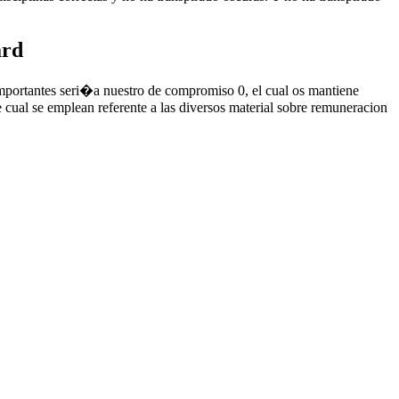
ard
importantes seri�a nuestro de compromiso 0, el cual os mantiene
cual se emplean referente a las diversos material sobre remuneracion