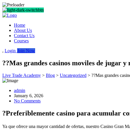
Home
About Us
Contact Us
Courses
,
Login
Join Now
??Mas grandes casinos moviles de jugar y
Live Trade Academy
>
Blog
>
Uncategorized
>
??Mas grandes casino
admin
January 6, 2026
No Comments
?Preferiblemente casino para acumular c
Ya que ofrece una mayor cantidad de ofertas, nuestro Casino Gran Ma