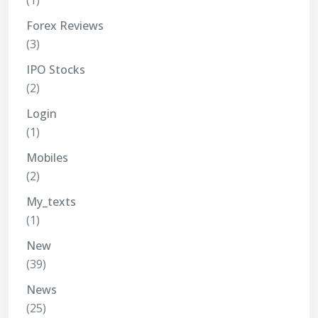
(1)
Forex Reviews
(3)
IPO Stocks
(2)
Login
(1)
Mobiles
(2)
My_texts
(1)
New
(39)
News
(25)