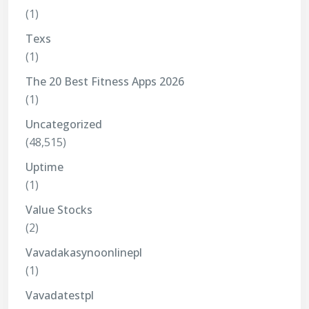
(1)
Texs
(1)
The 20 Best Fitness Apps 2026
(1)
Uncategorized
(48,515)
Uptime
(1)
Value Stocks
(2)
Vavadakasynoonlinepl
(1)
Vavadatestpl