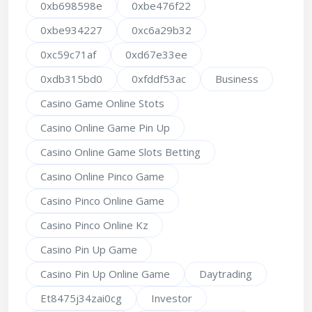
0xb698598e
0xbe476f22
0xbe934227
0xc6a29b32
0xc59c71af
0xd67e33ee
0xdb315bd0
0xfddf53ac
Business
Casino Game Online Stots
Casino Online Game Pin Up
Casino Online Game Slots Betting
Casino Online Pinco Game
Casino Pinco Online Game
Casino Pinco Online Kz
Casino Pin Up Game
Casino Pin Up Online Game
Daytrading
Et8475j34zai0cg
Investor