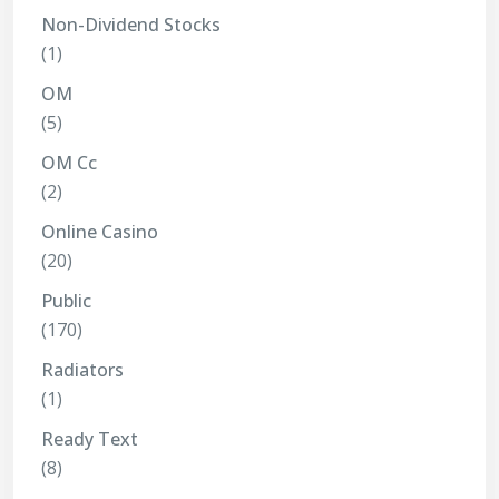
Non-Dividend Stocks
(1)
OM
(5)
OM Cc
(2)
Online Casino
(20)
Public
(170)
Radiators
(1)
Ready Text
(8)